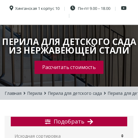
Хинганская 1 корпус 10
Пн-пт 9.00 – 18.00
ПЕРИЛА ДЛЯ ДЕТСКОГО САДА
ИЗ НЕРЖАВЕЮЩЕЙ СТАЛИ
Рассчитать стоимость
Главная
Перила
Перила для детского сада
Перила для де
Подобрать