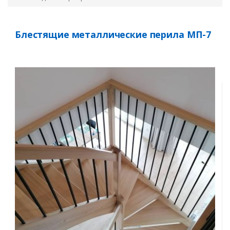
Блестящие металлические перила МП-7