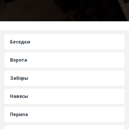
Беседки
Ворота
Заборы
Навесы
Перила