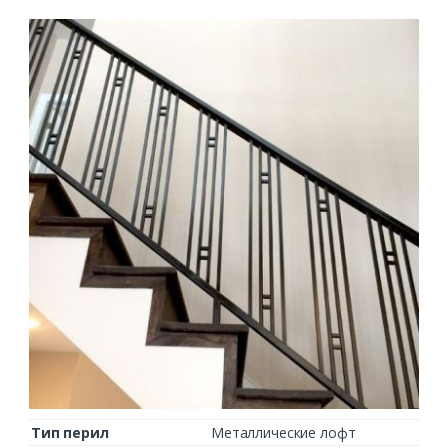
Тип перил
Металлические лофт