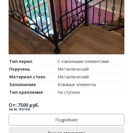
Тип перил
С кованными элементами
Поручень
Металлический
Материал стоек
Металлический
Заполнение
Кованые элементы
Тип крепления
На ступени
От:
7500
руб.
за м. погон.
Подробнее