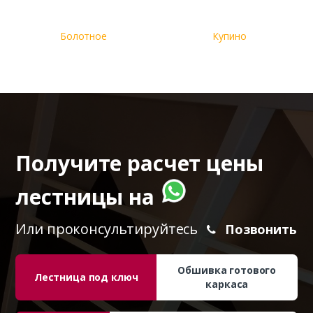
Болотное
Купино
Получите расчет цены
лестницы на
Или проконсультируйтесь
Позвонить
Обшивка готового
Лестница под ключ
каркаса