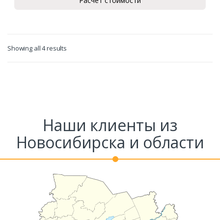
Расчет стоимости
Showing all 4 results
Наши клиенты из
Новосибирска и области