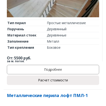
Тип перил
Простые металлические
Поручень
Деревянный
Материал стоек
Деревянные
Заполнение
Металл
Тип крепления
Боковое
От:
5500
руб.
за м. погон.
Подробнее
Расчет стоимости
Металлические перила лофт ПМЛ-1