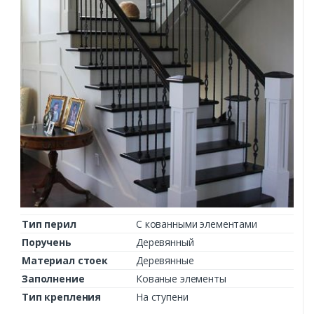
Тип перил
С кованными элементами
Поручень
Деревянный
Материал стоек
Деревянные
Заполнение
Кованые элементы
Тип крепления
На ступени