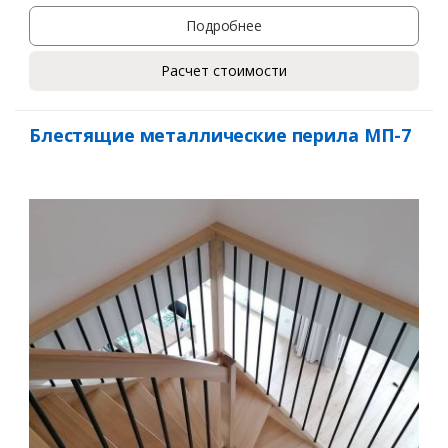
Подробнее
Расчет стоимости
Блестящие металлические перила МП-7