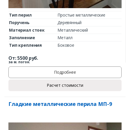
Тип перил
Простые металлические
Поручень
Деревянный
Материал стоек
Металлический
Заполнение
Металл
Тип крепления
Боковое
От:
5500
руб.
за м. погон.
Подробнее
Расчет стоимости
Гладкие металлические перила МП-9