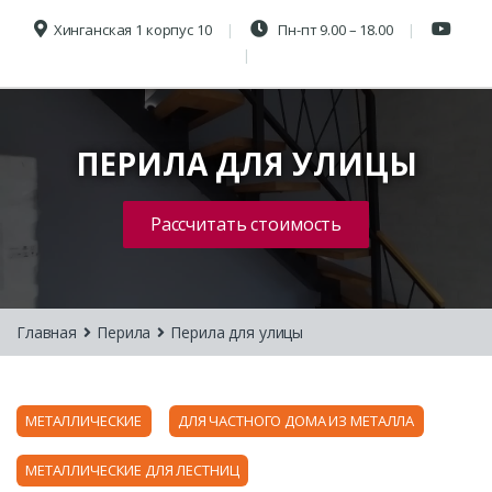
Хинганская 1 корпус 10
Пн-пт 9.00 – 18.00
ПЕРИЛА ДЛЯ УЛИЦЫ
Рассчитать стоимость
Главная
Перила
Перила для улицы
МЕТАЛЛИЧЕСКИЕ
ДЛЯ ЧАСТНОГО ДОМА ИЗ МЕТАЛЛА
МЕТАЛЛИЧЕСКИЕ ДЛЯ ЛЕСТНИЦ