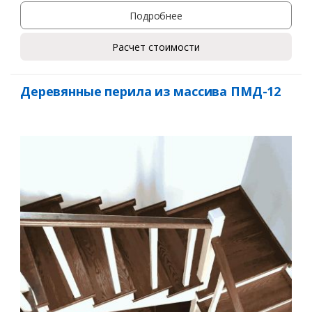
Подробнее
Расчет стоимости
Деревянные перила из массива ПМД-12