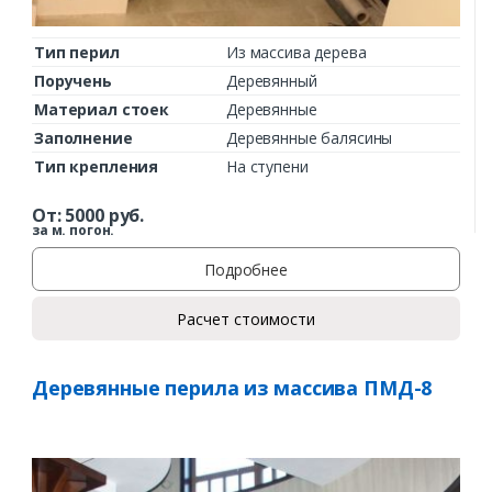
Тип перил
Из массива дерева
Поручень
Деревянный
Материал стоек
Деревянные
Заполнение
Деревянные балясины
Тип крепления
На ступени
От:
5000
руб.
за м. погон.
Подробнее
Расчет стоимости
Деревянные перила из массива ПМД-8