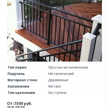
Тип перил
Простые металлические
Поручень
Металлический
Материал стоек
Деревянные
Заполнение
Металл
Тип крепления
На ступени
От:
5500
руб.
за м. погон.