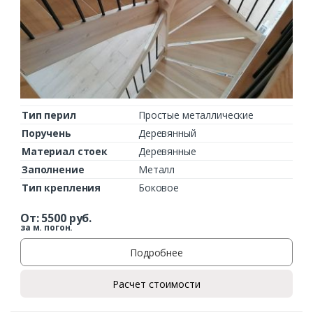
Тип перил
Простые металлические
Поручень
Деревянный
Материал стоек
Деревянные
Заполнение
Металл
Тип крепления
Боковое
От:
5500
руб.
за м. погон.
Подробнее
Расчет стоимости