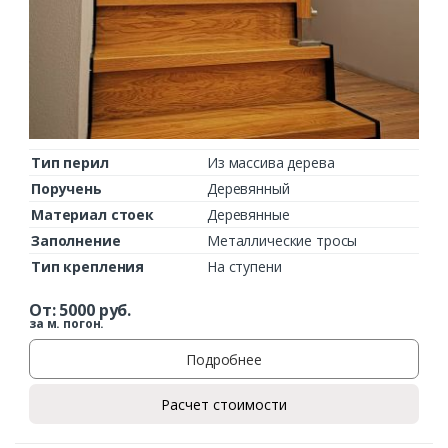
Тип перил
Из массива дерева
Поручень
Деревянный
Материал стоек
Деревянные
Заполнение
Металлические тросы
Тип крепления
На ступени
От:
5000
руб.
за м. погон.
Подробнее
Расчет стоимости