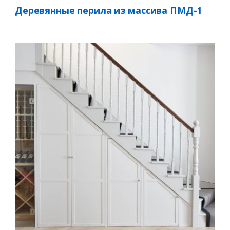
Деревянные перила из массива ПМД-1