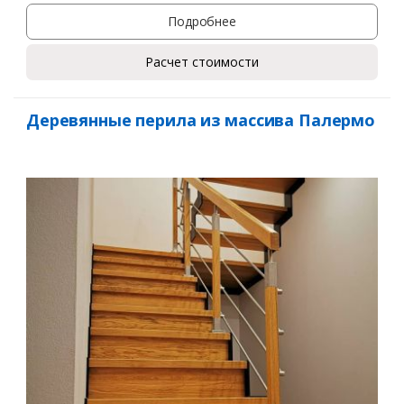
Подробнее
Расчет стоимости
Деревянные перила из массива Палермо