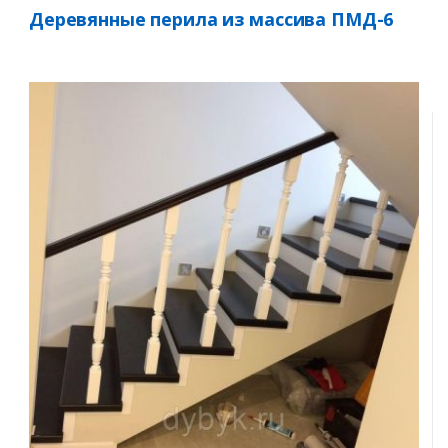
Деревянные перила из массива ПМД-6