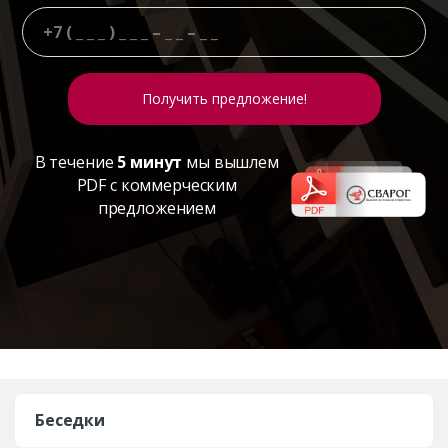
В течение
5 минут
мы вышлем
PDF с коммерческим
предложением
Беседки