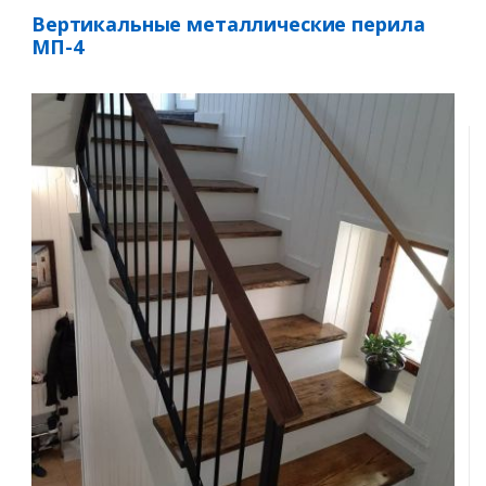
Вертикальные металлические перила
МП-4