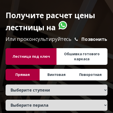
Получите расчет цены
лестницы на
Или проконсультируйтесь
Позвонить
Обшивка готового
Лестница под ключ
каркаса
Прямая
Винтовая
Поворотная