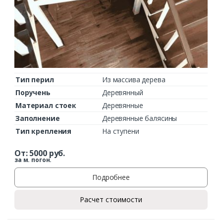
Тип перил
Из массива дерева
Поручень
Деревянный
Материал стоек
Деревянные
Заполнение
Деревянные балясины
Тип крепления
На ступени
От:
5000
руб.
за м. погон.
Подробнее
Расчет стоимости