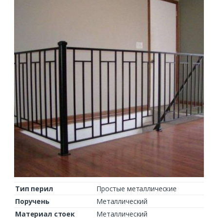
Тип перил
Простые металлические
Поручень
Металлический
Материал стоек
Металлический