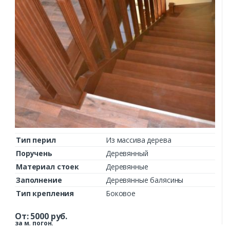
Тип перил
Из массива дерева
Поручень
Деревянный
Материал стоек
Деревянные
Заполнение
Деревянные балясины
Тип крепления
Боковое
От:
5000
руб.
за м. погон.