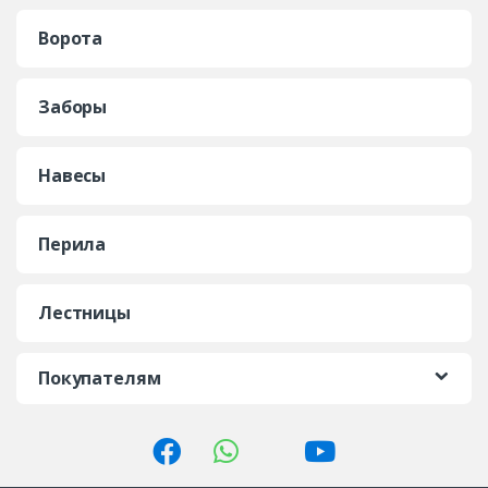
Ворота
Заборы
Навесы
Перила
Лестницы
Покупателям