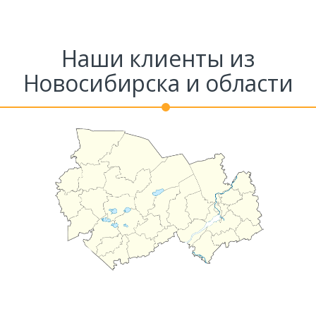
Наши клиенты из
Новосибирска и области