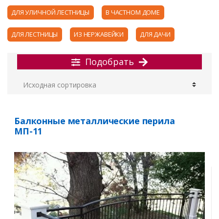
ДЛЯ УЛИЧНОЙ ЛЕСТНИЦЫ
В ЧАСТНОМ ДОМЕ
ДЛЯ ЛЕСТНИЦЫ
ИЗ НЕРЖАВЕЙКИ
ДЛЯ ДАЧИ
Подобрать
Балконные металлические перила
МП-11