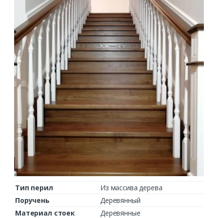
Комментарий к заказу
Тип перил
Из массива дерева
Поручень
Деревянный
Материал стоек
Деревянные