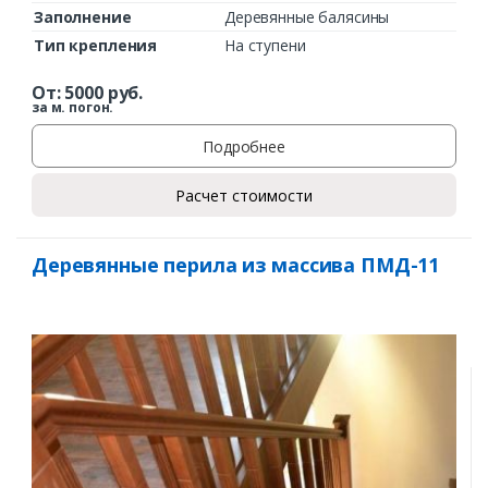
Заполнение
Деревянные балясины
Тип крепления
На ступени
От:
5000
руб.
за м. погон.
Подробнее
Расчет стоимости
Деревянные перила из массива ПМД-11