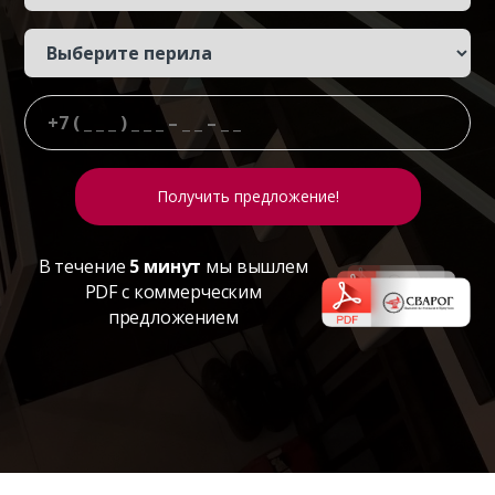
В течение
5 минут
мы вышлем
PDF с коммерческим
предложением