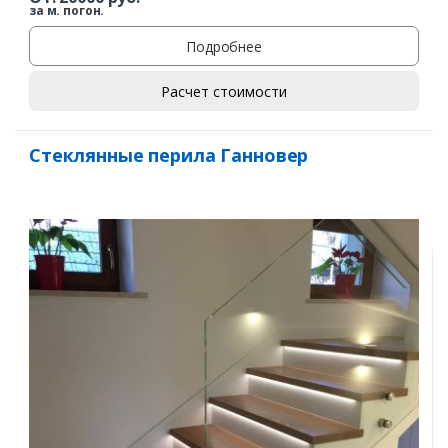
за м. погон.
Подробнее
Расчет стоимости
Стеклянные перила Ганновер