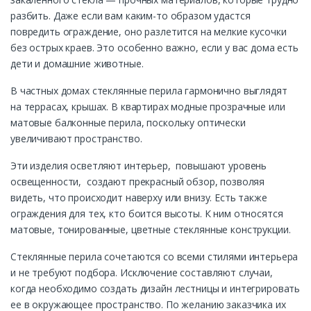
разбить. Даже если вам каким-то образом удастся
повредить ограждение, оно разлетится на мелкие кусочки
без острых краев. Это особенно важно, если у вас дома есть
дети и домашние животные.
В частных домах стеклянные перила гармонично выглядят
на террасах, крышах. В квартирах модные прозрачные или
матовые балконные перила, поскольку оптически
увеличивают пространство.
Эти изделия осветляют интерьер, повышают уровень
освещенности, создают прекрасный обзор, позволяя
видеть, что происходит наверху или внизу. Есть также
ограждения для тех, кто боится высоты. К ним относятся
матовые, тонированные, цветные стеклянные конструкции.
Стеклянные перила сочетаются со всеми стилями интерьера
и не требуют подбора. Исключение составляют случаи,
когда необходимо создать дизайн лестницы и интегрировать
ее в окружающее пространство. По желанию заказчика их