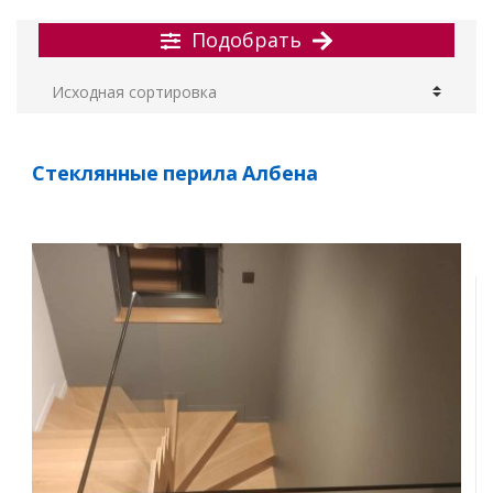
Подобрать
Стеклянные перила Албена