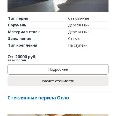
Тип перил
Стеклянные
Поручень
Деревянный
Материал стоек
Деревянные
Заполнение
Стекло
Тип крепления
На ступени
От:
20000
руб.
за м. погон.
Подробнее
Расчет стоимости
Стеклянные перила Осло