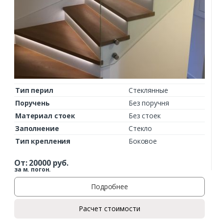
Тип перил
Стеклянные
Поручень
Без поручня
Материал стоек
Без стоек
Заполнение
Стекло
Тип крепления
Боковое
От:
20000
руб.
за м. погон.
Подробнее
Расчет стоимости