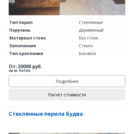
Тип перил
Стеклянные
Поручень
Деревянный
Материал стоек
Без стоек
Заполнение
Стекло
Тип крепления
Боковое
От:
20000
руб.
за м. погон.
Подробнее
Расчет стоимости
Стеклянные перила Будва