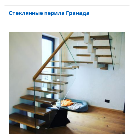
Стеклянные перила Гранада