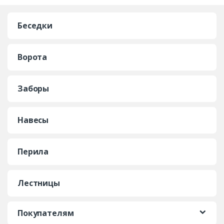
Беседки
Ворота
Заборы
Навесы
Перила
Лестницы
Покупателям