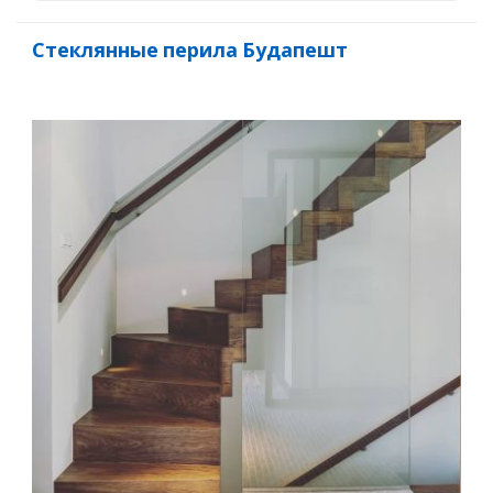
Стеклянные перила Будапешт