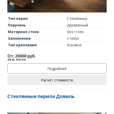
Тип перил
Стеклянные
Поручень
Деревянный
Материал стоек
Без стоек
Заполнение
Стекло
Тип крепления
Боковое
От:
20000
руб.
за м. погон.
Подробнее
Расчет стоимости
Стеклянные перила Довиль