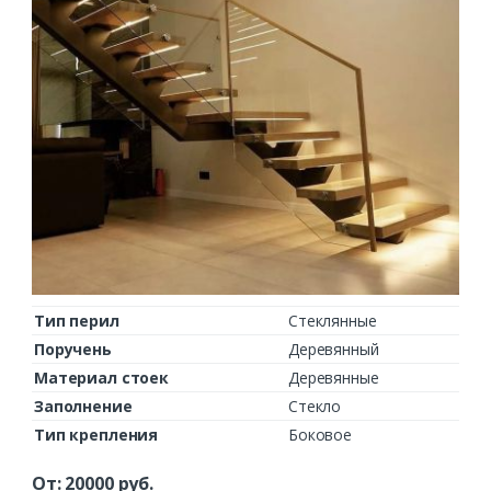
Тип перил
Стеклянные
Поручень
Деревянный
Материал стоек
Деревянные
Заполнение
Стекло
Тип крепления
Боковое
От:
20000
руб.