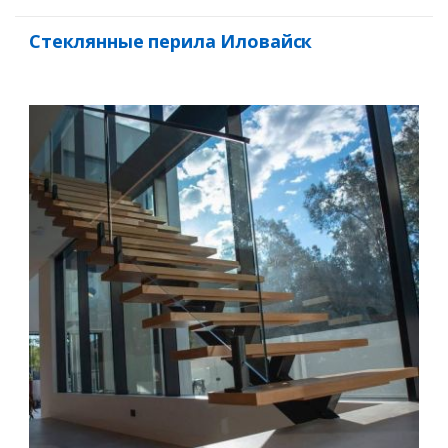
Стеклянные перила Иловайск