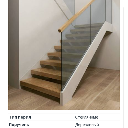
Тип перил
Стеклянные
Поручень
Деревянный