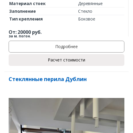
Материал стоек
Деревянные
Заполнение
Стекло
Тип крепления
Боковое
От:
20000
руб.
за м. погон.
Подробнее
Расчет стоимости
Стеклянные перила Дублин