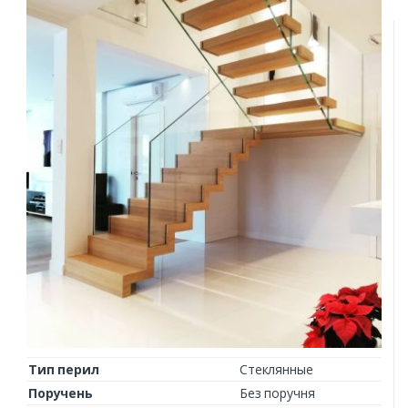
Тип перил
Стеклянные
Поручень
Без поручня