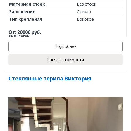
Материал стоек
Без стоек
Заполнение
Стекло
Тип крепления
Боковое
От:
20000
руб.
за м. погон.
Подробнее
Расчет стоимости
Стеклянные перила Виктория