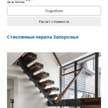
за м. погон.
Подробнее
Расчет стоимости
Стеклянные перила Запорожье