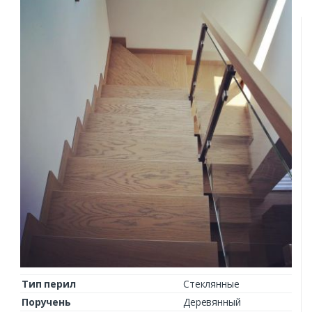
Тип перил
Стеклянные
Поручень
Деревянный