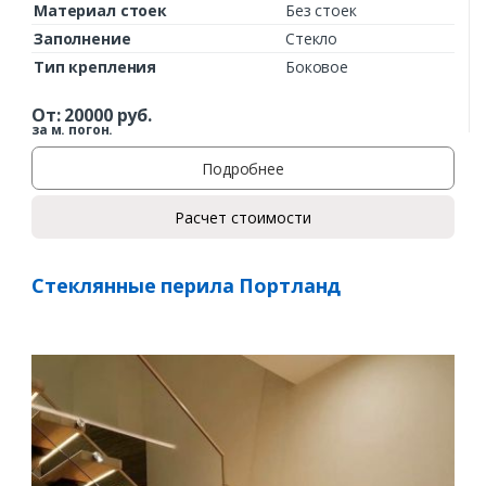
Материал стоек
Без стоек
Заполнение
Стекло
Тип крепления
Боковое
От:
20000
руб.
за м. погон.
Подробнее
Расчет стоимости
Стеклянные перила Портланд