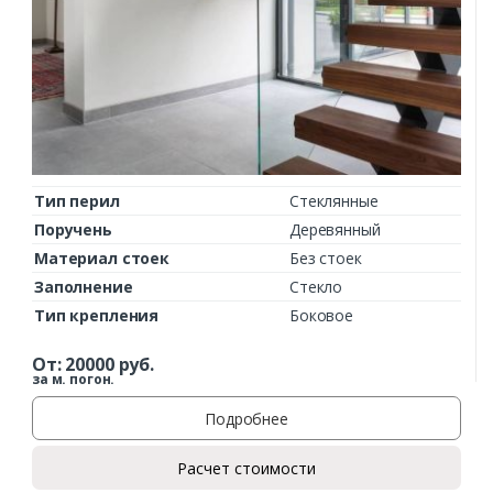
Тип перил
Стеклянные
Поручень
Деревянный
Материал стоек
Без стоек
Заполнение
Стекло
Тип крепления
Боковое
От:
20000
руб.
за м. погон.
Подробнее
Расчет стоимости