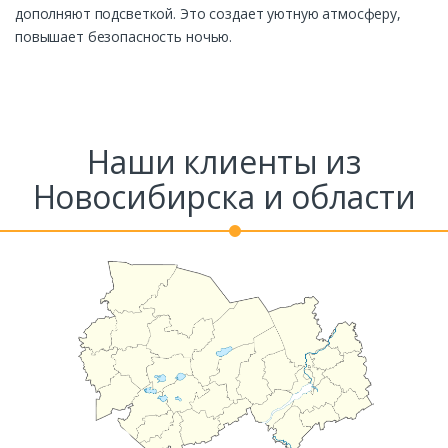
дополняют подсветкой. Это создает уютную атмосферу,
повышает безопасность ночью.
Наши клиенты из
Новосибирска и области