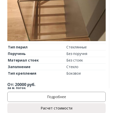
Тип перил
Стеклянные
Поручень
Без поручня
Материал стоек
Без стоек
Заполнение
Стекло
Тип крепления
Боковое
От:
20000
руб.
за м. погон.
Подробнее
Расчет стоимости