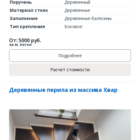
Поручень
Деревянный
Материал стоек
Деревянные
Заполнение
Деревянные балясины
Тип крепления
Боковое
От:
5000
руб.
за м. погон.
Подробнее
Расчет стоимости
Деревянные перила из массива Хвар