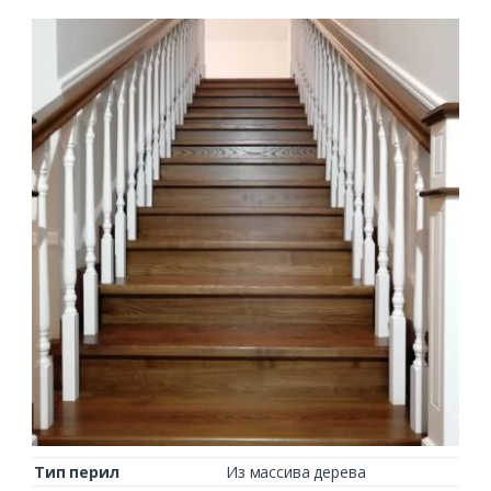
Тип перил
Из массива дерева