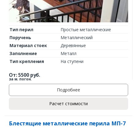
Тип перил
Простые металлические
Поручень
Металлический
Материал стоек
Деревянные
Заполнение
Металл
Тип крепления
На ступени
От:
5500
руб.
за м. погон.
Подробнее
Расчет стоимости
Блестящие металлические перила МП-7