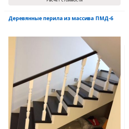
Деревянные перила из массива ПМД-6