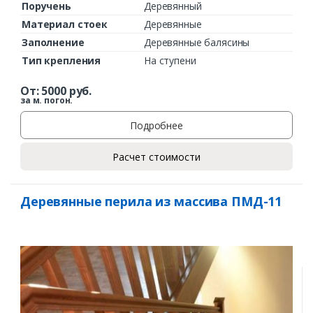
Поручень
Деревянный
Материал стоек
Деревянные
Заполнение
Деревянные балясины
Тип крепления
На ступени
От:
5000
руб.
за м. погон.
Подробнее
Расчет стоимости
Деревянные перила из массива ПМД-11