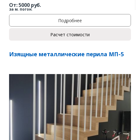
От:
5000
руб.
за м. погон.
Подробнее
Расчет стоимости
Изящные металлические перила МП-5