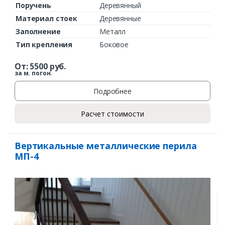
Поручень
Деревянный
Материал стоек
Деревянные
Заполнение
Металл
Тип крепления
Боковое
От:
5500
руб.
за м. погон.
Подробнее
Расчет стоимости
Вертикальные металлические перила
МП-4