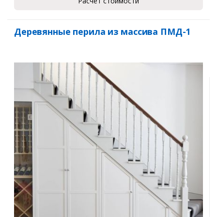
Расчет стоимости
Деревянные перила из массива ПМД-1