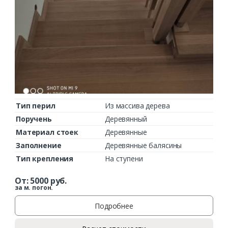
Тип перил
Из массива дерева
Поручень
Деревянный
Материал стоек
Деревянные
Заполнение
Деревянные балясины
Тип крепления
На ступени
От:
5000
руб.
за м. погон.
Подробнее