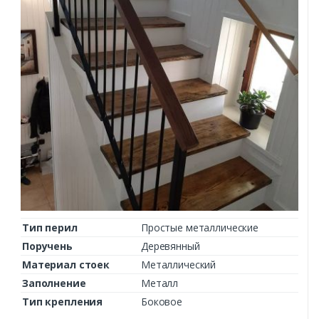
Тип перил
Простые металлические
Поручень
Деревянный
Материал стоек
Металлический
Заполнение
Металл
Тип крепления
Боковое