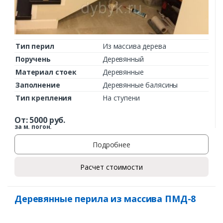
Тип перил
Из массива дерева
Поручень
Деревянный
Материал стоек
Деревянные
Заполнение
Деревянные балясины
Тип крепления
На ступени
От:
5000
руб.
за м. погон.
Подробнее
Расчет стоимости
Деревянные перила из массива ПМД-8