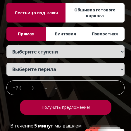
Обшивка готового
Лестница под ключ
каркаса
Прямая
Винтовая
Поворотная
В течение
5 минут
мы вышлем