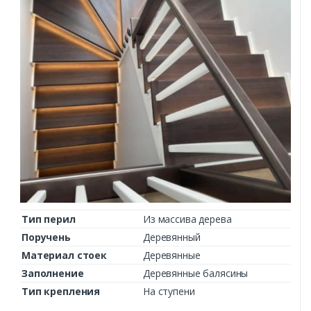
Тип перил
Из массива дерева
Поручень
Деревянный
Материал стоек
Деревянные
Заполнение
Деревянные балясины
Тип крепления
На ступени