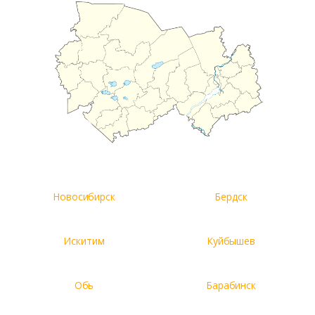
Новосибирск
Бердск
Искитим
Куйбышев
Обь
Барабинск