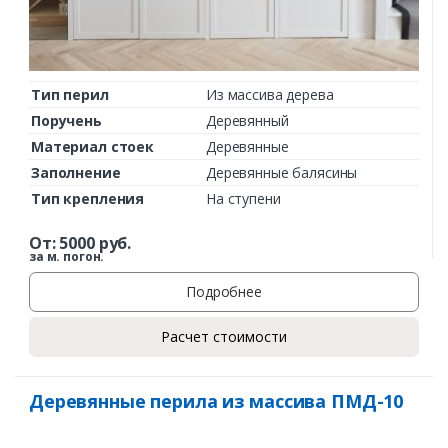
Тип перил
Из массива дерева
Поручень
Деревянный
Материал стоек
Деревянные
Заполнение
Деревянные балясины
Тип крепления
На ступени
От:
5000
руб.
за м. погон.
Подробнее
Расчет стоимости
Деревянные перила из массива ПМД-10