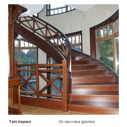
Тип перил
Из массива дерева