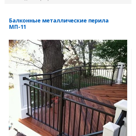
Балконные металлические перила
МП-11