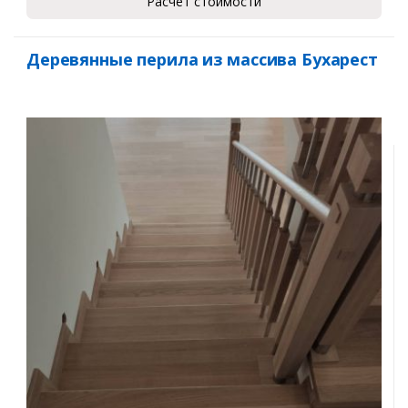
Расчет стоимости
Деревянные перила из массива Бухарест