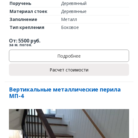
Поручень
Деревянный
Материал стоек
Деревянные
Заполнение
Металл
Тип крепления
Боковое
От:
5500
руб.
за м. погон.
Подробнее
Расчет стоимости
Вертикальные металлические перила
МП-4