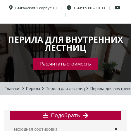
Хинганская 1 корпус 10
Пн-пт 9.00 – 18.00
ПЕРИЛА ДЛЯ ВНУТРЕННИХ
ЛЕСТНИЦ
Рассчитать стоимость
Главная
Перила
Перила для лестниц
Перила для внутрен
Подобрать