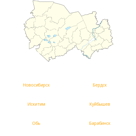
Новосибирск
Бердск
Искитим
Куйбышев
Обь
Барабинск