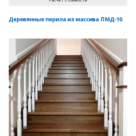
Деревянные перила из массива ПМД-10