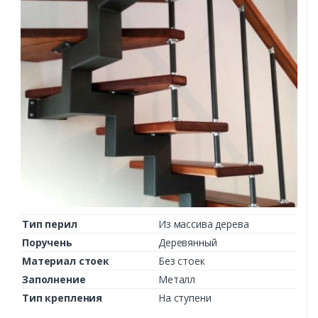
Тип перил
Из массива дерева
Поручень
Деревянный
Материал стоек
Без стоек
Заполнение
Металл
Тип крепления
На ступени