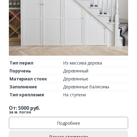
Тип перил
Из массива дерева
Поручень
Деревянный
Материал стоек
Деревянные
Заполнение
Деревянные балясины
Тип крепления
На ступени
От:
5000
руб.
за м. погон.
Подробнее
Расчет стоимости