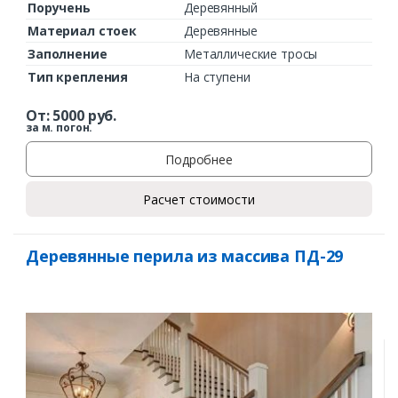
Поручень
Деревянный
Материал стоек
Деревянные
Заполнение
Металлические тросы
Тип крепления
На ступени
От:
5000
руб.
за м. погон.
Подробнее
Расчет стоимости
Деревянные перила из массива ПД-29