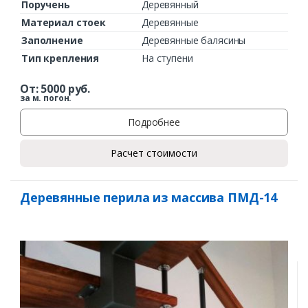
Поручень
Деревянный
Материал стоек
Деревянные
Заполнение
Деревянные балясины
Тип крепления
На ступени
От:
5000
руб.
за м. погон.
Подробнее
Расчет стоимости
Деревянные перила из массива ПМД-14