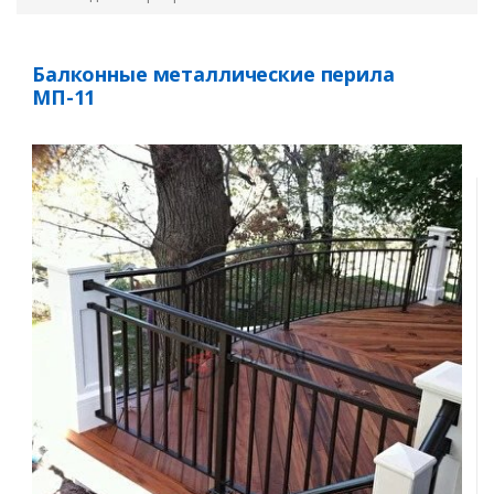
Балконные металлические перила
МП-11