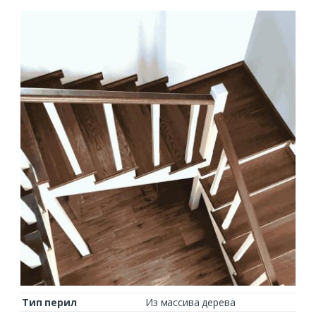
Тип перил
Из массива дерева