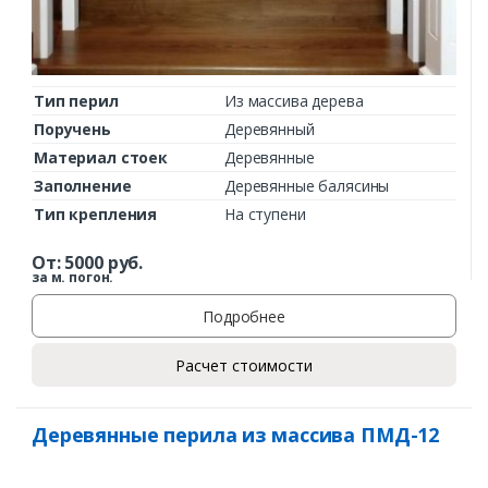
Тип перил
Из массива дерева
Поручень
Деревянный
Материал стоек
Деревянные
Заполнение
Деревянные балясины
Тип крепления
На ступени
От:
5000
руб.
за м. погон.
Подробнее
Расчет стоимости
Деревянные перила из массива ПМД-12