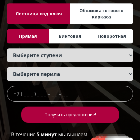
Обшивка готового
Лестница под ключ
каркаса
Прямая
Винтовая
Поворотная
В течение
5 минут
мы вышлем