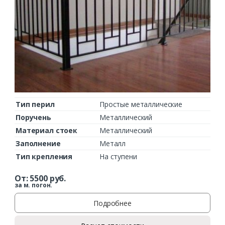
Тип перил
Простые металлические
Поручень
Металлический
Материал стоек
Металлический
Заполнение
Металл
Тип крепления
На ступени
От:
5500
руб.
за м. погон.
Подробнее