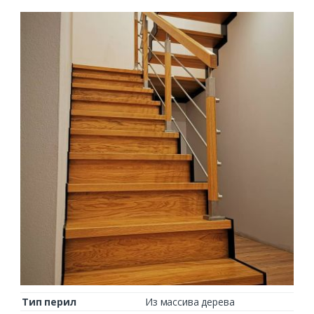
Тип перил
Из массива дерева