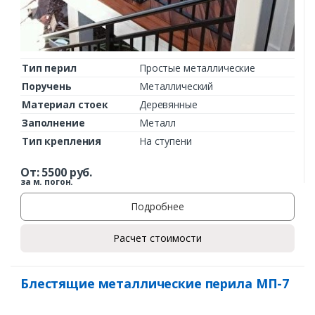
Тип перил
Простые металлические
Поручень
Металлический
Материал стоек
Деревянные
Заполнение
Металл
Тип крепления
На ступени
От:
5500
руб.
за м. погон.
Подробнее
Расчет стоимости
Блестящие металлические перила МП-7