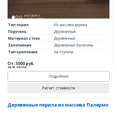
Тип перил
Из массива дерева
Поручень
Деревянный
Материал стоек
Деревянные
Заполнение
Деревянные балясины
Тип крепления
На ступени
От:
5000
руб.
за м. погон.
Подробнее
Расчет стоимости
Деревянные перила из массива Палермо