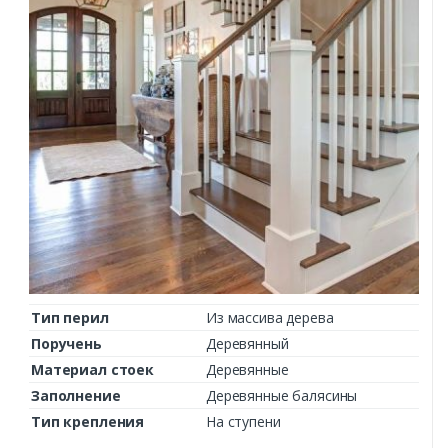
Тип перил
Из массива дерева
Поручень
Деревянный
Материал стоек
Деревянные
Заполнение
Деревянные балясины
Тип крепления
На ступени