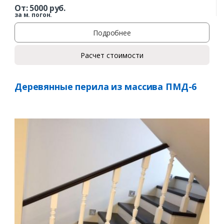
От:
5000
руб.
за м. погон.
Подробнее
Расчет стоимости
Деревянные перила из массива ПМД-6