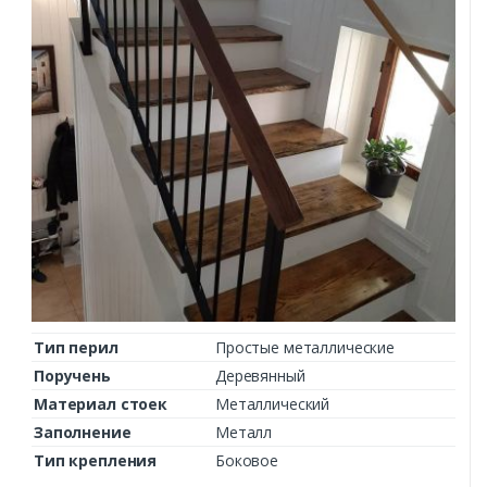
Тип перил
Простые металлические
Поручень
Деревянный
Материал стоек
Металлический
Заполнение
Металл
Тип крепления
Боковое