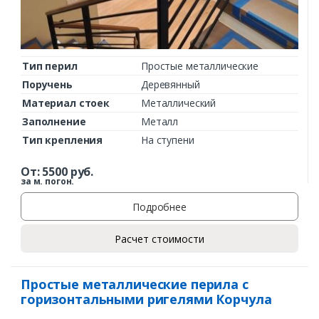
Тип перил
Простые металлические
Поручень
Деревянный
Материал стоек
Металлический
Заполнение
Металл
Тип крепления
На ступени
От:
5500
руб.
за м. погон.
Подробнее
Расчет стоимости
Простые металлические перила с
горизонтальными ригелями Корчула