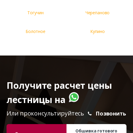
Тогучин
Черепаново
Болотное
Купино
Получите расчет цены
лестницы на
Или проконсультируйтесь
Позвонить
Обшивка готового