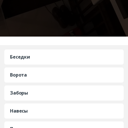
Беседки
Ворота
Заборы
Навесы