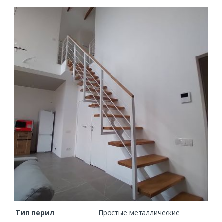
Тип перил
Простые металлические