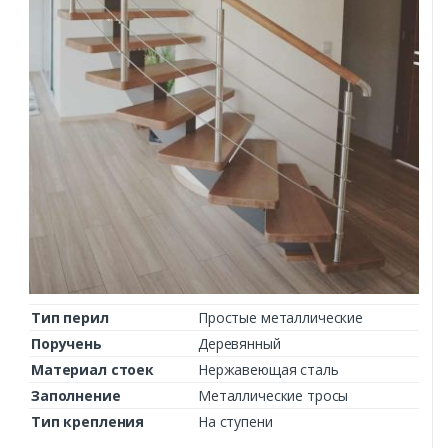
Тип перил
Простые металлические
Поручень
Деревянный
Материал стоек
Нержавеющая сталь
Заполнение
Металлические тросы
Тип крепления
На ступени