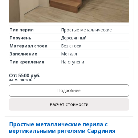
Тип перил
Простые металлические
Поручень
Деревянный
Материал стоек
Без стоек
Заполнение
Металл
Тип крепления
На ступени
От:
5500
руб.
за м. погон.
Подробнее
Расчет стоимости
Простые металлические перила с
вертикальными ригелями Сардиния