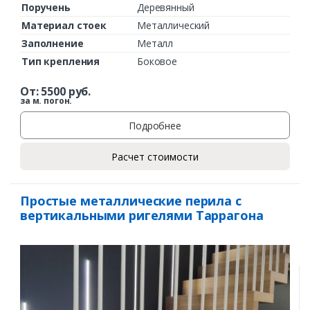
Поручень
Деревянный
Материал стоек
Металлический
Заполнение
Металл
Тип крепления
Боковое
От:
5500
руб.
за м. погон.
Подробнее
Расчет стоимости
Простые металлические перила с
вертикальными ригелями Таррагона