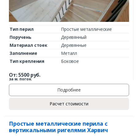
Тип перил
Простые металлические
Поручень
Деревянный
Материал стоек
Деревянные
Заполнение
Металл
Тип крепления
Боковое
От:
5500
руб.
за м. погон.
Подробнее
Расчет стоимости
Простые металлические перила с
вертикальными ригелями Харвич