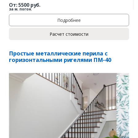
От:
5500
руб.
за м. погон.
Подробнее
Расчет стоимости
Простые металлические перила с
горизонтальными ригелями ПМ-40