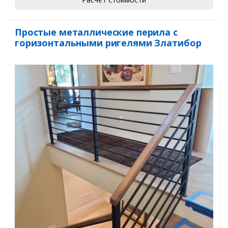
Простые металлические перила с
горизонтальными ригелями Златибор