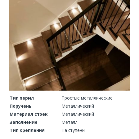
Тип перил
Простые металлические
Поручень
Металлический
Материал стоек
Металлический
Заполнение
Металл
Тип крепления
На ступени