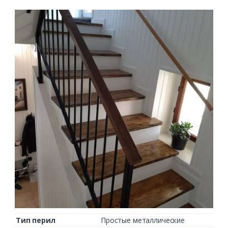
Тип перил
Простые металлические