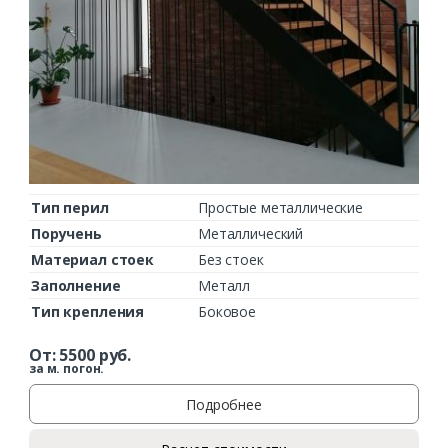
Тип перил
Простые металлические
Поручень
Металлический
Материал стоек
Без стоек
Заполнение
Металл
Тип крепления
Боковое
От:
5500
руб.
за м. погон.
Подробнее