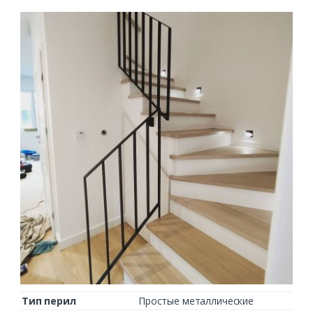
Тип перил
Простые металлические