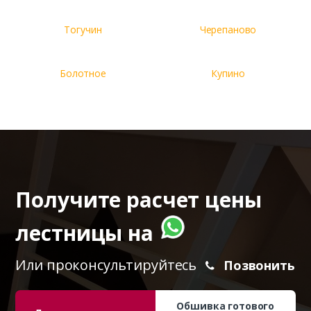
Тогучин
Черепаново
Болотное
Купино
Получите расчет цены
лестницы на
Или проконсультируйтесь
Позвонить
Обшивка готового