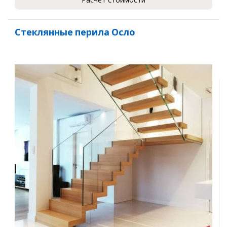
Стеклянные перила Осло