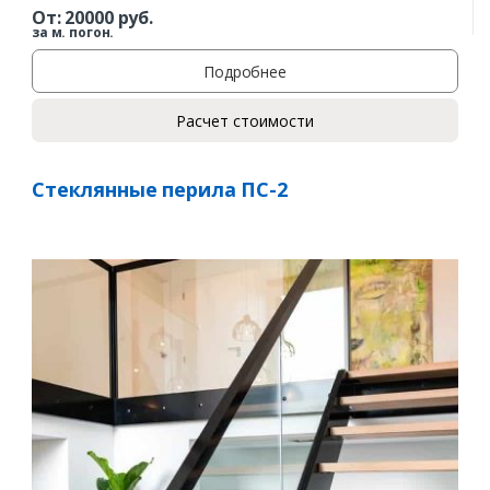
От:
20000
руб.
за м. погон.
Подробнее
Расчет стоимости
Стеклянные перила ПС-2