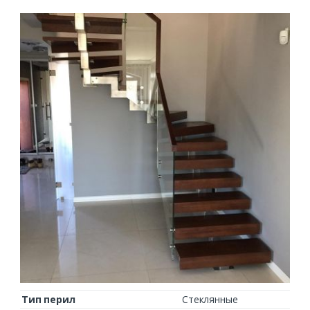
Тип перил
Стеклянные