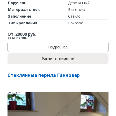
Поручень
Деревянный
Материал стоек
Без стоек
Заполнение
Стекло
Тип крепления
Боковое
От:
20000
руб.
за м. погон.
Подробнее
Расчет стоимости
Стеклянные перила Ганновер