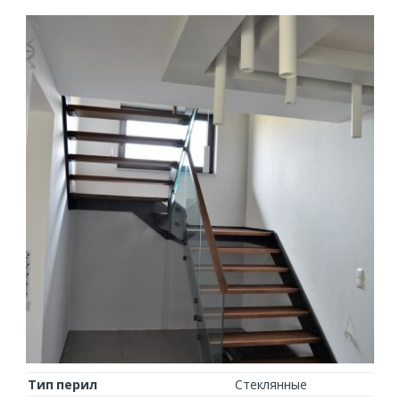
Тип перил
Стеклянные