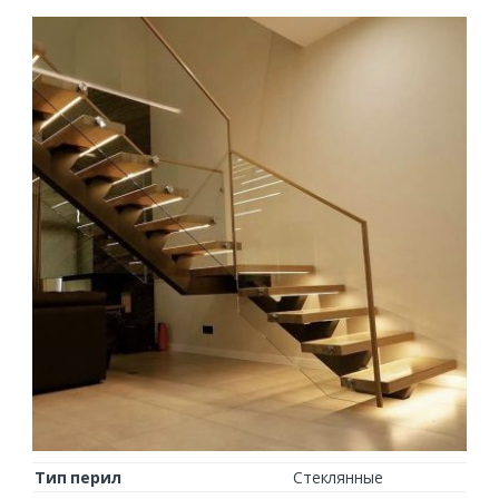
Тип перил
Стеклянные