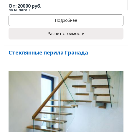
От:
20000
руб.
за м. погон.
Подробнее
Расчет стоимости
Стеклянные перила Гранада