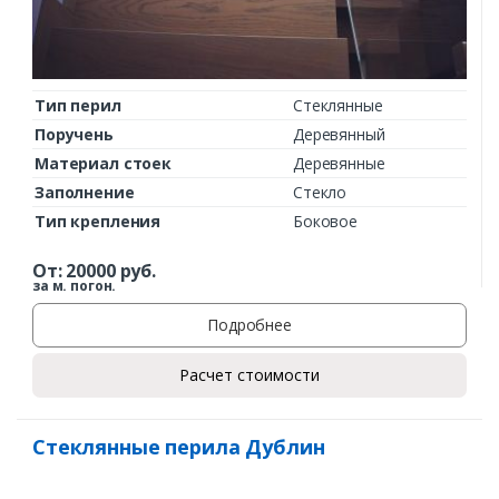
Тип перил
Стеклянные
Поручень
Деревянный
Материал стоек
Деревянные
Заполнение
Стекло
Тип крепления
Боковое
От:
20000
руб.
за м. погон.
Подробнее
Расчет стоимости
Стеклянные перила Дублин