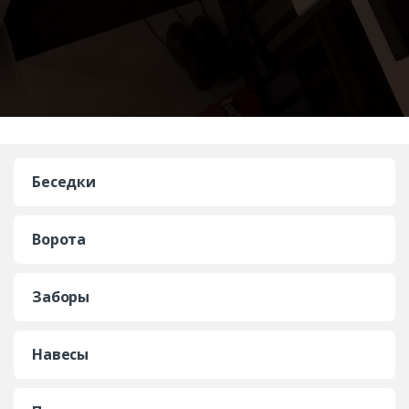
Беседки
Ворота
Заборы
Навесы