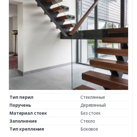
Тип перил
Стеклянные
Поручень
Деревянный
Материал стоек
Без стоек
Заполнение
Стекло
Тип крепления
Боковое