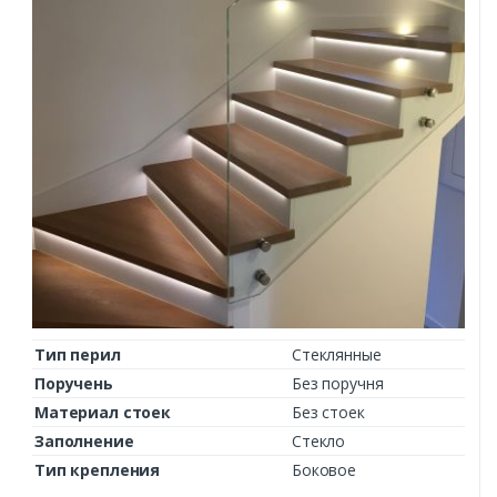
Тип перил
Стеклянные
Поручень
Без поручня
Материал стоек
Без стоек
Заполнение
Стекло
Тип крепления
Боковое