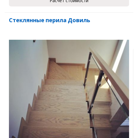
Расчет стоимости
Стеклянные перила Довиль