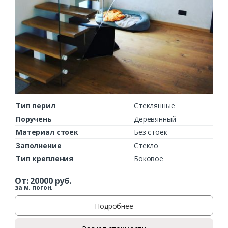
Тип перил
Стеклянные
Поручень
Деревянный
Материал стоек
Без стоек
Заполнение
Стекло
Тип крепления
Боковое
От:
20000
руб.
за м. погон.
Подробнее