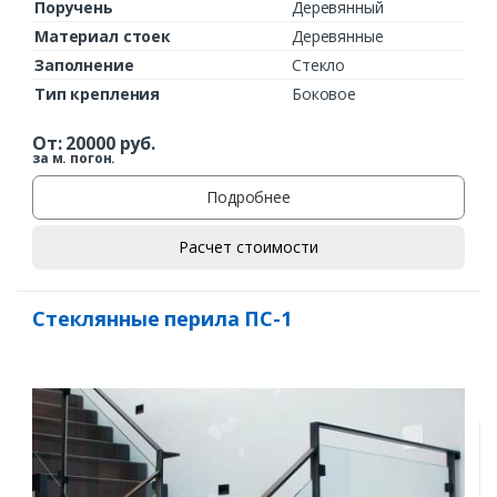
Поручень
Деревянный
Материал стоек
Деревянные
Заполнение
Стекло
Тип крепления
Боковое
От:
20000
руб.
за м. погон.
Подробнее
Расчет стоимости
Стеклянные перила ПС-1