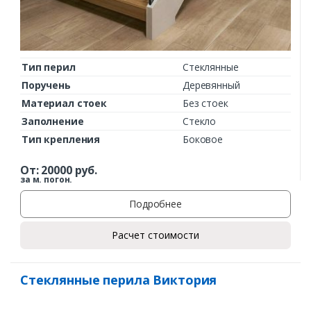
Тип перил
Стеклянные
Поручень
Деревянный
Материал стоек
Без стоек
Заполнение
Стекло
Тип крепления
Боковое
От:
20000
руб.
за м. погон.
Подробнее
Расчет стоимости
Стеклянные перила Виктория