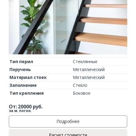
Тип перил
Стеклянные
Поручень
Металлический
Материал стоек
Металлический
Заполнение
Стекло
Тип крепления
Боковое
От:
20000
руб.
за м. погон.
Подробнее
Расчет стоимости