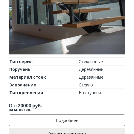
Тип перил
Стеклянные
Поручень
Деревянный
Материал стоек
Деревянные
Заполнение
Стекло
Тип крепления
На ступени
От:
20000
руб.
за м. погон.
Подробнее
Расчет стоимости