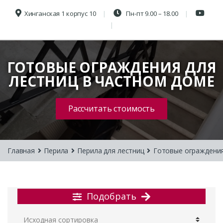
Хинганская 1 корпус 10
Пн-пт 9.00 – 18.00
ГОТОВЫЕ ОГРАЖДЕНИЯ ДЛЯ
ЛЕСТНИЦ В ЧАСТНОМ ДОМЕ
Рассчитать стоимость
Главная
Перила
Перила для лестниц
Готовые ограждения
Подобрать