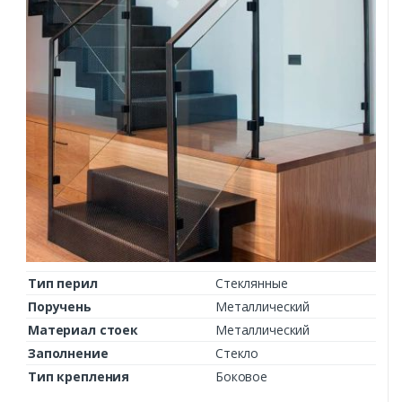
Тип перил
Стеклянные
Поручень
Металлический
Материал стоек
Металлический
Заполнение
Стекло
Тип крепления
Боковое