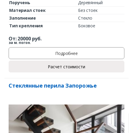
Поручень
Деревянный
Материал стоек
Без стоек
Заполнение
Стекло
Тип крепления
Боковое
От:
20000
руб.
за м. погон.
Подробнее
Расчет стоимости
Стеклянные перила Запорожье