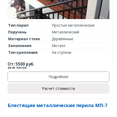
Тип перил
Простые металлические
Поручень
Металлический
Материал стоек
Деревянные
Заполнение
Металл
Тип крепления
На ступени
От:
5500
руб.
за м. погон.
Подробнее
Расчет стоимости
Блестящие металлические перила МП-7