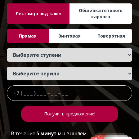
Обшивка готового
Лестница под ключ
каркаса
Прямая
Винтовая
Поворотная
В течение
5 минут
мы вышлем