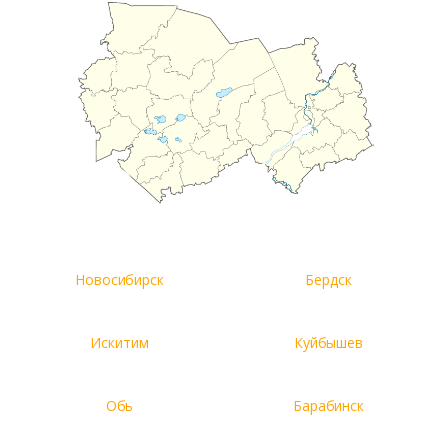
Новосибирск
Бердск
Искитим
Куйбышев
Обь
Барабинск