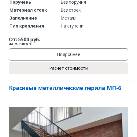
Поручень
Без поручня
Материал стоек
Без стоек
Заполнение
Металл
Тип крепления
На ступени
От:
5500
руб.
за м. погон.
Подробнее
Расчет стоимости
Красивые металлические перила МП-6