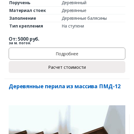
Поручень
Деревянный
Материал стоек
Деревянные
Заполнение
Деревянные балясины
Тип крепления
На ступени
От:
5000
руб.
за м. погон.
Подробнее
Расчет стоимости
Деревянные перила из массива ПМД-12