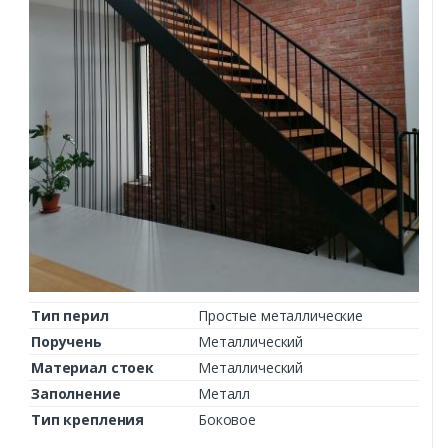
Тип перил
Простые металлические
Поручень
Металлический
Материал стоек
Металлический
Заполнение
Металл
Тип крепления
Боковое