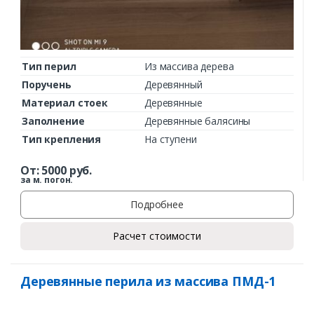
Тип перил
Из массива дерева
Поручень
Деревянный
Материал стоек
Деревянные
Заполнение
Деревянные балясины
Тип крепления
На ступени
От:
5000
руб.
за м. погон.
Подробнее
Расчет стоимости
Деревянные перила из массива ПМД-1