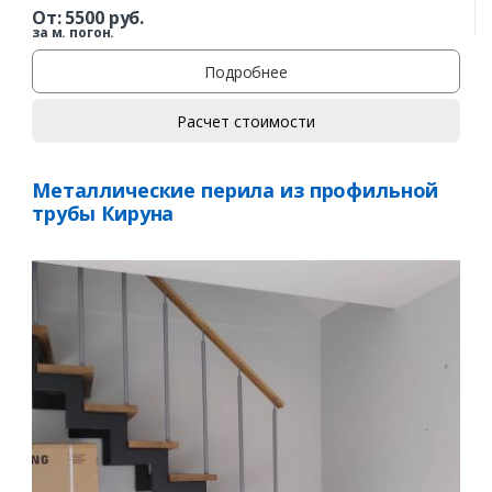
От:
5500
руб.
за м. погон.
Подробнее
Расчет стоимости
Металлические перила из профильной
трубы Кируна