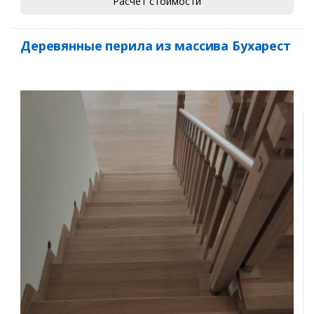
Расчет стоимости
Деревянные перила из массива Бухарест