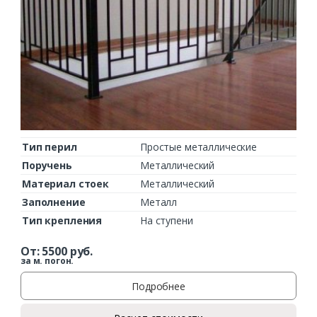
Тип перил
Простые металлические
Поручень
Металлический
Материал стоек
Металлический
Заполнение
Металл
Тип крепления
На ступени
От:
5500
руб.
за м. погон.
Подробнее