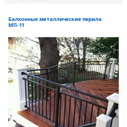
Балконные металлические перила
МП-11