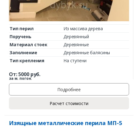
Тип перил
Из массива дерева
Поручень
Деревянный
Материал стоек
Деревянные
Заполнение
Деревянные балясины
Тип крепления
На ступени
От:
5000
руб.
за м. погон.
Подробнее
Расчет стоимости
Изящные металлические перила МП-5