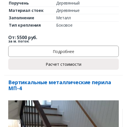
Поручень
Деревянный
Материал стоек
Деревянные
Заполнение
Металл
Тип крепления
Боковое
От:
5500
руб.
за м. погон.
Подробнее
Расчет стоимости
Вертикальные металлические перила
МП-4