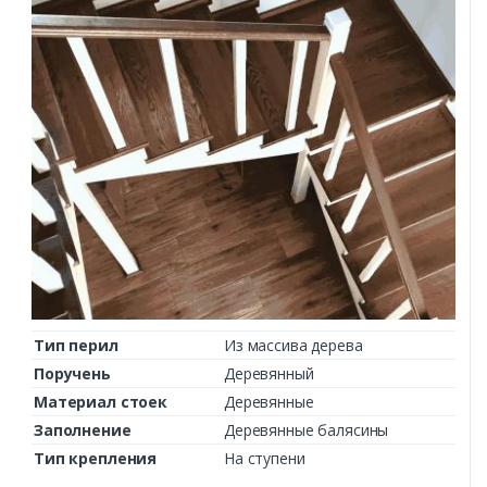
Тип перил
Из массива дерева
Поручень
Деревянный
Материал стоек
Деревянные
Заполнение
Деревянные балясины
Тип крепления
На ступени