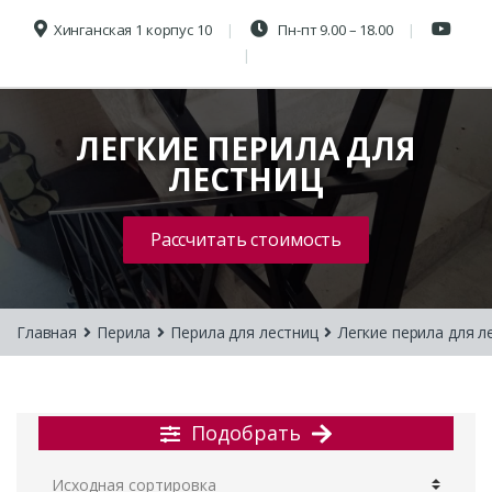
Хинганская 1 корпус 10
Пн-пт 9.00 – 18.00
ЛЕГКИЕ ПЕРИЛА ДЛЯ
ЛЕСТНИЦ
Рассчитать стоимость
Главная
Перила
Перила для лестниц
Легкие перила для л
Подобрать