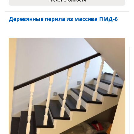
Деревянные перила из массива ПМД-6