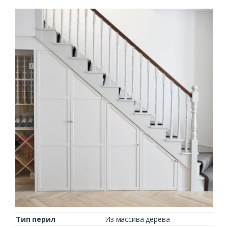
Тип перил
Из массива дерева