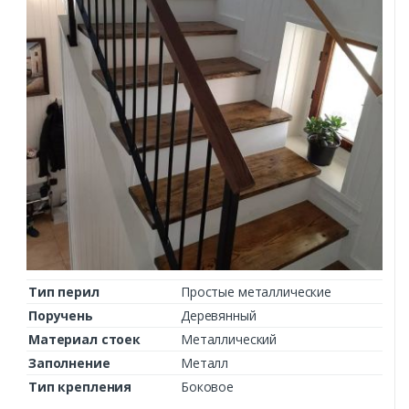
Тип перил
Простые металлические
Поручень
Деревянный
Материал стоек
Металлический
Заполнение
Металл
Тип крепления
Боковое