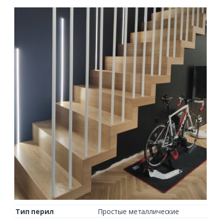
Тип перил
Простые металлические