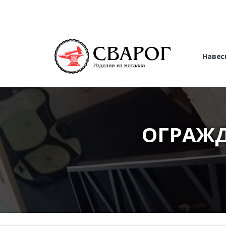
Навес
ОГРАЖД