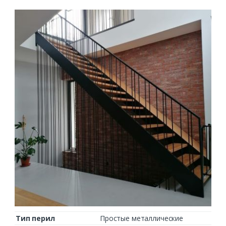
Тип перил
Простые металлические