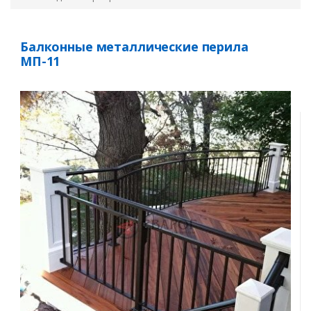
Балконные металлические перила
МП-11