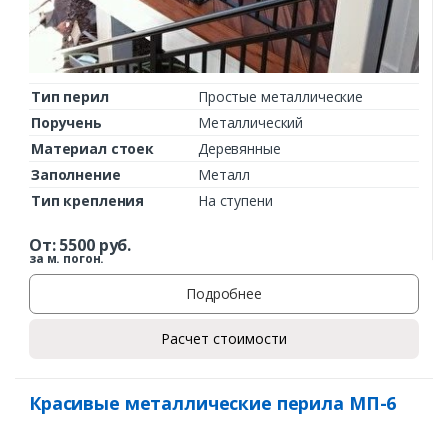
Тип перил
Простые металлические
Поручень
Металлический
Материал стоек
Деревянные
Заполнение
Металл
Тип крепления
На ступени
От:
5500
руб.
за м. погон.
Подробнее
Расчет стоимости
Красивые металлические перила МП-6