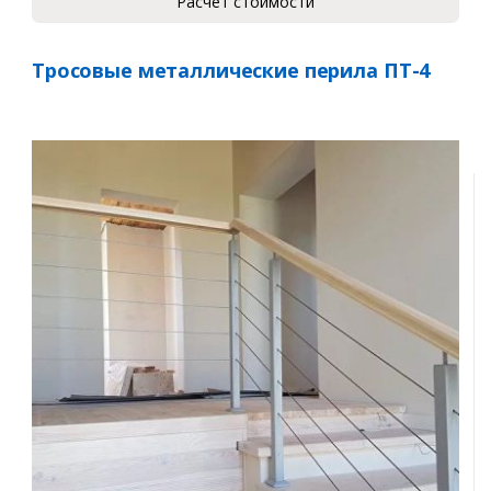
Расчет стоимости
Тросовые металлические перила ПТ-4