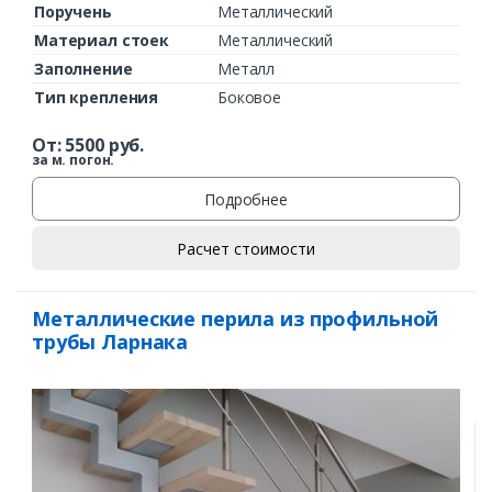
Поручень
Металлический
Материал стоек
Металлический
Заполнение
Металл
Тип крепления
Боковое
От:
5500
руб.
за м. погон.
Подробнее
Расчет стоимости
Металлические перила из профильной
трубы Ларнака