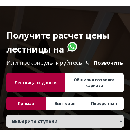
Получите расчет цены
лестницы на
Или проконсультируйтесь
Позвонить
Обшивка готового
Лестница под ключ
каркаса
Прямая
Винтовая
Поворотная