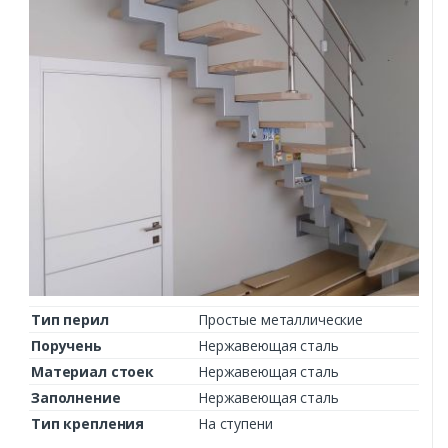
Тип перил
Простые металлические
Поручень
Нержавеющая сталь
Материал стоек
Нержавеющая сталь
Заполнение
Нержавеющая сталь
Тип крепления
На ступени