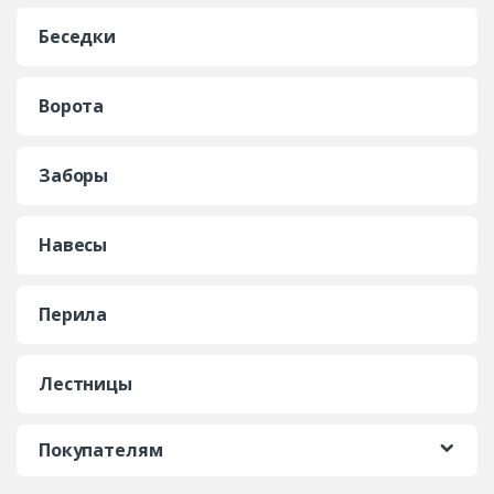
Беседки
Ворота
Заборы
Навесы
Перила
Лестницы
Покупателям