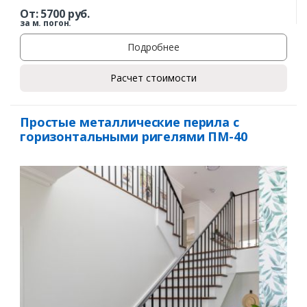
От:
5700
руб.
за м. погон.
Подробнее
Расчет стоимости
Простые металлические перила с
горизонтальными ригелями ПМ-40