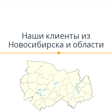
Наши клиенты из
Новосибирска и области