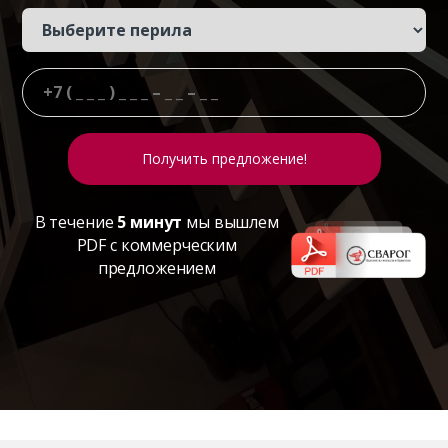
В течение
5 минут
мы вышлем
PDF с коммерческим
предложением