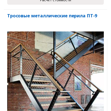
Тросовые металлические перила ПТ-9