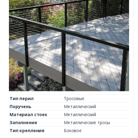
Тип перил
Тросовые
Поручень
Металлический
Материал стоек
Металлический
Заполнение
Металлические тросы
Тип крепления
Боковое