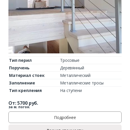
Тип перил
Тросовые
Поручень
Деревянный
Материал стоек
Металлический
Заполнение
Металлические тросы
Тип крепления
На ступени
От:
5700
руб.
за м. погон.
Подробнее