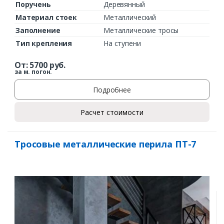
Поручень
Деревянный
Материал стоек
Металлический
Заполнение
Металлические тросы
Тип крепления
На ступени
От:
5700
руб.
за м. погон.
Подробнее
Расчет стоимости
Тросовые металлические перила ПТ-7