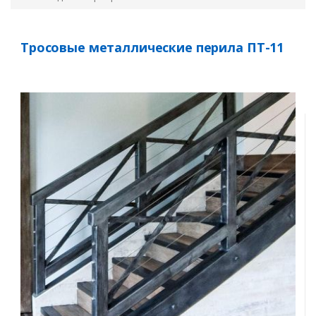
Тросовые металлические перила ПТ-11