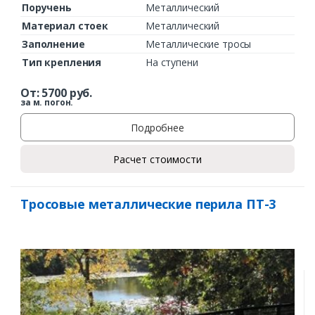
Поручень
Металлический
Материал стоек
Металлический
Заполнение
Металлические тросы
Тип крепления
На ступени
От:
5700
руб.
за м. погон.
Подробнее
Расчет стоимости
Тросовые металлические перила ПТ-3