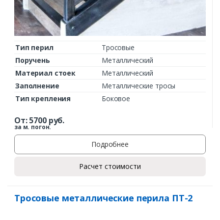
Тип перил
Тросовые
Поручень
Металлический
Материал стоек
Металлический
Заполнение
Металлические тросы
Тип крепления
Боковое
От:
5700
руб.
за м. погон.
Подробнее
Расчет стоимости
Тросовые металлические перила ПТ-2