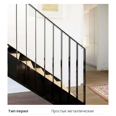
Тип перил
Простые металлические