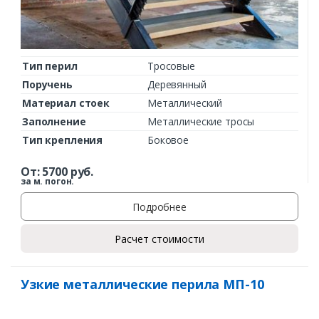
Тип перил
Тросовые
Поручень
Деревянный
Материал стоек
Металлический
Заполнение
Металлические тросы
Тип крепления
Боковое
От:
5700
руб.
за м. погон.
Подробнее
Расчет стоимости
Узкие металлические перила МП-10