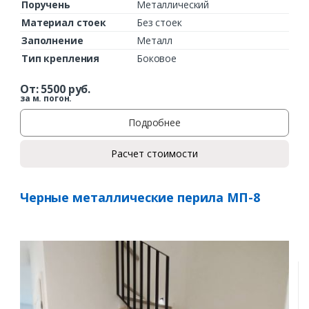
Поручень
Металлический
Материал стоек
Без стоек
Заполнение
Металл
Тип крепления
Боковое
От:
5500
руб.
за м. погон.
Подробнее
Расчет стоимости
Черные металлические перила МП-8