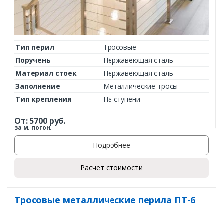
Тип перил
Тросовые
Поручень
Нержавеющая сталь
Материал стоек
Нержавеющая сталь
Заполнение
Металлические тросы
Тип крепления
На ступени
От:
5700
руб.
за м. погон.
Подробнее
Расчет стоимости
Тросовые металлические перила ПТ-6