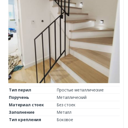
Тип перил
Простые металлические
Поручень
Металлический
Материал стоек
Без стоек
Заполнение
Металл
Тип крепления
Боковое