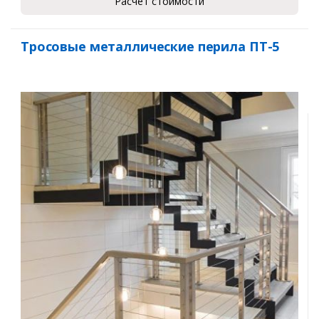
Расчет стоимости
Тросовые металлические перила ПТ-5