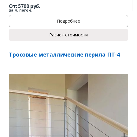
От:
5700
руб.
за м. погон.
Подробнее
Расчет стоимости
Тросовые металлические перила ПТ-4