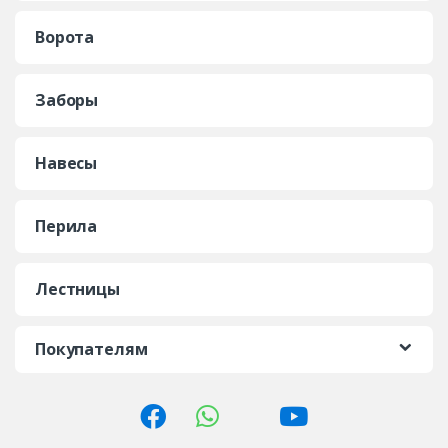
Ворота
Заборы
Навесы
Перила
Лестницы
Покупателям