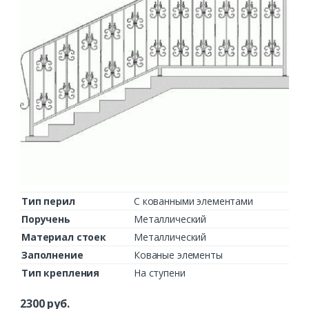
Тип перил
С кованными элементами
Поручень
Металлический
Материал стоек
Металлический
Заполнение
Кованые элементы
Тип крепления
На ступени
2300
руб.