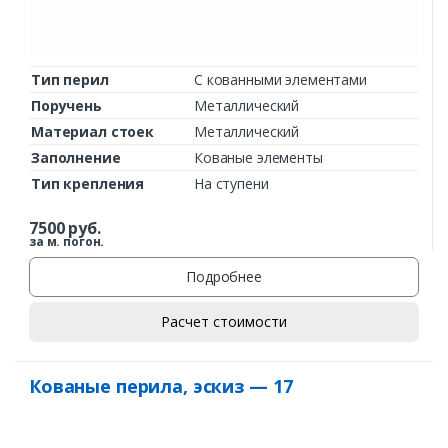
Тип перил
С кованными элементами
Поручень
Металлический
Материал стоек
Металлический
Заполнение
Кованые элементы
Тип крепления
На ступени
7500
руб.
за м. погон.
Подробнее
Расчет стоимости
Кованые перила, эскиз — 17