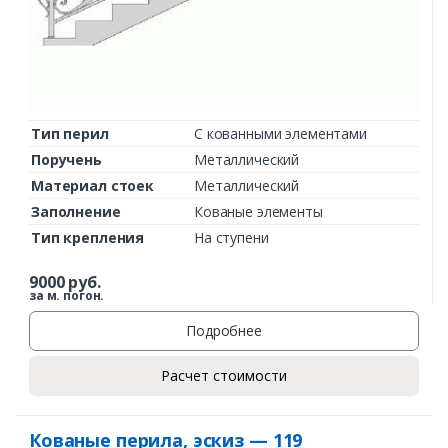
Тип перил
С кованными элементами
Поручень
Металлический
Материал стоек
Металлический
Заполнение
Кованые элементы
Тип крепления
На ступени
9000
руб.
за м. погон.
Подробнее
Расчет стоимости
Кованые перила, эскиз — 119