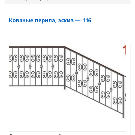
Кованые перила, эскиз — 116