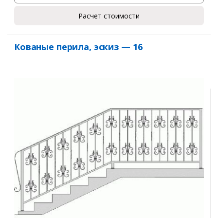
Расчет стоимости
Кованые перила, эскиз — 16