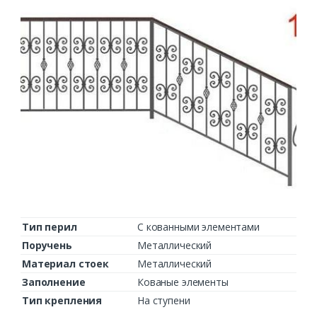
Тип перил
С кованными элементами
Поручень
Металлический
Материал стоек
Металлический
Заполнение
Кованые элементы
Тип крепления
На ступени