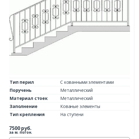
Тип перил
С кованными элементами
Поручень
Металлический
Материал стоек
Металлический
Заполнение
Кованые элементы
Тип крепления
На ступени
7500
руб.
за м. погон.