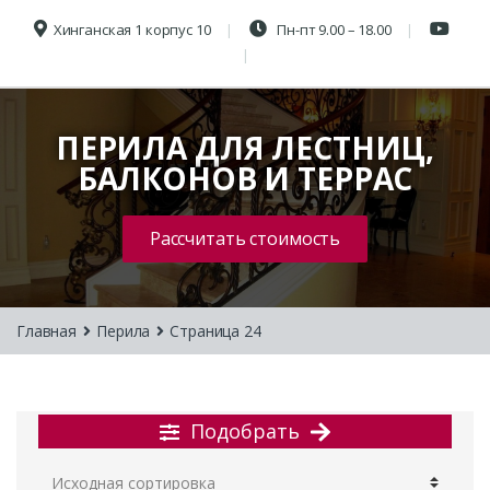
Хинганская 1 корпус 10
Пн-пт 9.00 – 18.00
ПЕРИЛА ДЛЯ ЛЕСТНИЦ,
БАЛКОНОВ И ТЕРРАС
Рассчитать стоимость
Главная
Перила
Страница 24
Подобрать