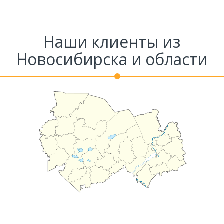
Наши клиенты из
Новосибирска и области