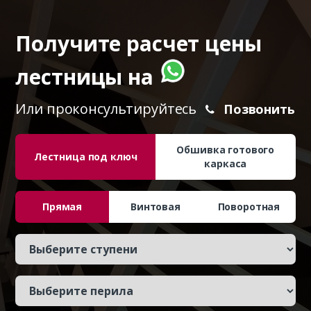
Получите расчет цены
лестницы на
Или проконсультируйтесь
Позвонить
Обшивка готового
Лестница под ключ
каркаса
Прямая
Винтовая
Поворотная