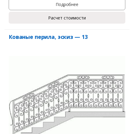
Подробнее
Расчет стоимости
Кованые перила, эскиз — 13