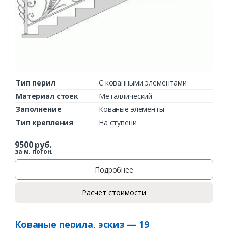
Тип перил
С кованными элементами
Материал стоек
Металлический
Заполнение
Кованые элементы
Тип крепления
На ступени
9500
руб.
за м. погон.
Подробнее
Расчет стоимости
Кованые перила, эскиз — 19