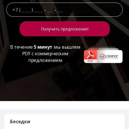
В течение
5 минут
мы вышлем
PDF с коммерческим
предложением
Беседки