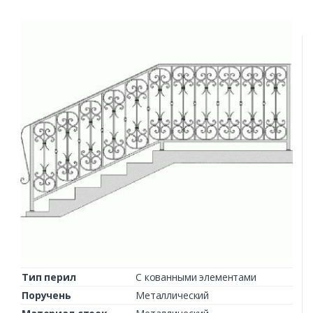
Тип перил
С кованными элементами
Поручень
Металлический