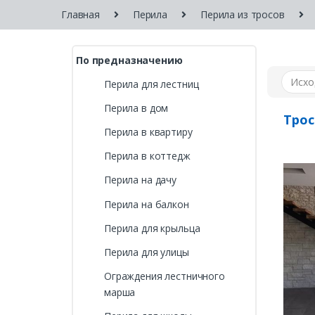
Главная
Перила
Перила из тросов
По предназначению
Перила для лестниц
Перила в дом
Трос
Перила в квартиру
Перила в коттедж
Перила на дачу
Перила на балкон
Перила для крыльца
Перила для улицы
Ограждения лестничного
марша