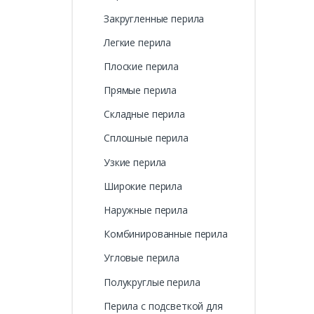
Закругленные перила
Легкие перила
Плоские перила
Прямые перила
Складные перила
Сплошные перила
Узкие перила
Широкие перила
Наружные перила
Комбинированные перила
Угловые перила
Полукруглые перила
Перила с подсветкой для