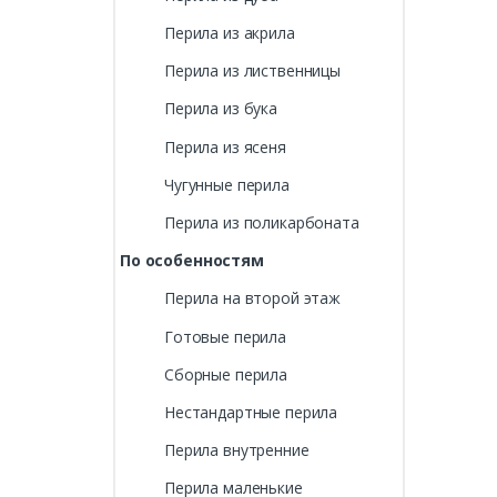
Перила из акрила
Перила из лиственницы
Перила из бука
Перила из ясеня
Чугунные перила
Перила из поликарбоната
По особенностям
Перила на второй этаж
Готовые перила
Сборные перила
Нестандартные перила
Перила внутренние
Перила маленькие