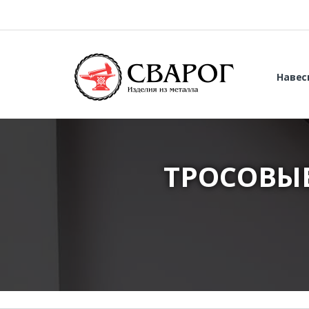
Навес
ТРОСОВЫ