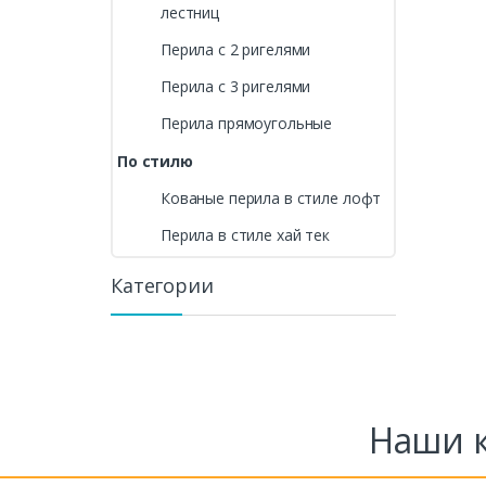
лестниц
Перила с 2 ригелями
Перила с 3 ригелями
Перила прямоугольные
По стилю
Кованые перила в стиле лофт
Перила в стиле хай тек
Категории
Наши к