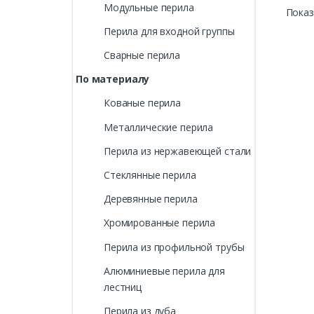
Модульные перила
Показ
Перила для входной группы
Сварные перила
По материалу
Кованые перила
Металлические перила
Перила из нержавеющей стали
Стеклянные перила
Деревянные перила
Хромированные перила
Перила из профильной трубы
Алюминиевые перила для
лестниц
Перила из дуба