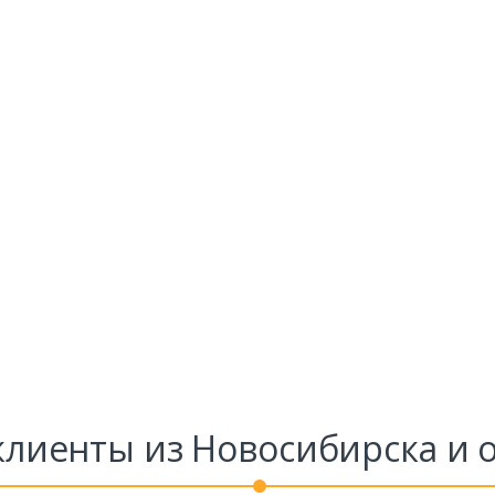
лиенты из Новосибирска и 