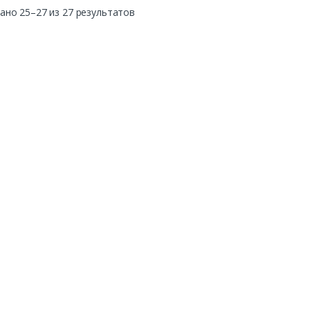
ано 25–27 из 27 результатов