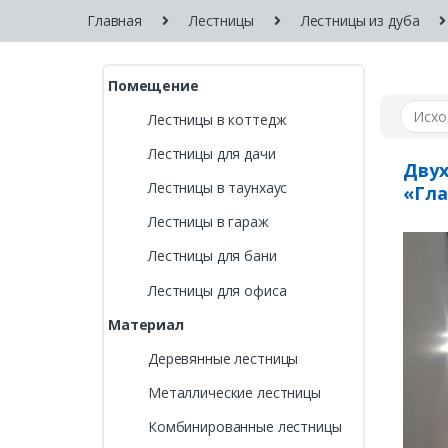
Главная
Лестницы
Лестницы из дуба
Помещение
Лестницы в коттедж
Лестницы для дачи
Дву
Лестницы в таунхаус
«Гла
Лестницы в гараж
Лестницы для бани
Лестницы для офиса
Материал
Деревянные лестницы
Металлические лестницы
Комбинированные лестницы