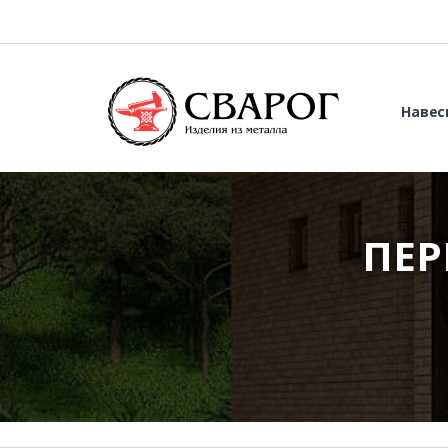
Навес
ПЕР