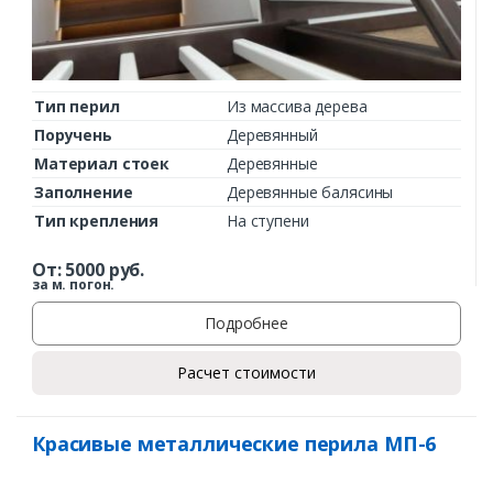
Тип перил
Из массива дерева
Поручень
Деревянный
Материал стоек
Деревянные
Заполнение
Деревянные балясины
Тип крепления
На ступени
От:
5000
руб.
за м. погон.
Подробнее
Расчет стоимости
Красивые металлические перила МП-6