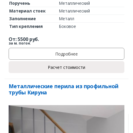
Поручень
Металлический
Материал стоек
Металлический
Заполнение
Металл
Тип крепления
Боковое
От:
5500
руб.
за м. погон.
Подробнее
Расчет стоимости
Металлические перила из профильной
трубы Кируна