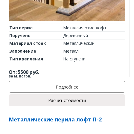
Тип перил
Металлические лофт
Поручень
Деревянный
Материал стоек
Металлический
Заполнение
Металл
Тип крепления
На ступени
От:
5500
руб.
за м. погон.
Подробнее
Расчет стоимости
Металлические перила лофт П-2