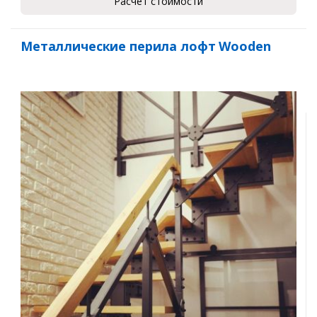
Расчет стоимости
Металлические перила лофт Wooden