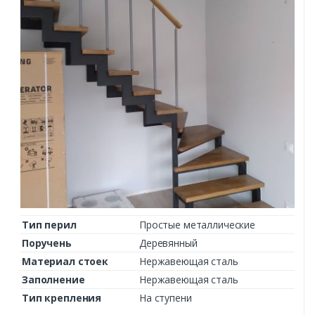
Тип перил
Простые металлические
Поручень
Деревянный
Материал стоек
Нержавеющая сталь
Заполнение
Нержавеющая сталь
Тип крепления
На ступени