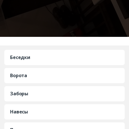
Беседки
Ворота
Заборы
Навесы