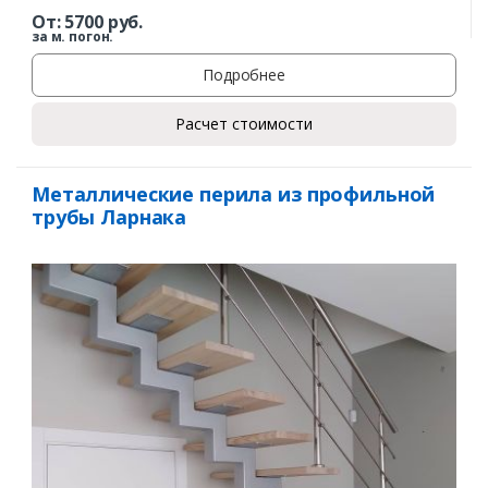
От:
5700
руб.
за м. погон.
Подробнее
Расчет стоимости
Металлические перила из профильной
трубы Ларнака