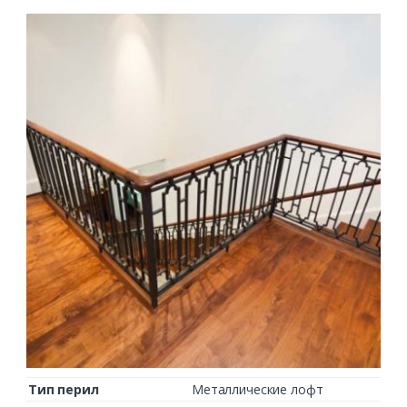
Тип перил
Металлические лофт