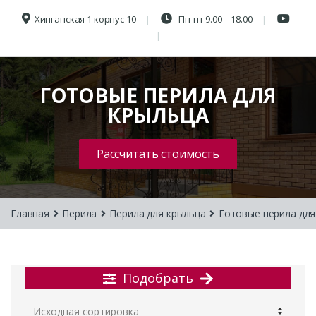
Хинганская 1 корпус 10
Пн-пт 9.00 – 18.00
ГОТОВЫЕ ПЕРИЛА ДЛЯ
КРЫЛЬЦА
Рассчитать стоимость
Главная
Перила
Перила для крыльца
Готовые перила для
Подобрать