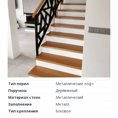
Тип перил
Металлические лофт
Поручень
Деревянный
Материал стоек
Металлический
Заполнение
Металл
Тип крепления
Боковое