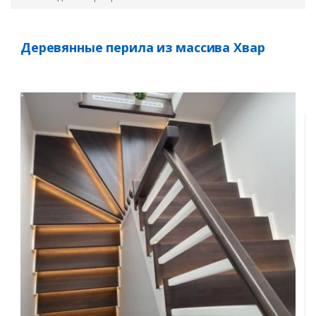
Деревянные перила из массива Хвар