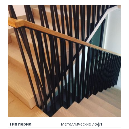
Тип перил
Металлические лофт