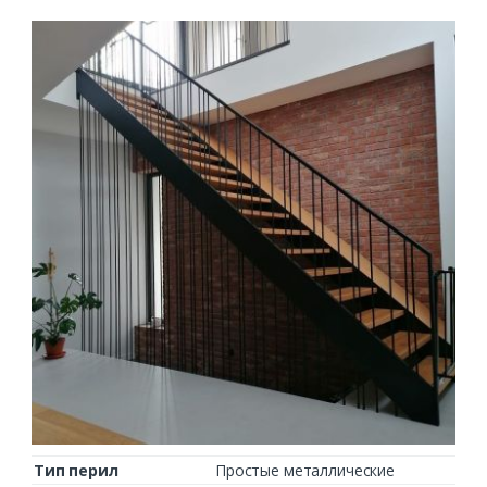
Тип перил
Простые металлические