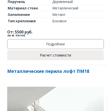
Поручень
Деревянный
Материал стоек
Металлический
Заполнение
Металл
Тип крепления
Боковое
От:
5500
руб.
за м. погон.
Подробнее
Расчет стоимости
Металлические перила лофт ПМ18