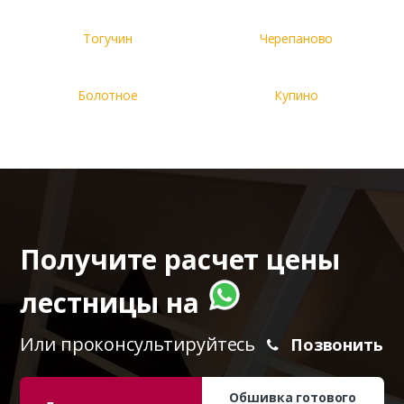
Тогучин
Черепаново
Болотное
Купино
Получите расчет цены
лестницы на
Или проконсультируйтесь
Позвонить
Обшивка готового