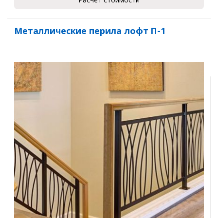
Металлические перила лофт П-1