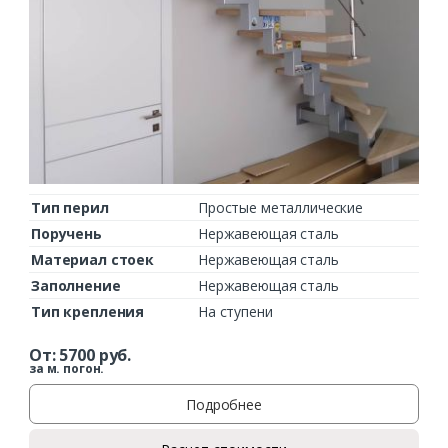
Тип перил
Простые металлические
Поручень
Нержавеющая сталь
Материал стоек
Нержавеющая сталь
Заполнение
Нержавеющая сталь
Тип крепления
На ступени
От:
5700
руб.
за м. погон.
Подробнее