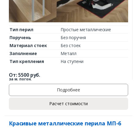
Тип перил
Простые металлические
Поручень
Без поручня
Материал стоек
Без стоек
Заполнение
Металл
Тип крепления
На ступени
От:
5500
руб.
за м. погон.
Подробнее
Расчет стоимости
Красивые металлические перила МП-6