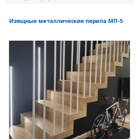
Изящные металлические перила МП-5