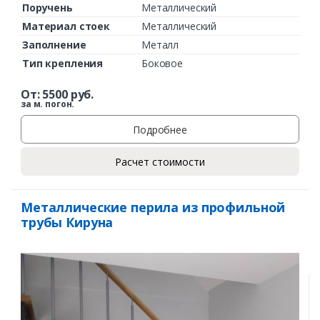
Поручень
Металлический
Материал стоек
Металлический
Заполнение
Металл
Тип крепления
Боковое
От:
5500
руб.
за м. погон.
Подробнее
Расчет стоимости
Металлические перила из профильной
трубы Кируна