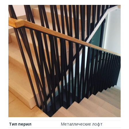
Тип перил
Металлические лофт