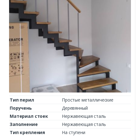
Тип перил
Простые металлические
Поручень
Деревянный
Материал стоек
Нержавеющая сталь
Заполнение
Нержавеющая сталь
Тип крепления
На ступени