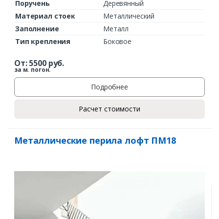
Поручень
Деревянный
Материал стоек
Металлический
Заполнение
Металл
Тип крепления
Боковое
От:
5500
руб.
за м. погон.
Подробнее
Расчет стоимости
Металлические перила лофт ПМ18