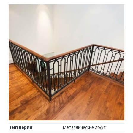
Тип перил
Металлические лофт