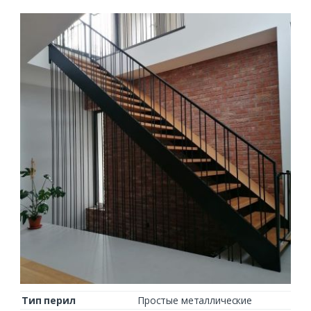
Тип перил
Простые металлические