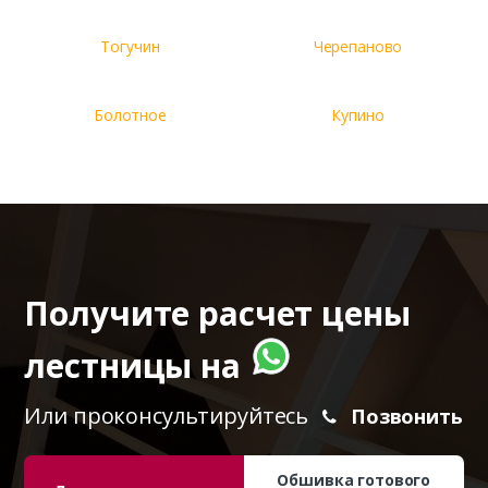
Тогучин
Черепаново
Болотное
Купино
Получите расчет цены
лестницы на
Или проконсультируйтесь
Позвонить
Обшивка готового