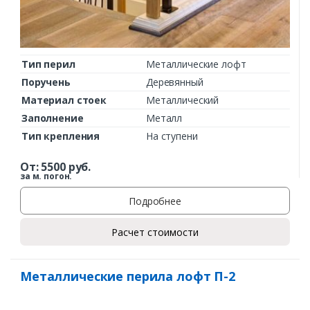
Тип перил
Металлические лофт
Поручень
Деревянный
Материал стоек
Металлический
Заполнение
Металл
Тип крепления
На ступени
От:
5500
руб.
за м. погон.
Подробнее
Расчет стоимости
Металлические перила лофт П-2