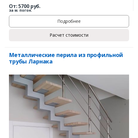
От:
5700
руб.
за м. погон.
Подробнее
Расчет стоимости
Металлические перила из профильной
трубы Ларнака