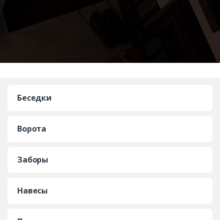
Беседки
Ворота
Заборы
Навесы