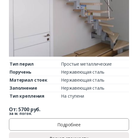
Тип перил
Простые металлические
Поручень
Нержавеющая сталь
Материал стоек
Нержавеющая сталь
Заполнение
Нержавеющая сталь
Тип крепления
На ступени
От:
5700
руб.
за м. погон.
Подробнее