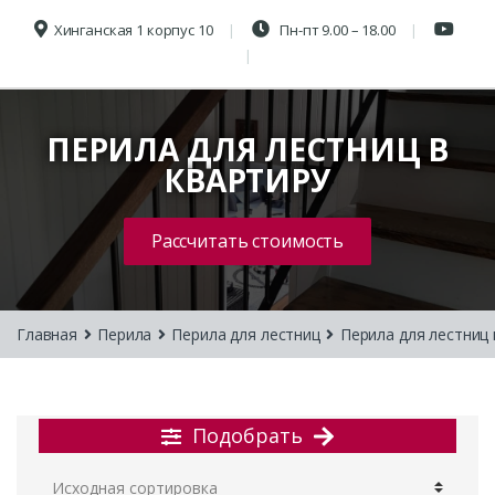
Хинганская 1 корпус 10
Пн-пт 9.00 – 18.00
ПЕРИЛА ДЛЯ ЛЕСТНИЦ В
КВАРТИРУ
Рассчитать стоимость
Главная
Перила
Перила для лестниц
Перила для лестниц 
Подобрать