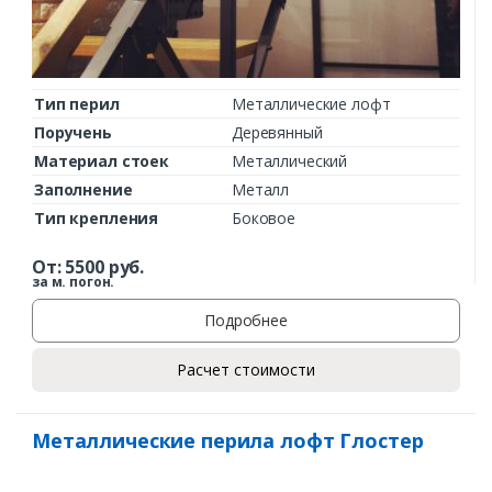
Тип перил
Металлические лофт
Поручень
Деревянный
Материал стоек
Металлический
Заполнение
Металл
Тип крепления
Боковое
От:
5500
руб.
за м. погон.
Подробнее
Расчет стоимости
Металлические перила лофт Глостер