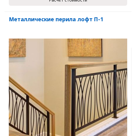
Металлические перила лофт П-1