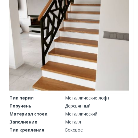
Тип перил
Металлические лофт
Поручень
Деревянный
Материал стоек
Металлический
Заполнение
Металл
Тип крепления
Боковое