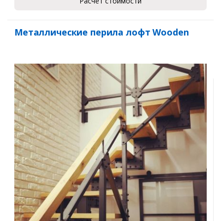
Расчет стоимости
Металлические перила лофт Wooden