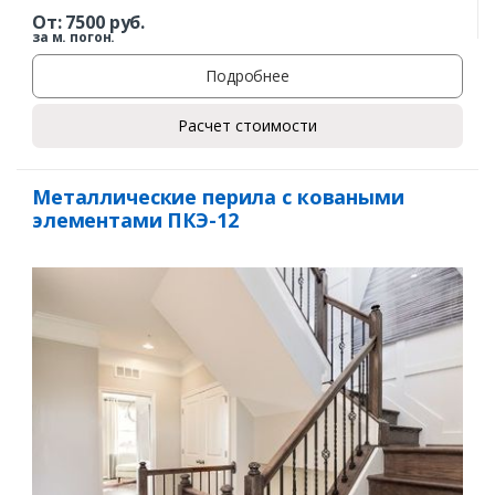
От:
7500
руб.
за м. погон.
Подробнее
Расчет стоимости
Металлические перила с коваными
элементами ПКЭ-12