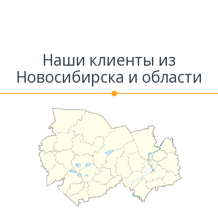
Наши клиенты из
Новосибирска и области