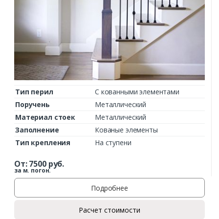
Тип перил
С кованными элементами
Поручень
Металлический
Материал стоек
Металлический
Заполнение
Кованые элементы
Тип крепления
На ступени
От:
7500
руб.
за м. погон.
Подробнее
Расчет стоимости