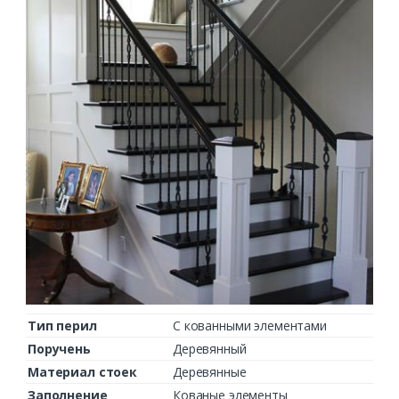
Тип перил
С кованными элементами
Поручень
Деревянный
Материал стоек
Деревянные
Заполнение
Кованые элементы