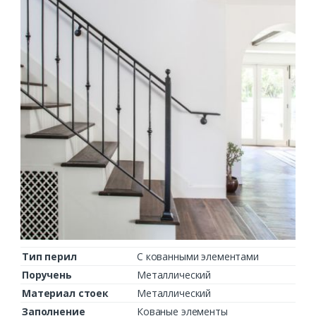
Тип перил
С кованными элементами
Поручень
Металлический
Материал стоек
Металлический
Заполнение
Кованые элементы