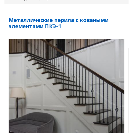
Металлические перила с коваными
элементами ПКЭ-1