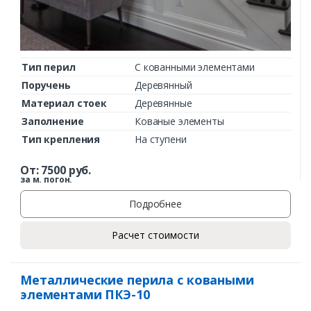
Тип перил
С кованными элементами
Поручень
Деревянный
Материал стоек
Деревянные
Заполнение
Кованые элементы
Тип крепления
На ступени
От:
7500
руб.
за м. погон.
Подробнее
Расчет стоимости
Металлические перила с коваными
элементами ПКЭ-10