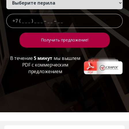
В течение
5 минут
мы вышлем
PDF с коммерческим
предложением