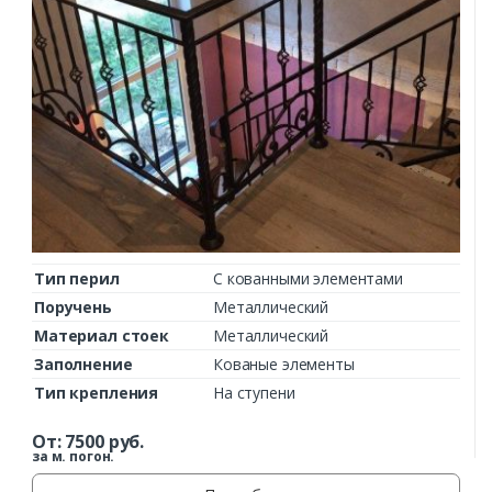
Тип перил
С кованными элементами
Поручень
Металлический
Материал стоек
Металлический
Заполнение
Кованые элементы
Тип крепления
На ступени
От:
7500
руб.
за м. погон.