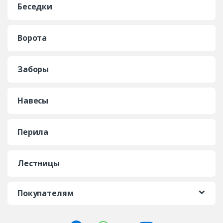
Беседки
Ворота
Заборы
Навесы
Перила
Лестницы
Покупателям