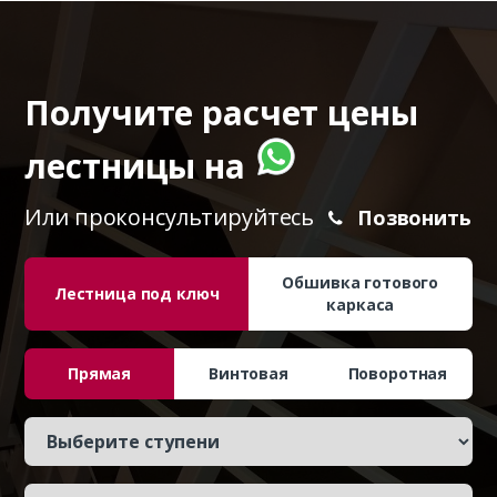
Получите расчет цены
лестницы на
Или проконсультируйтесь
Позвонить
Обшивка готового
Лестница под ключ
каркаса
Прямая
Винтовая
Поворотная