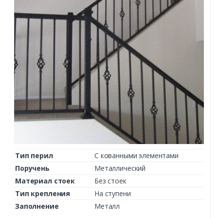
Тип перил
С кованными элементами
Поручень
Металлический
Материал стоек
Без стоек
Тип крепления
На ступени
Заполнение
Металл