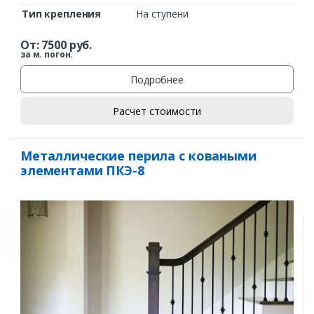
Тип крепления
На ступени
От:
7500
руб.
за м. погон.
Подробнее
Расчет стоимости
Металлические перила с коваными
элементами ПКЭ-8