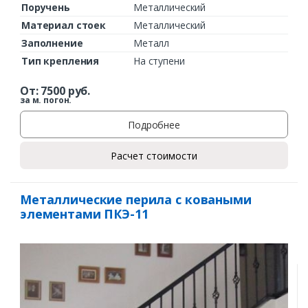
Поручень
Металлический
Материал стоек
Металлический
Заполнение
Металл
Тип крепления
На ступени
От:
7500
руб.
за м. погон.
Подробнее
Расчет стоимости
Металлические перила с коваными
элементами ПКЭ-11