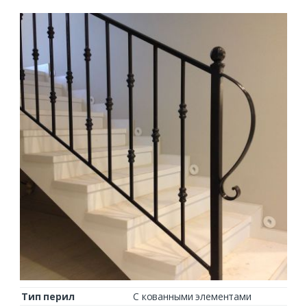
Тип перил
С кованными элементами