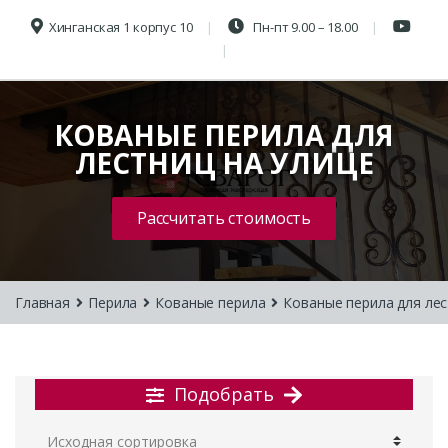
Хинганская 1 корпус 10
Пн-пт 9.00 – 18.00
КОВАНЫЕ ПЕРИЛА ДЛЯ
ЛЕСТНИЦ НА УЛИЦЕ
Рассчитать стоимость
Главная
Перила
Кованые перила
Кованые перила для лес
Подобрать