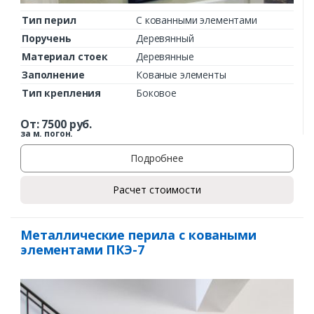
Тип перил
С кованными элементами
Поручень
Деревянный
Материал стоек
Деревянные
Заполнение
Кованые элементы
Тип крепления
Боковое
От:
7500
руб.
за м. погон.
Подробнее
Расчет стоимости
Металлические перила с коваными
элементами ПКЭ-7