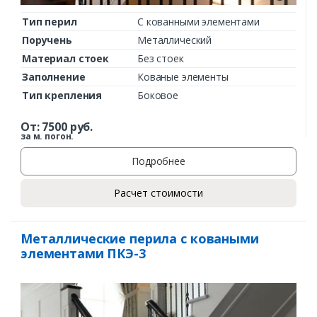
Тип перил
С кованными элементами
Поручень
Металлический
Материал стоек
Без стоек
Заполнение
Кованые элементы
Тип крепления
Боковое
От:
7500
руб.
за м. погон.
Подробнее
Расчет стоимости
Металлические перила с коваными
элементами ПКЭ-3