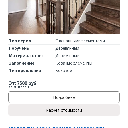
Тип перил
С кованными элементами
Поручень
Деревянный
Материал стоек
Деревянные
Заполнение
Кованые элементы
Тип крепления
Боковое
От:
7500
руб.
за м. погон.
Подробнее
Расчет стоимости