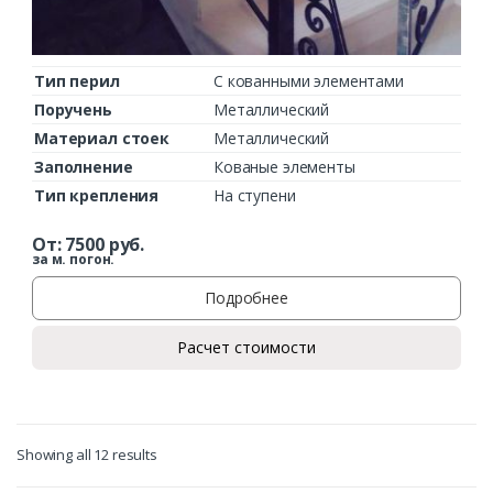
Тип перил
С кованными элементами
Поручень
Металлический
Материал стоек
Металлический
Заполнение
Кованые элементы
Тип крепления
На ступени
От:
7500
руб.
за м. погон.
Подробнее
Расчет стоимости
Showing all 12 results