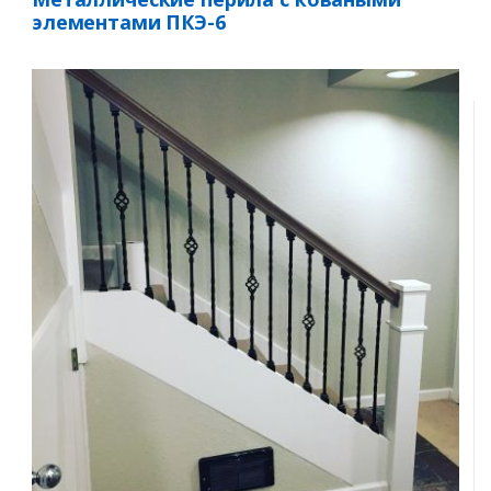
элементами ПКЭ-6