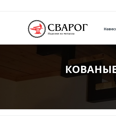
Навес
КОВАНЫЕ