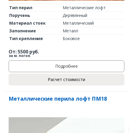
Тип перил
Металлические лофт
Поручень
Деревянный
Материал стоек
Металлический
Заполнение
Металл
Тип крепления
Боковое
От:
5500
руб.
за м. погон.
Подробнее
Расчет стоимости
Металлические перила лофт ПМ18