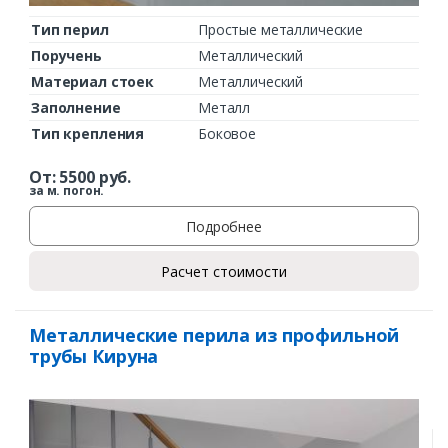
Тип перил
Простые металлические
Поручень
Металлический
Материал стоек
Металлический
Заполнение
Металл
Тип крепления
Боковое
От:
5500
руб.
за м. погон.
Подробнее
Расчет стоимости
Металлические перила из профильной
трубы Кируна