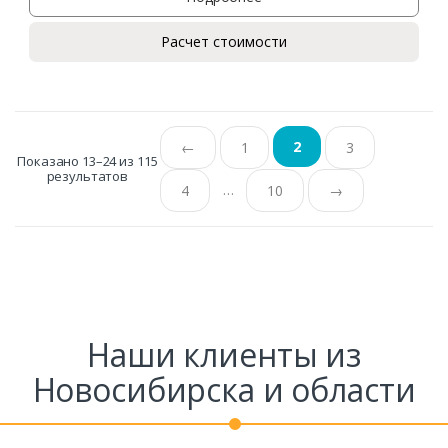
Расчет стоимости
2
←
1
3
Показано 13–24 из 115
результатов
…
4
10
→
Наши клиенты из
Новосибирска и области