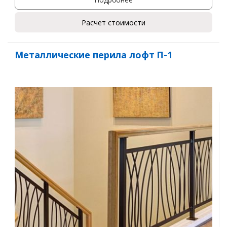
Расчет стоимости
Металлические перила лофт П-1