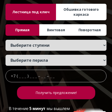
Обшивка готового
Лестница под ключ
каркаса
Прямая
Винтовая
Поворотная
В течение
5 минут
мы вышлем