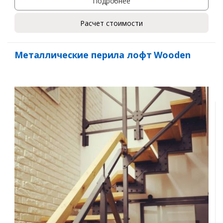
Подробнее
Расчет стоимости
Металлические перила лофт Wooden