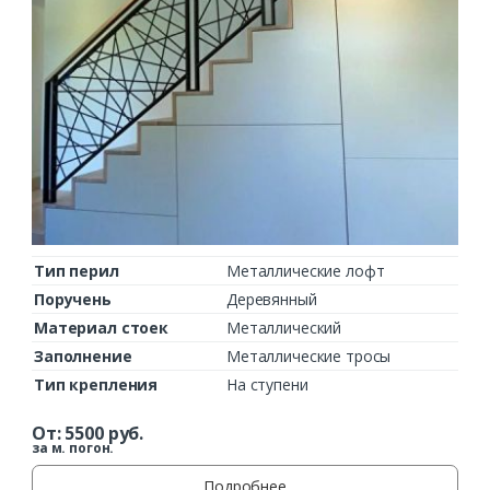
Тип перил
Металлические лофт
Поручень
Деревянный
Материал стоек
Металлический
Заполнение
Металлические тросы
Тип крепления
На ступени
От:
5500
руб.
за м. погон.
Подробнее