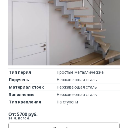
Тип перил
Простые металлические
Поручень
Нержавеющая сталь
Материал стоек
Нержавеющая сталь
Заполнение
Нержавеющая сталь
Тип крепления
На ступени
От:
5700
руб.
за м. погон.