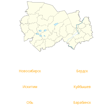
Новосибирск
Бердск
Искитим
Куйбышев
Обь
Барабинск