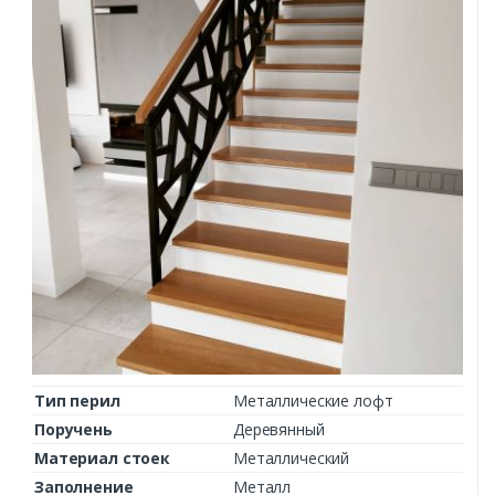
Тип перил
Металлические лофт
Поручень
Деревянный
Материал стоек
Металлический
Заполнение
Металл