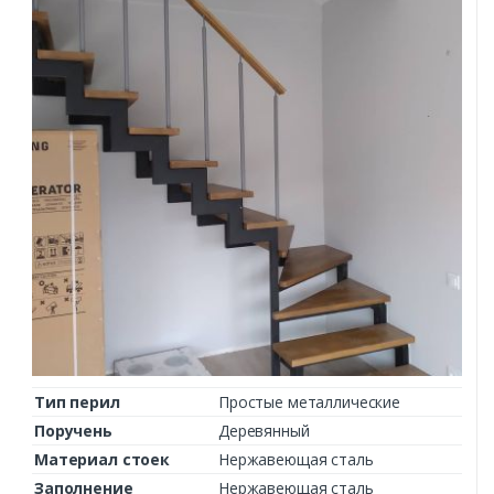
Тип перил
Простые металлические
Поручень
Деревянный
Материал стоек
Нержавеющая сталь
Заполнение
Нержавеющая сталь