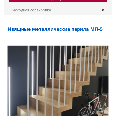
Изящные металлические перила МП-5