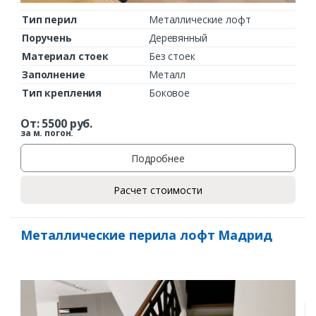
Тип перил
Металлические лофт
Поручень
Деревянный
Материал стоек
Без стоек
Заполнение
Металл
Тип крепления
Боковое
От:
5500
руб.
за м. погон.
Подробнее
Расчет стоимости
Металлические перила лофт Мадрид