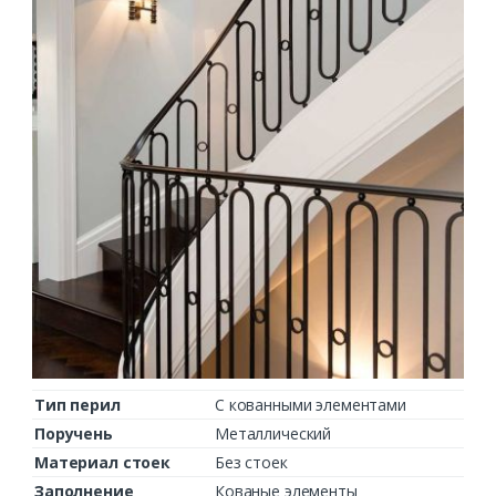
Тип перил
С кованными элементами
Поручень
Металлический
Материал стоек
Без стоек
Заполнение
Кованые элементы