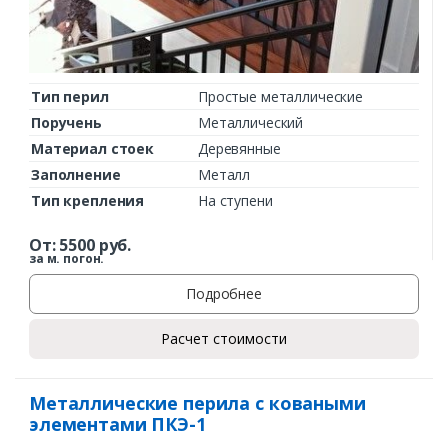
Тип перил
Простые металлические
Поручень
Металлический
Материал стоек
Деревянные
Заполнение
Металл
Тип крепления
На ступени
От:
5500
руб.
за м. погон.
Подробнее
Расчет стоимости
Металлические перила с коваными
элементами ПКЭ-1