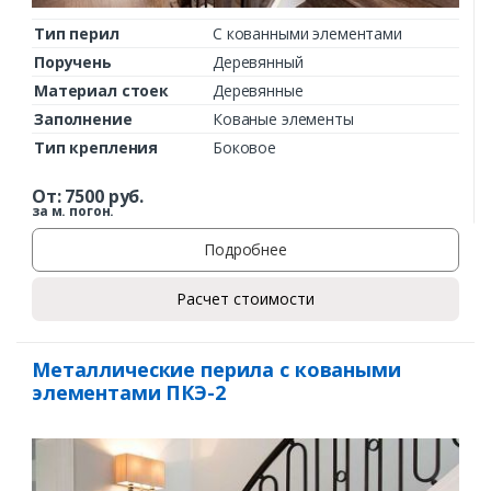
Тип перил
С кованными элементами
Поручень
Деревянный
Материал стоек
Деревянные
Заполнение
Кованые элементы
Тип крепления
Боковое
От:
7500
руб.
за м. погон.
Подробнее
Расчет стоимости
Металлические перила с коваными
элементами ПКЭ-2