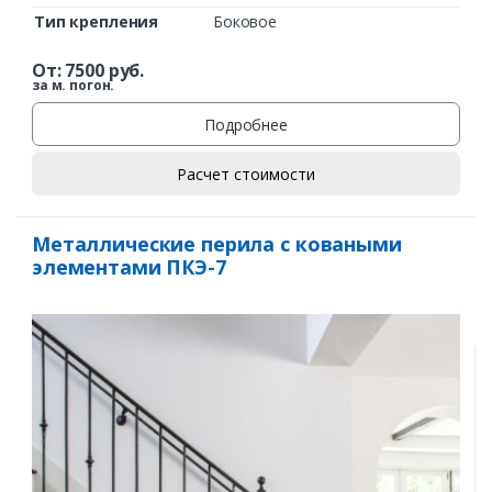
Тип крепления
Боковое
От:
7500
руб.
за м. погон.
Подробнее
Расчет стоимости
Металлические перила с коваными
элементами ПКЭ-7