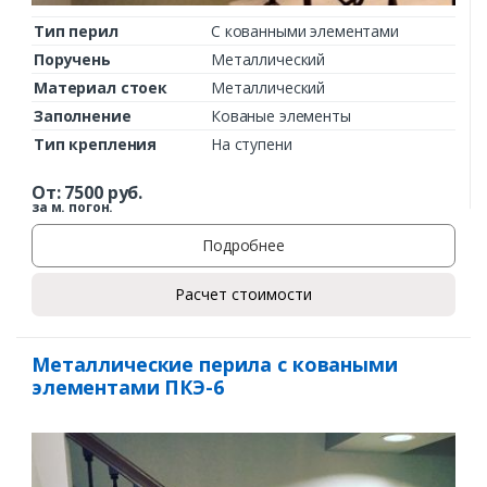
Тип перил
С кованными элементами
Поручень
Металлический
Материал стоек
Металлический
Заполнение
Кованые элементы
Тип крепления
На ступени
От:
7500
руб.
за м. погон.
Подробнее
Расчет стоимости
Металлические перила с коваными
элементами ПКЭ-6