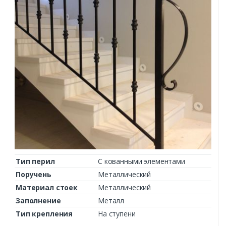
Тип перил
С кованными элементами
Поручень
Металлический
Материал стоек
Металлический
Заполнение
Металл
Тип крепления
На ступени