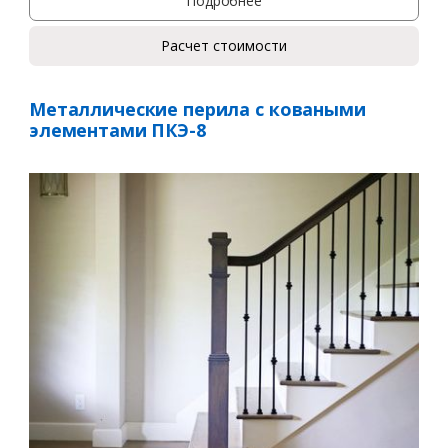
Подробнее
Расчет стоимости
Металлические перила с коваными
элементами ПКЭ-8