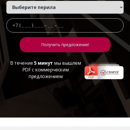
В течение
5 минут
мы вышлем
PDF с коммерческим
предложением