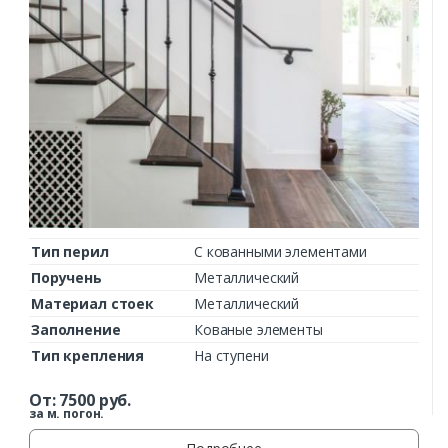
Тип перил
С кованными элементами
Поручень
Металлический
Материал стоек
Металлический
Заполнение
Кованые элементы
Тип крепления
На ступени
От:
7500
руб.
за м. погон.