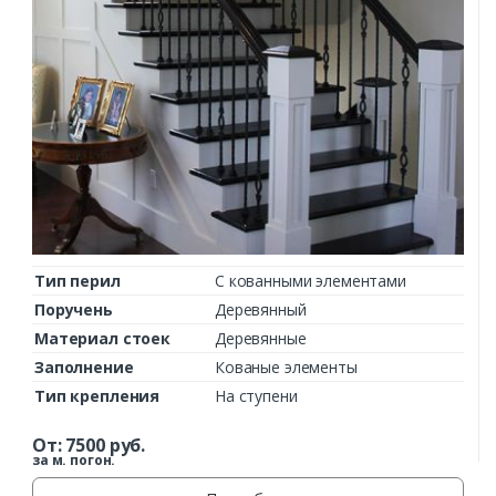
Тип перил
С кованными элементами
Поручень
Деревянный
Материал стоек
Деревянные
Заполнение
Кованые элементы
Тип крепления
На ступени
От:
7500
руб.
за м. погон.