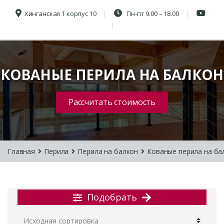
Хинганская 1 корпус 10
Пн-пт 9.00 – 18.00
КОВАНЫЕ ПЕРИЛА НА БАЛКОН
Рассчитать стоимость
Главная
Перила
Перила на балкон
Кованые перила на ба
Подобрать