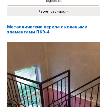
Подробнее
Расчет стоимости
Заказать
Металлические перила с коваными
элементами ПКЭ-4
Ваше имя*
Ваш телефон*
Комментарий к заказу