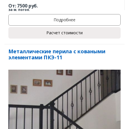
От:
7500
руб.
за м. погон.
Подробнее
Расчет стоимости
Металлические перила с коваными
элементами ПКЭ-11