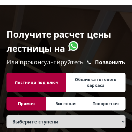
Получите расчет цены
лестницы на
Или проконсультируйтесь
Позвонить
Обшивка готового
Лестница под ключ
каркаса
Прямая
Винтовая
Поворотная