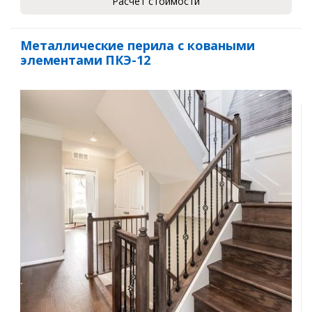
Расчет стоимости
Металлические перила с коваными
элементами ПКЭ-12