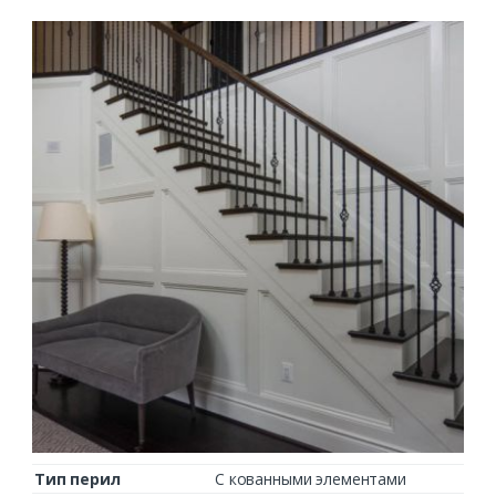
Тип перил
С кованными элементами