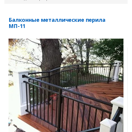
Балконные металлические перила
МП-11