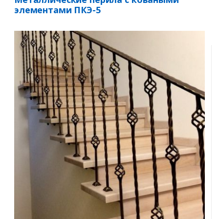
элементами ПКЭ-5