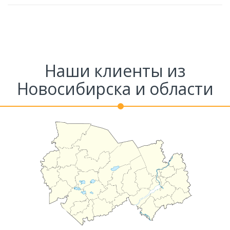
Наши клиенты из
Новосибирска и области