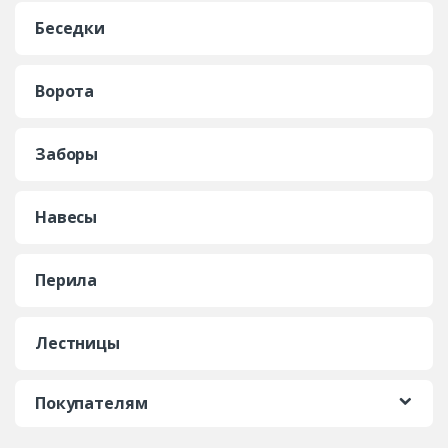
Беседки
Ворота
Заборы
Навесы
Перила
Лестницы
Покупателям