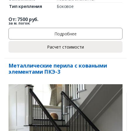
Тип крепления
Боковое
От:
7500
руб.
за м. погон.
Подробнее
Расчет стоимости
Металлические перила с коваными
элементами ПКЭ-3