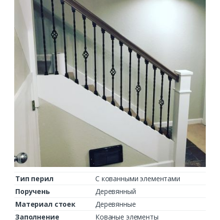
Тип перил
С кованными элементами
Поручень
Деревянный
Материал стоек
Деревянные
Заполнение
Кованые элементы