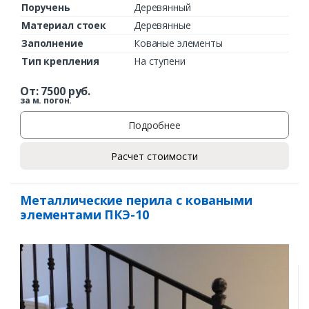
Поручень
Деревянный
Материал стоек
Деревянные
Заполнение
Кованые элементы
Тип крепления
На ступени
От:
7500
руб.
за м. погон.
Подробнее
Расчет стоимости
Металлические перила с коваными
элементами ПКЭ-10