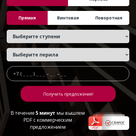
Прямая
Винтовая
Поворотная
В течение
5 минут
мы вышлем
PDF с коммерческим
предложением