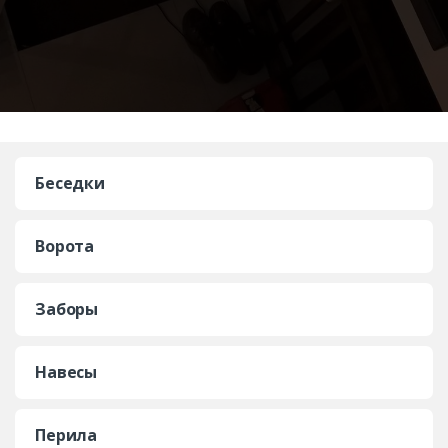
Беседки
Ворота
Заборы
Навесы
Перила