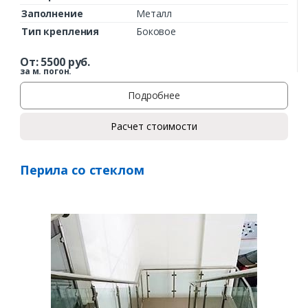
Заполнение
Металл
Тип крепления
Боковое
От:
5500
руб.
за м. погон.
Подробнее
Расчет стоимости
Перила со стеклом