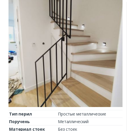
Тип перил
Простые металлические
Поручень
Металлический
Материал стоек
Без стоек