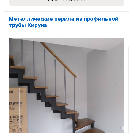
Металлические перила из профильной
трубы Кируна