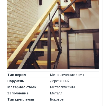
Тип перил
Металлические лофт
Поручень
Деревянный
Материал стоек
Металлический
Заполнение
Металл
Тип крепления
Боковое