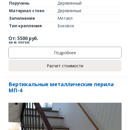
Поручень
Деревянный
Материал стоек
Деревянные
Заполнение
Металл
Тип крепления
Боковое
От:
5500
руб.
за м. погон.
Подробнее
Расчет стоимости
Вертикальные металлические перила
МП-4