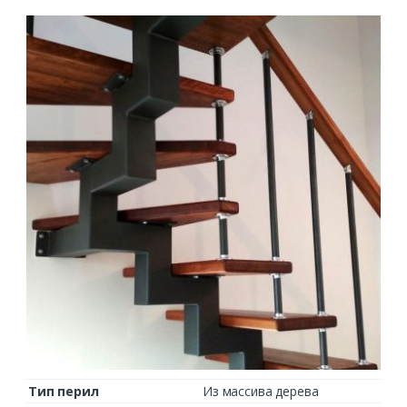
Тип перил
Из массива дерева