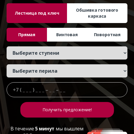
Обшивка готового
Лестница под ключ
каркаса
Прямая
Винтовая
Поворотная
В течение
5 минут
мы вышлем