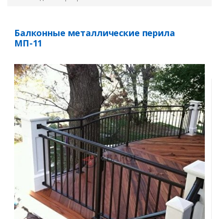
Балконные металлические перила
МП-11