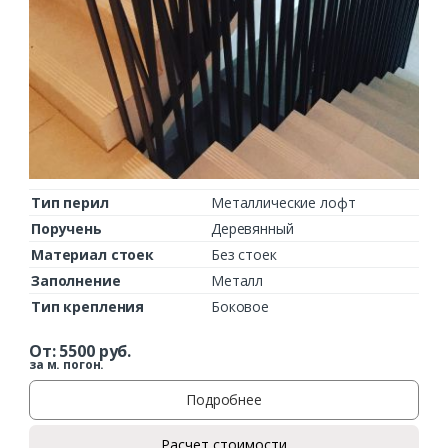
Тип перил
Металлические лофт
Поручень
Деревянный
Материал стоек
Без стоек
Заполнение
Металл
Тип крепления
Боковое
От:
5500
руб.
за м. погон.
Подробнее
Расчет стоимости