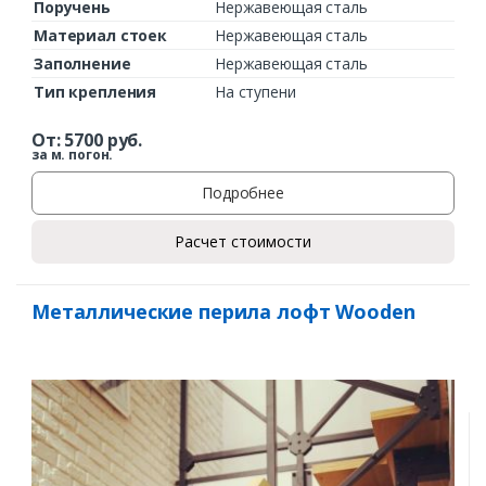
Поручень
Нержавеющая сталь
Материал стоек
Нержавеющая сталь
Заполнение
Нержавеющая сталь
Тип крепления
На ступени
От:
5700
руб.
за м. погон.
Подробнее
Расчет стоимости
Металлические перила лофт Wooden