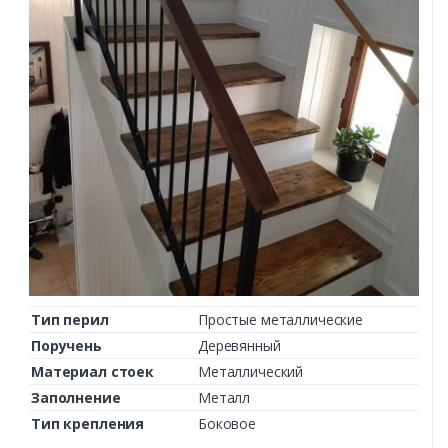
Тип перил
Простые металлические
Поручень
Деревянный
Материал стоек
Металлический
Заполнение
Металл
Тип крепления
Боковое