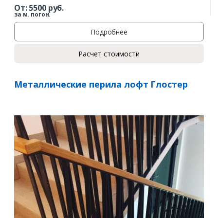
От:
5500
руб.
за м. погон.
Подробнее
Расчет стоимости
Металлические перила лофт Глостер