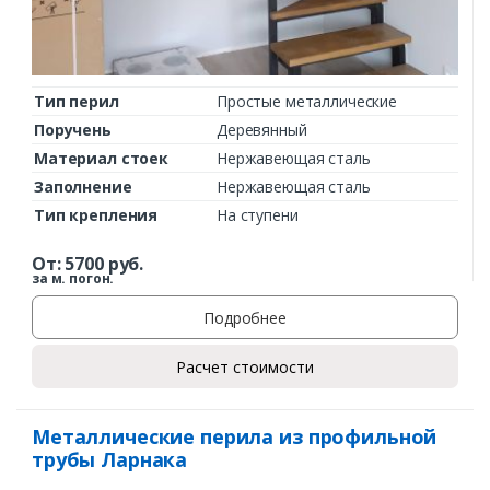
Тип перил
Простые металлические
Поручень
Деревянный
Материал стоек
Нержавеющая сталь
Заполнение
Нержавеющая сталь
Тип крепления
На ступени
От:
5700
руб.
за м. погон.
Подробнее
Расчет стоимости
Металлические перила из профильной
трубы Ларнака