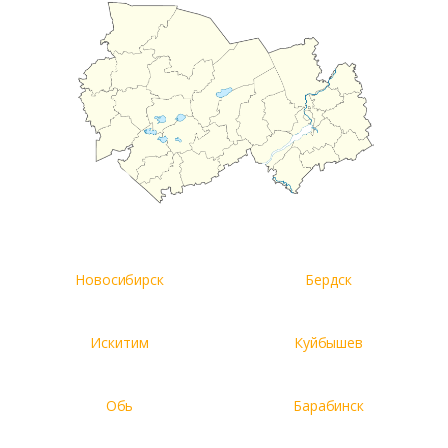
Новосибирск
Бердск
Искитим
Куйбышев
Обь
Барабинск