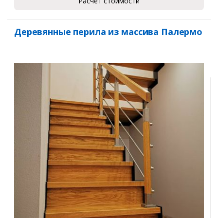
Расчет стоимости
Деревянные перила из массива Палермо