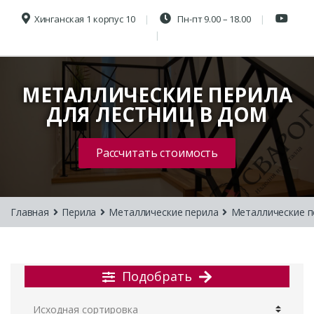
Хинганская 1 корпус 10
Пн-пт 9.00 – 18.00
МЕТАЛЛИЧЕСКИЕ ПЕРИЛА
ДЛЯ ЛЕСТНИЦ В ДОМ
Рассчитать стоимость
Главная
Перила
Металлические перила
Металлические п
Подобрать