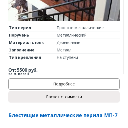
Тип перил
Простые металлические
Поручень
Металлический
Материал стоек
Деревянные
Заполнение
Металл
Тип крепления
На ступени
От:
5500
руб.
за м. погон.
Подробнее
Расчет стоимости
Блестящие металлические перила МП-7