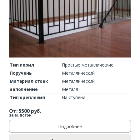
Тип перил
Простые металлические
Поручень
Металлический
Материал стоек
Металлический
Заполнение
Металл
Тип крепления
На ступени
От:
5500
руб.
за м. погон.
Подробнее