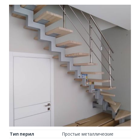
Тип перил
Простые металлические