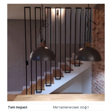
Тип перил
Металлические лофт