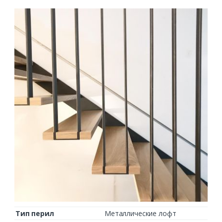
Тип перил
Металлические лофт