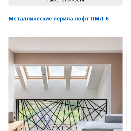
Металлические перила лофт ПМЛ-6