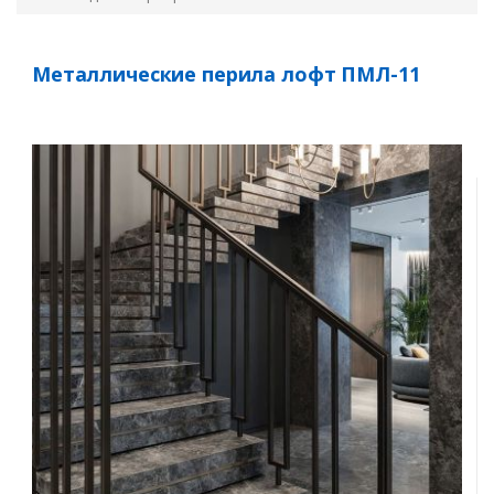
Металлические перила лофт ПМЛ-11