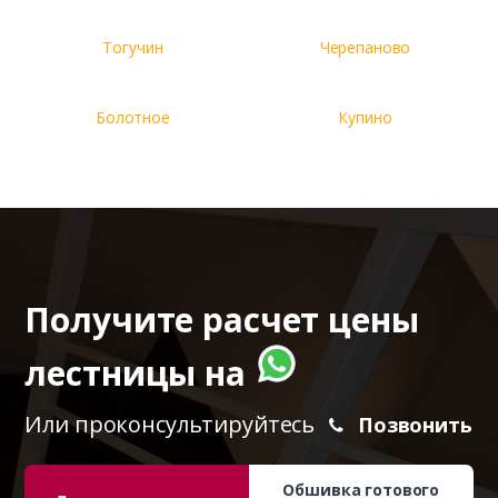
Тогучин
Черепаново
Болотное
Купино
Получите расчет цены
лестницы на
Или проконсультируйтесь
Позвонить
Обшивка готового