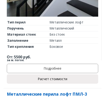
Тип перил
Металлические лофт
Поручень
Металлический
Материал стоек
Без стоек
Заполнение
Металл
Тип крепления
Боковое
От:
5500
руб.
за м. погон.
Подробнее
Расчет стоимости
Металлические перила лофт ПМЛ-3