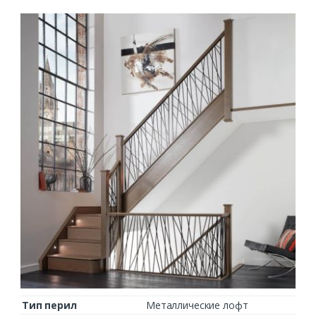
Тип перил
Металлические лофт