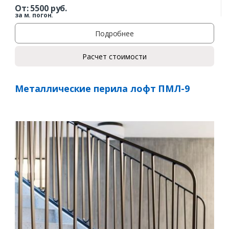
От:
5500
руб.
за м. погон.
Подробнее
Расчет стоимости
Металлические перила лофт ПМЛ-9