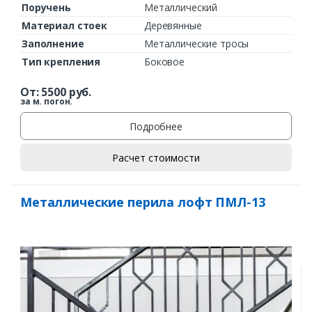
Поручень
Металлический
Материал стоек
Деревянные
Заполнение
Металлические тросы
Тип крепления
Боковое
От:
5500
руб.
за м. погон.
Подробнее
Расчет стоимости
Металлические перила лофт ПМЛ-13