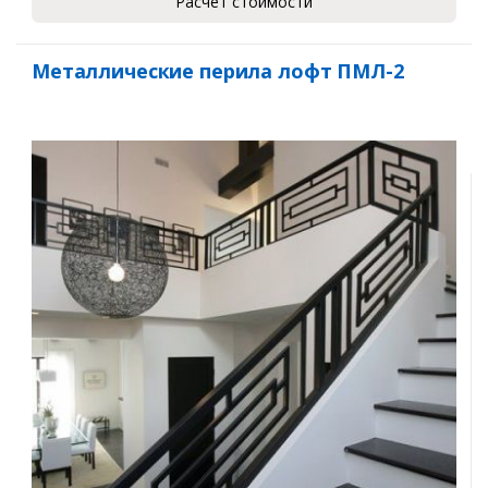
Расчет стоимости
Металлические перила лофт ПМЛ-2