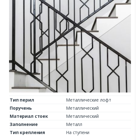
Тип перил
Металлические лофт
Поручень
Металлический
Материал стоек
Металлический
Заполнение
Металл
Тип крепления
На ступени