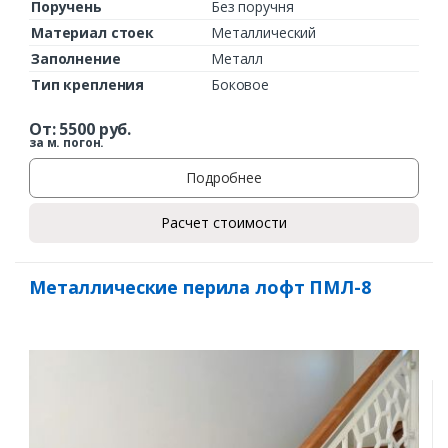
Поручень
Без поручня
Материал стоек
Металлический
Заполнение
Металл
Тип крепления
Боковое
От:
5500
руб.
за м. погон.
Подробнее
Расчет стоимости
Металлические перила лофт ПМЛ-8