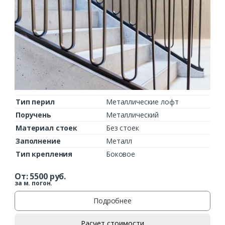
Тип перил
Металлические лофт
Поручень
Металлический
Материал стоек
Без стоек
Заполнение
Металл
Тип крепления
Боковое
От:
5500
руб.
за м. погон.
Подробнее
Расчет стоимости