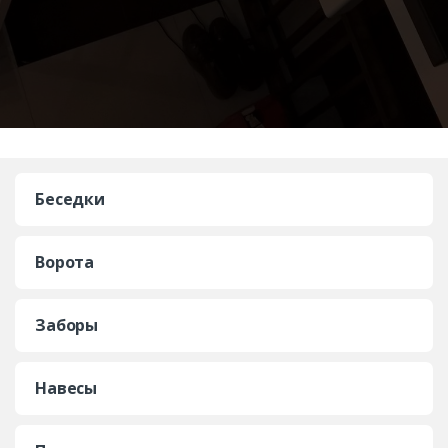
Беседки
Ворота
Заборы
Навесы