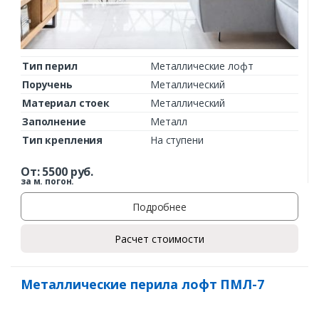
Тип перил
Металлические лофт
Поручень
Металлический
Материал стоек
Металлический
Заполнение
Металл
Тип крепления
На ступени
От:
5500
руб.
за м. погон.
Подробнее
Расчет стоимости
Металлические перила лофт ПМЛ-7