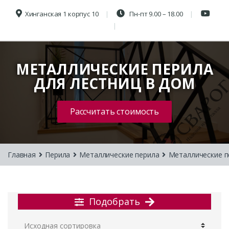
Хинганская 1 корпус 10
Пн-пт 9.00 – 18.00
МЕТАЛЛИЧЕСКИЕ ПЕРИЛА
ДЛЯ ЛЕСТНИЦ В ДОМ
Рассчитать стоимость
Главная
Перила
Металлические перила
Металлические п
Подобрать