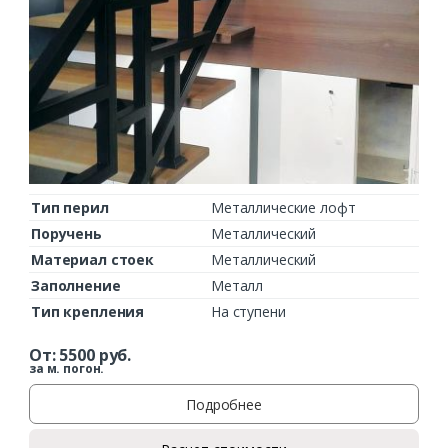
Тип перил
Металлические лофт
Поручень
Металлический
Материал стоек
Металлический
Заполнение
Металл
Тип крепления
На ступени
От:
5500
руб.
за м. погон.
Подробнее