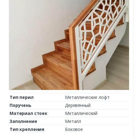
Тип перил
Металлические лофт
Поручень
Деревянный
Материал стоек
Металлический
Заполнение
Металл
Тип крепления
Боковое