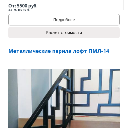
От:
5500
руб.
за м. погон.
Подробнее
Расчет стоимости
Металлические перила лофт ПМЛ-14