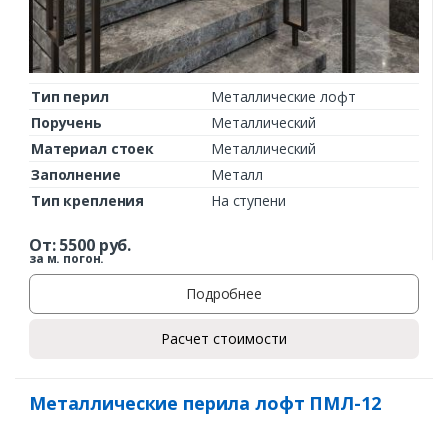
Тип перил
Металлические лофт
Поручень
Металлический
Материал стоек
Металлический
Заполнение
Металл
Тип крепления
На ступени
От:
5500
руб.
за м. погон.
Подробнее
Расчет стоимости
Металлические перила лофт ПМЛ-12