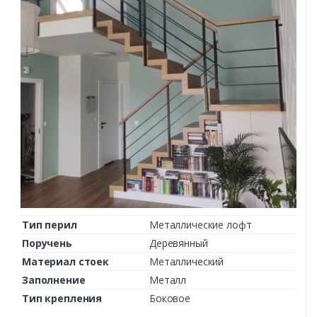
Тип перил
Металлические лофт
Поручень
Деревянный
Материал стоек
Металлический
Заполнение
Металл
Тип крепления
Боковое