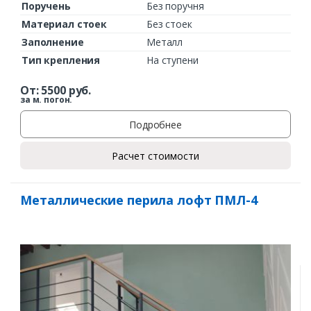
Поручень
Без поручня
Материал стоек
Без стоек
Заполнение
Металл
Тип крепления
На ступени
От:
5500
руб.
за м. погон.
Подробнее
Расчет стоимости
Металлические перила лофт ПМЛ-4