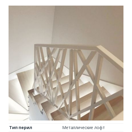
Тип перил
Металлические лофт