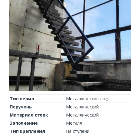
Тип перил
Металлические лофт
Поручень
Металлический
Материал стоек
Металлический
Заполнение
Металл
Тип крепления
На ступени