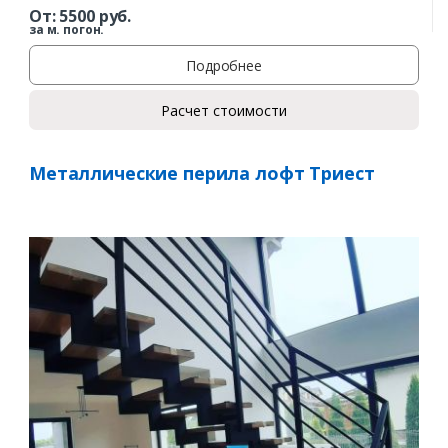
От:
5500
руб.
за м. погон.
Подробнее
Расчет стоимости
Металлические перила лофт Триест