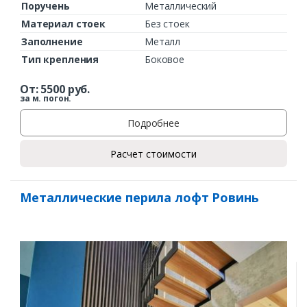
Поручень
Металлический
Материал стоек
Без стоек
Заполнение
Металл
Тип крепления
Боковое
От:
5500
руб.
за м. погон.
Подробнее
Расчет стоимости
Металлические перила лофт Ровинь