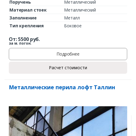
Поручень
Металлический
Материал стоек
Металлический
Заполнение
Металл
Тип крепления
Боковое
От:
5500
руб.
за м. погон.
Подробнее
Расчет стоимости
Металлические перила лофт Таллин