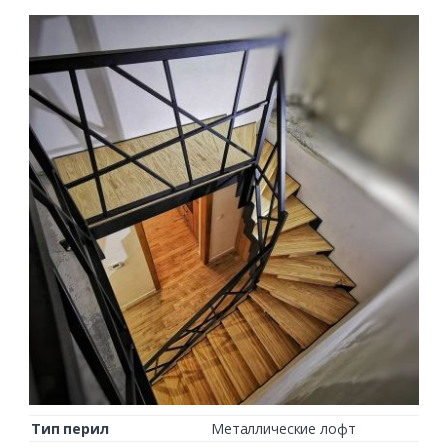
Тип перил
Металлические лофт