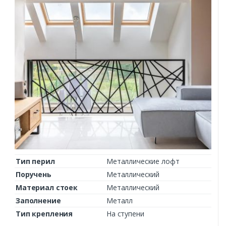
Тип перил
Металлические лофт
Поручень
Металлический
Материал стоек
Металлический
Заполнение
Металл
Тип крепления
На ступени