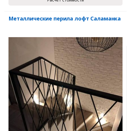
Металлические перила лофт Саламанка