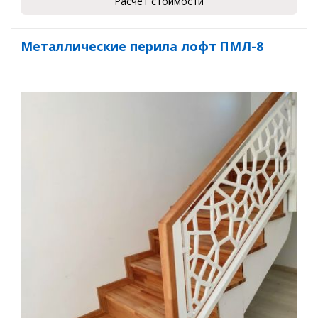
Расчет стоимости
Металлические перила лофт ПМЛ-8