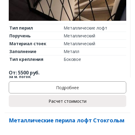
Тип перил
Металлические лофт
Поручень
Металлический
Материал стоек
Металлический
Заполнение
Металл
Тип крепления
Боковое
От:
5500
руб.
за м. погон.
Подробнее
Расчет стоимости
Металлические перила лофт Стокгольм