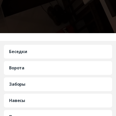
Беседки
Ворота
Заборы
Навесы