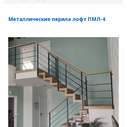
Металлические перила лофт ПМЛ-4