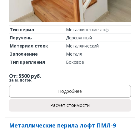
Тип перил
Металлические лофт
Поручень
Деревянный
Материал стоек
Металлический
Заполнение
Металл
Тип крепления
Боковое
От:
5500
руб.
за м. погон.
Подробнее
Расчет стоимости
Металлические перила лофт ПМЛ-9