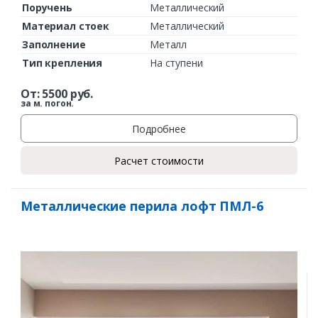
Поручень
Металлический
Материал стоек
Металлический
Заполнение
Металл
Тип крепления
На ступени
От:
5500
руб.
за м. погон.
Подробнее
Расчет стоимости
Металлические перила лофт ПМЛ-6