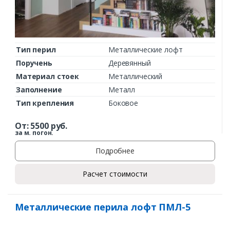
Тип перил
Металлические лофт
Поручень
Деревянный
Материал стоек
Металлический
Заполнение
Металл
Тип крепления
Боковое
От:
5500
руб.
за м. погон.
Подробнее
Расчет стоимости
Металлические перила лофт ПМЛ-5