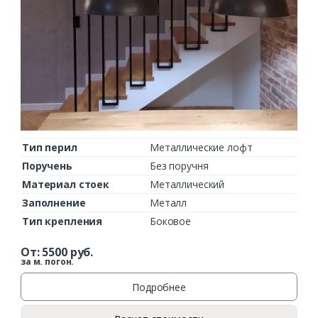
Тип перил
Металлические лофт
Поручень
Без поручня
Материал стоек
Металлический
Заполнение
Металл
Тип крепления
Боковое
От:
5500
руб.
за м. погон.
Подробнее