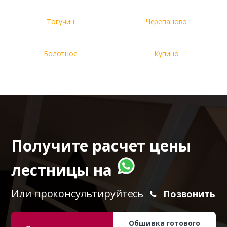
Тогучин
Черепаново
Болотное
Купино
Получите расчет цены
лестницы на
Или проконсультируйтесь
Позвонить
Обшивка готового