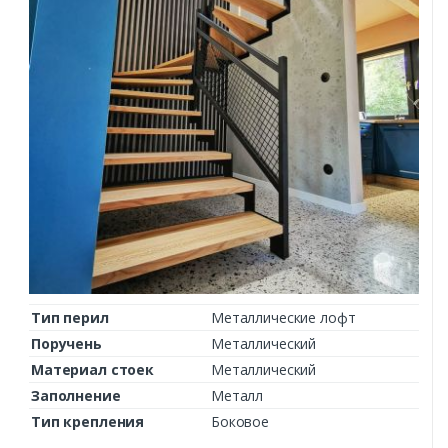
Тип перил
Металлические лофт
Поручень
Металлический
Материал стоек
Металлический
Заполнение
Металл
Тип крепления
Боковое