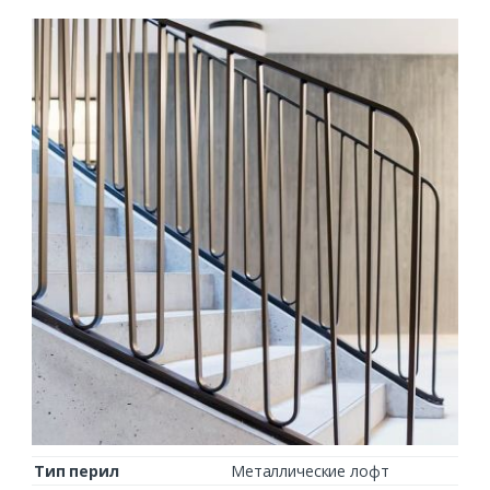
Тип перил
Металлические лофт