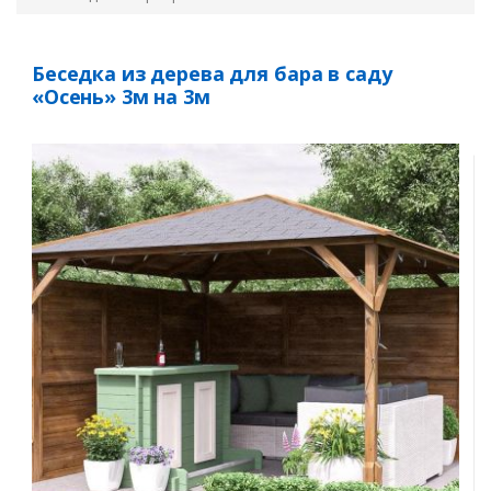
Беседка из дерева для бара в саду
«Осень» 3м на 3м