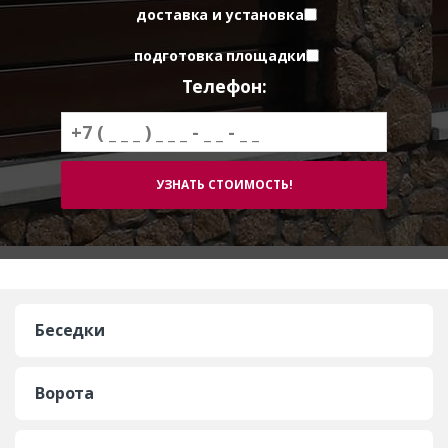
доставка и установка
подготовка площадки
Телефон:
Беседки
Ворота