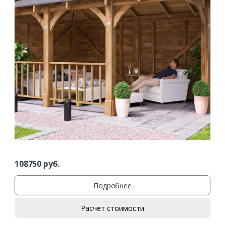
108750
руб.
Подробнее
Расчет стоимости