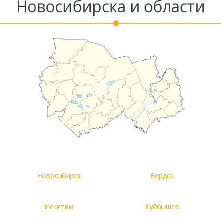
Новосибирска и области
Новосибирск
Бердск
Искитим
Куйбышев