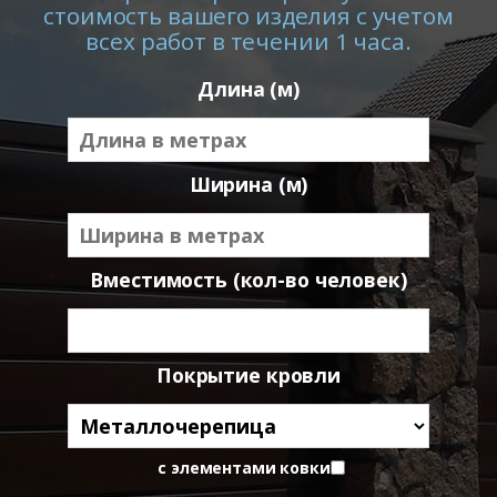
стоимость вашего изделия с учетом
всех работ в течении 1 часа.
Длина (м)
Ширина (м)
Вместимость (кол-во человек)
Покрытие кровли
с элементами ковки