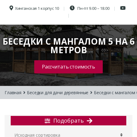
Хинганская 1 корпус 10
Пн-пт 9.00 – 18.00
БЕСЕДКИ С МАНГАЛОМ 5 НА 6
МЕТРОВ
Рассчитать стоимость
Главная
Беседки для дачи деревянные
Беседки с мангалом
Подобрать