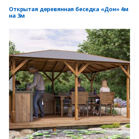
Открытая деревянная беседка «Дон» 4м
на 3м