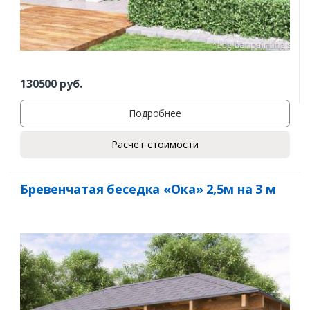
130500
руб.
Подробнее
Расчет стоимости
Бревенчатая беседка «Ока» 2,5м на 3 м