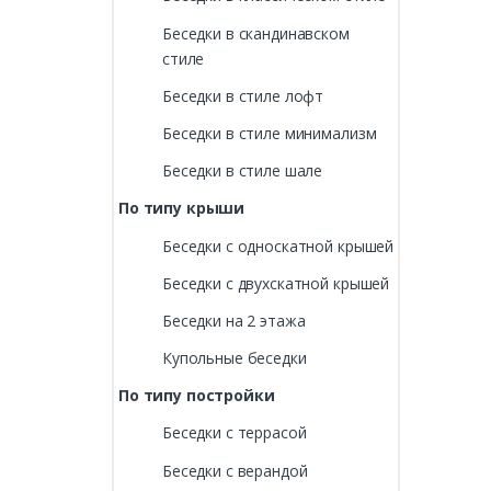
Беседки в скандинавском
стиле
Беседки в стиле лофт
Беседки в стиле минимализм
Беседки в стиле шале
По типу крыши
Беседки с односкатной крышей
Беседки с двухскатной крышей
Беседки на 2 этажа
Купольные беседки
По типу постройки
Беседки с террасой
Беседки с верандой