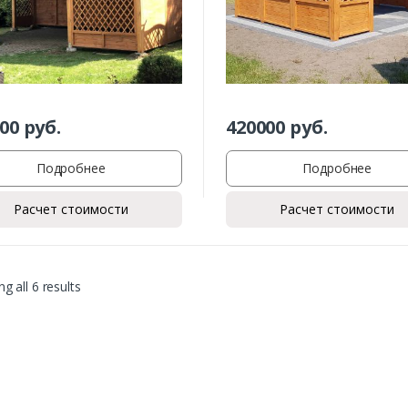
00
руб.
420000
руб.
Подробнее
Подробнее
Расчет стоимости
Расчет стоимости
g all 6 results