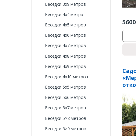
Беседки 3х9 метров
Беседки 4х4 метра
5600
Беседки 4х5 метров
Беседки 4х6 метров
Беседки 4х7 метров
Беседки 4х8 метров
Беседки 4х9 метров
Садо
Беседки 4х10 метров
«Мер
отк
Беседки 5х5 метров
Беседки 5х6 метров
Беседки 5х7 метров
Беседки 5×8 метров
Беседки 5×9 метров