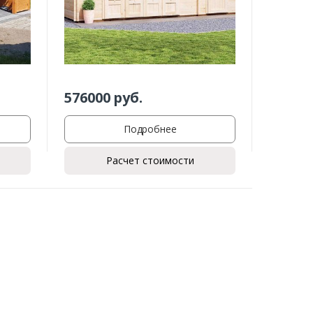
576000
руб.
Подробнее
Расчет стоимости