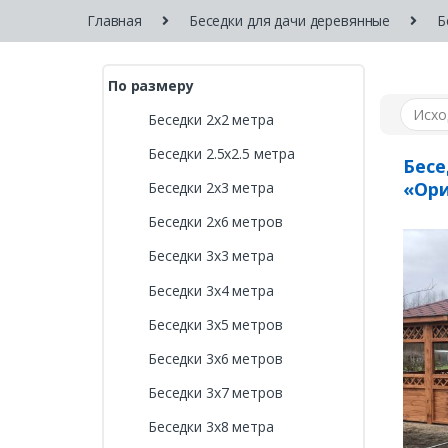
Главная
Беседки для дачи деревянные
Б
По размеру
Беседки 2х2 метра
Беседки 2.5х2.5 метра
Бесе
«Ори
Беседки 2х3 метра
Беседки 2х6 метров
Беседки 3х3 метра
Беседки 3х4 метра
Беседки 3х5 метров
Беседки 3х6 метров
Беседки 3х7 метров
Беседки 3х8 метра