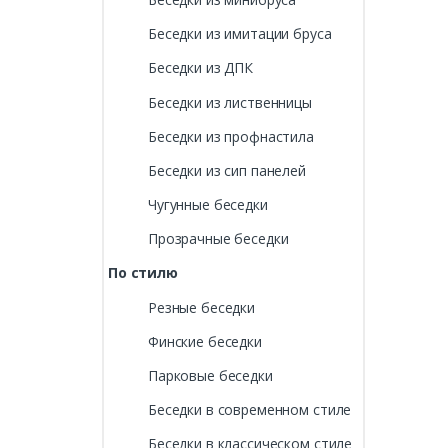
Беседки из имитации бруса
Беседки из ДПК
Беседки из лиственницы
Беседки из профнастила
Беседки из сип панелей
Чугунные беседки
Прозрачные беседки
По стилю
Резные беседки
Финские беседки
Парковые беседки
Беседки в современном стиле
Беседки в классическом стиле