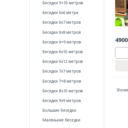
Беседки 5×10 метров
Беседки 6х6 метра
Беседки 6х7 метров
Беседки 6х8 метров
4900
Беседки 6×9 метров
Беседки 6х10 метров
Беседки 6х12 метров
Беседки 7х7 метров
Беседки 7×8 метров
Showin
Беседки 8х10 метров
Беседки 9х9 метров
Большие беседки
Маленькие беседки