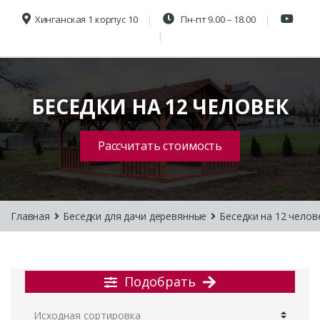
Хинганская 1 корпус 10
Пн-пт 9.00 – 18.00
БЕСЕДКИ НА 12 ЧЕЛОВЕК
Рассчитать стоимость
Главная
Беседки для дачи деревянные
Беседки на 12 челов
Подобрать