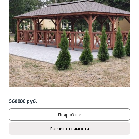
560000
руб.
Подробнее
Расчет стоимости