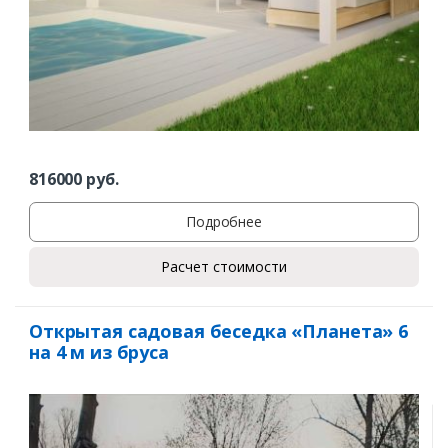
816000
руб.
Подробнее
Расчет стоимости
Открытая садовая беседка «Планета» 6
на 4 м из бруса