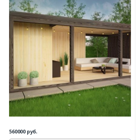
560000
руб.