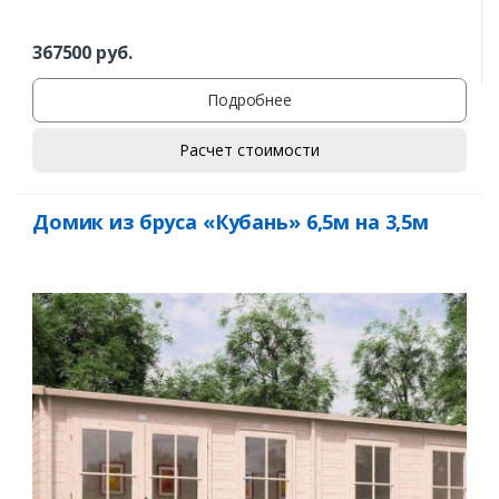
367500
руб.
Подробнее
Расчет стоимости
Домик из бруса «Кубань» 6,5м на 3,5м