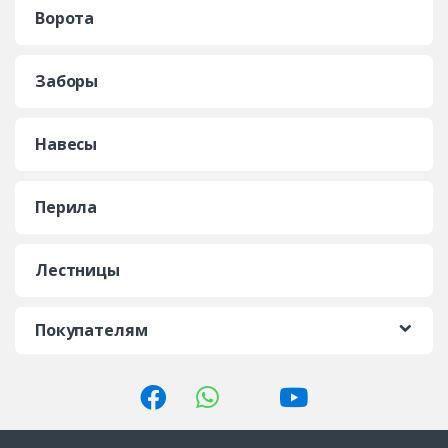
Ворота
Заборы
Навесы
Перила
Лестницы
Покупателям