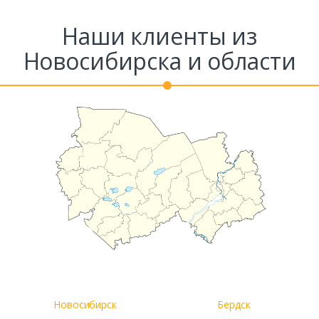
Наши клиенты из
Новосибирска и области
Новосибирск
Бердск