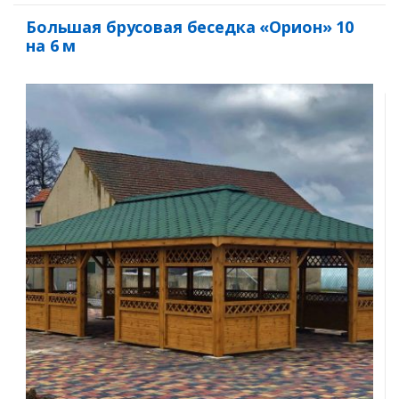
Большая брусовая беседка «Орион» 10
на 6 м