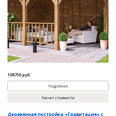
108750
руб.
Подробнее
Расчет стоимости
Деревянная постройка «Гравитация» с