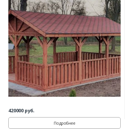
420000
руб.
Подробнее