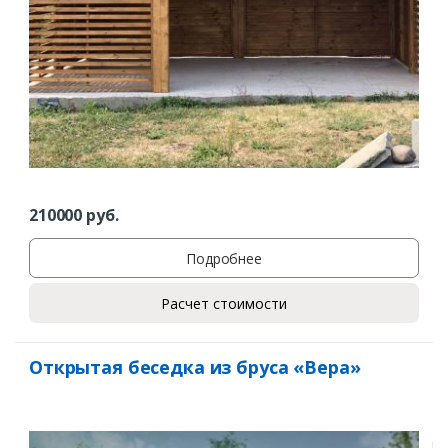
Комментарий к заказу
210000
руб.
Подробнее
Расчет стоимости
Открытая беседка из бруса «Вера»