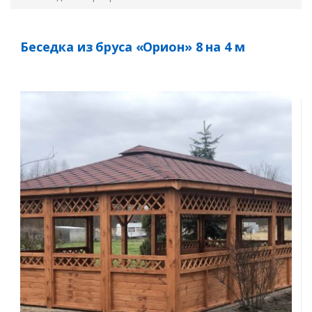
Беседка из бруса «Орион» 8 на 4 м