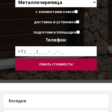
с элементами ковки
доставка и установка
подготовка площадки
Телефон:
Беседки