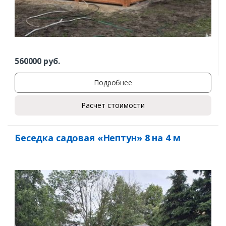
560000
руб.
Подробнее
Расчет стоимости
Беседка садовая «Нептун» 8 на 4 м