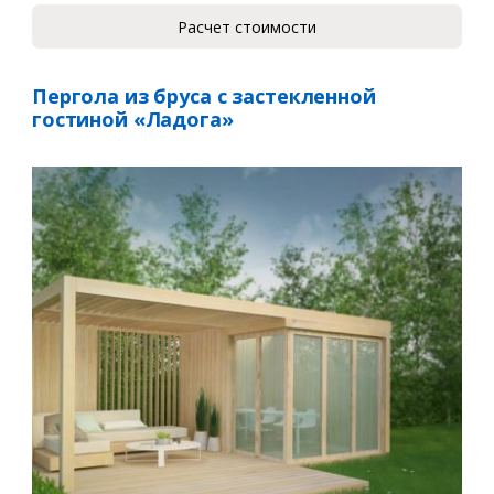
Расчет стоимости
Пергола из бруса с застекленной
гостиной «Ладога»