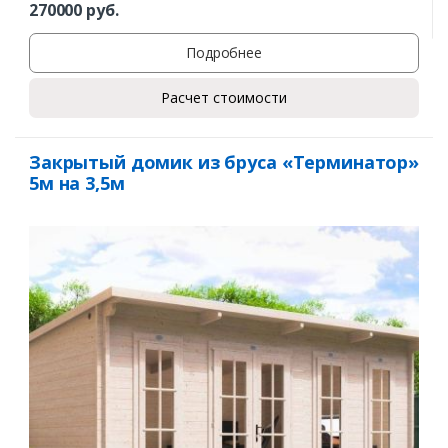
270000
руб.
Подробнее
Расчет стоимости
Закрытый домик из бруса «Терминатор»
5м на 3,5м
Заказать
Ваше имя*
Ваш телефон*