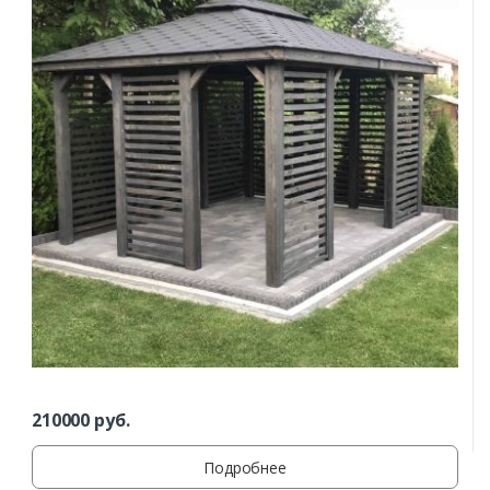
210000
руб.
Подробнее