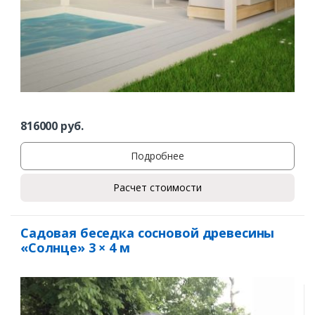
816000
руб.
Подробнее
Расчет стоимости
Садовая беседка сосновой древесины
«Солнце» 3 × 4 м