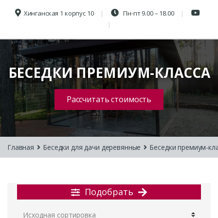
Хинганская 1 корпус 10
Пн-пт 9.00 – 18.00
БЕСЕДКИ ПРЕМИУМ-КЛАССА
Рассчитать стоимость
Главная
Беседки для дачи деревянные
Беседки премиум-кл
Подобрать