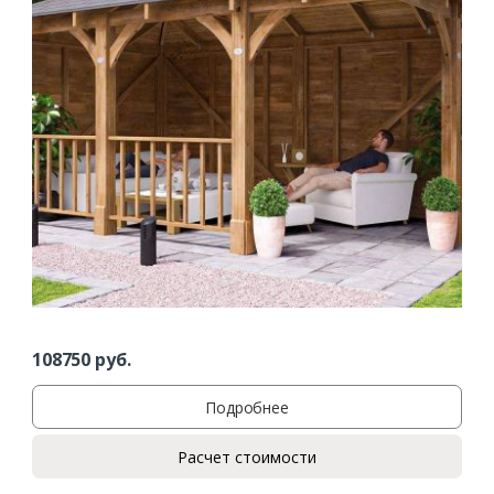
108750
руб.
Подробнее
Расчет стоимости