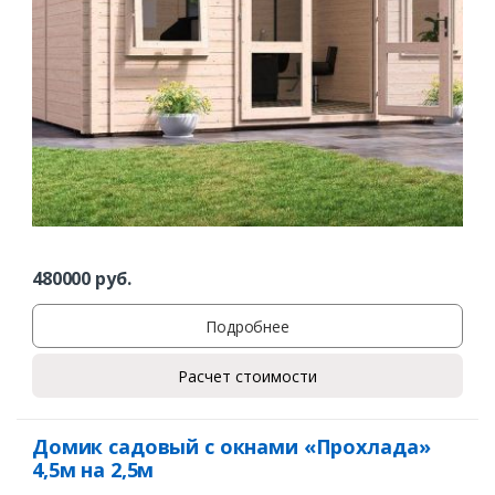
480000
руб.
Подробнее
Расчет стоимости
Домик садовый с окнами «Прохлада»
4,5м на 2,5м