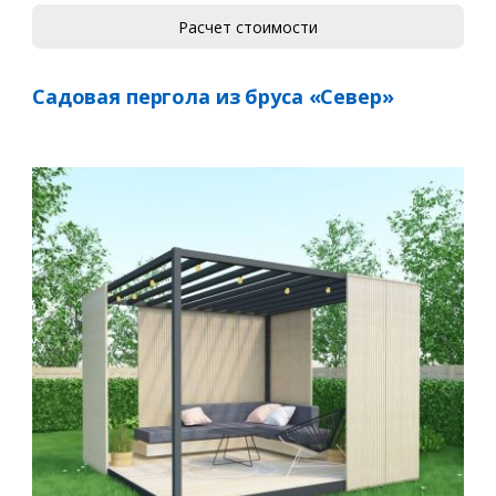
Расчет стоимости
Садовая пергола из бруса «Север»