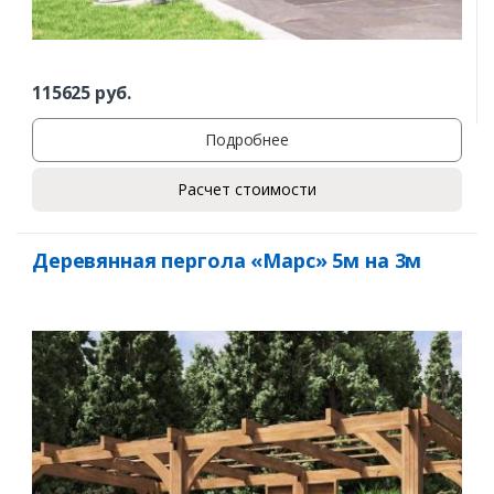
115625
руб.
Подробнее
Расчет стоимости
Деревянная пергола «Марс» 5м на 3м