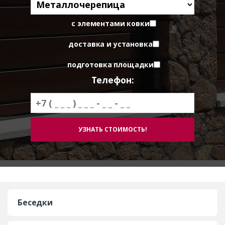
с элементами ковки
доставка и установка
подготовка площадки
Телефон:
Беседки