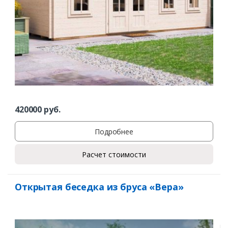
Комментарий к заказу
420000
руб.
Подробнее
Расчет стоимости
Открытая беседка из бруса «Вера»