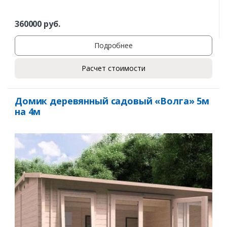
360000
руб.
Подробнее
Расчет стоимости
Домик деревянный садовый «Волга» 5м
на 4м