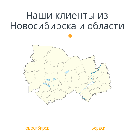
Наши клиенты из
Новосибирска и области
Новосибирск
Бердск