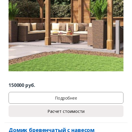
150000
руб.
Подробнее
Расчет стоимости
Домик бревенчатый с навесом