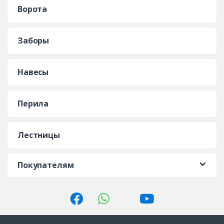
Ворота
Заборы
Навесы
Перила
Лестницы
Покупателям