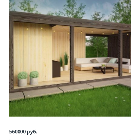
560000
руб.