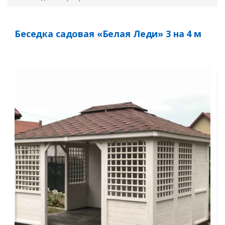
Беседка садовая «Белая Леди» 3 на 4 м