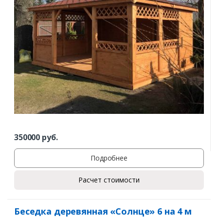
350000
руб.
Подробнее
Расчет стоимости
Беседка деревянная «Солнце» 6 на 4 м