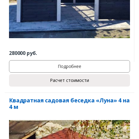
280000
руб.
Подробнее
Расчет стоимости
Квадратная садовая беседка «Луна» 4 на
4 м