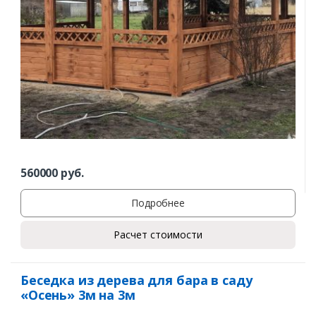
560000
руб.
Подробнее
Расчет стоимости
Беседка из дерева для бара в саду
«Осень» 3м на 3м