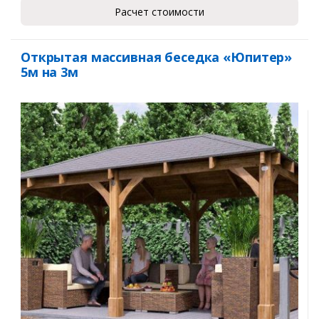
Расчет стоимости
Открытая массивная беседка «Юпитер»
5м на 3м