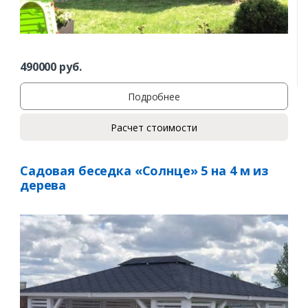
490000
руб.
Подробнее
Расчет стоимости
Садовая беседка «Солнце» 5 на 4 м из
дерева