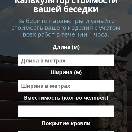
Калькулятор стоимости
вашей беседки
Выберите параметры и узнайте
стоимость вашего изделия с учетом
всех работ в течении 1 часа.
Длина (м)
Ширина (м)
Вместимость (кол-во человек)
Покрытие кровли