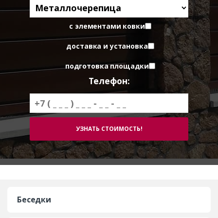
с элементами ковки
доставка и установка
подготовка площадки
Телефон:
Беседки