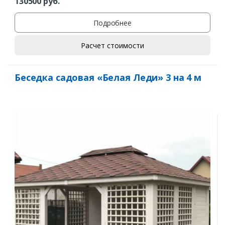
130500
руб.
Подробнее
Расчет стоимости
Беседка садовая «Белая Леди» 3 на 4 м