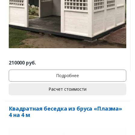
210000
руб.
Подробнее
Расчет стоимости
Квадратная беседка из бруса «Плазма»
4 на 4 м