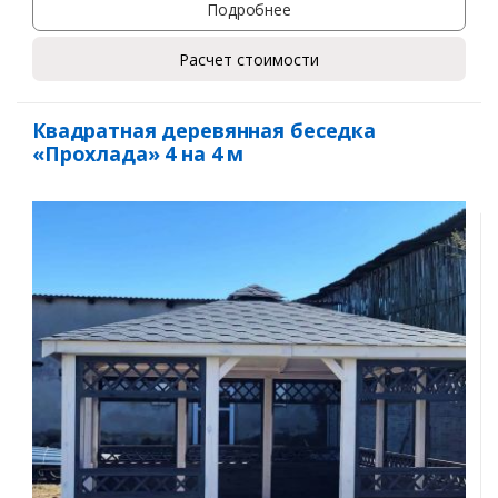
Подробнее
Расчет стоимости
Квадратная деревянная беседка
«Прохлада» 4 на 4 м