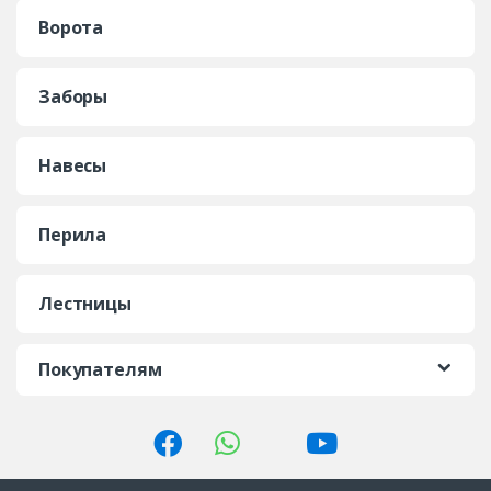
Ворота
Заборы
Навесы
Перила
Лестницы
Покупателям