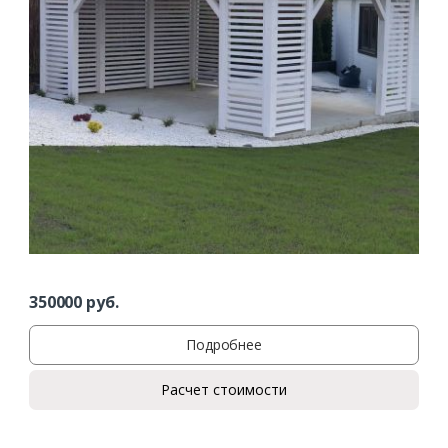
350000
руб.
Подробнее
Расчет стоимости