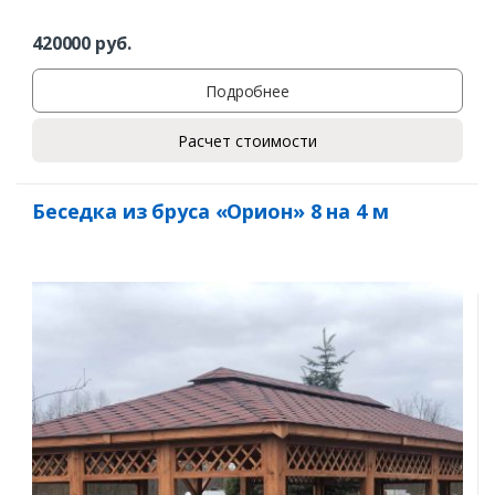
420000
руб.
Подробнее
Расчет стоимости
Беседка из бруса «Орион» 8 на 4 м