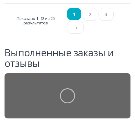
1
2
3
Показано 1–12 из 25
результатов
→
Выполненные заказы и
отзывы