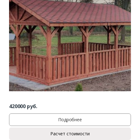
420000
руб.
Подробнее
Расчет стоимости