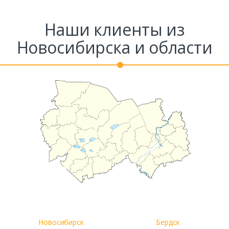
Наши клиенты из
Новосибирска и области
Новосибирск
Бердск