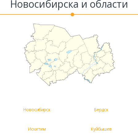
Новосибирска и области
Новосибирск
Бердск
Искитим
Куйбышев