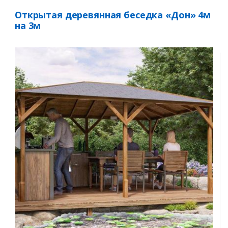
Открытая деревянная беседка «Дон» 4м
на 3м