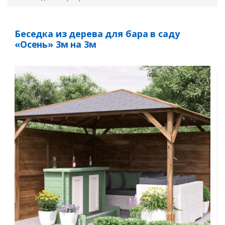
Беседка из дерева для бара в саду
«Осень» 3м на 3м