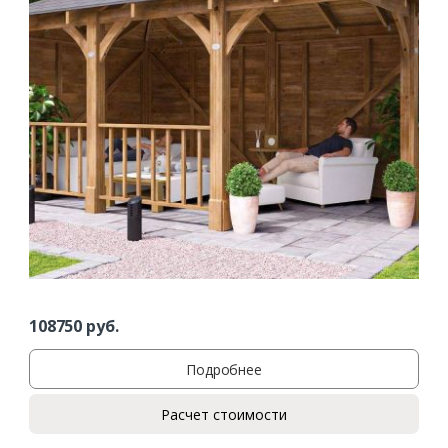
108750
руб.
Подробнее
Расчет стоимости