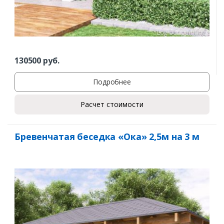
130500
руб.
Подробнее
Расчет стоимости
Бревенчатая беседка «Ока» 2,5м на 3 м