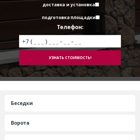
доставка и установка
подготовка площадки
Телефон:
Беседки
Ворота