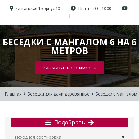
Хинганская 1 корпус 10
Пн-пт 9.00 – 18.00
БЕСЕДКИ С МАНГАЛОМ 6 НА 6
МЕТРОВ
Рассчитать стоимость
Главная
Беседки для дачи деревянные
Беседки с мангалом
Подобрать