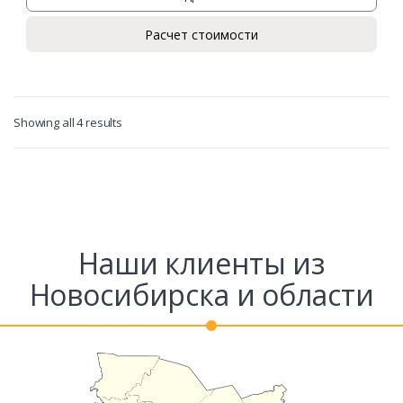
Расчет стоимости
Showing all 4 results
Наши клиенты из
Новосибирска и области