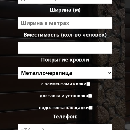
Ширина (м)
Вместимость (кол-во человек)
Покрытие кровли
с элементами ковки
доставка и установка
подготовка площадки
Телефон: