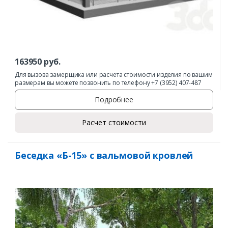
163950
руб.
Для вызова замерщика или расчета стоимости изделия по вашим
размерам вы можете позвонить по телефону +7 (3952) 407-487
Подробнее
Расчет стоимости
Беседка «Б-15» с вальмовой кровлей