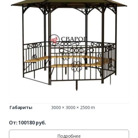
Ваш телефон*
Комментарий к заказу
Габариты
3000 × 3000 × 2500 m
От:
100180
руб.
Подробнее