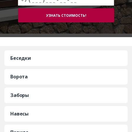
Беседки
Ворота
Заборы
Навесы