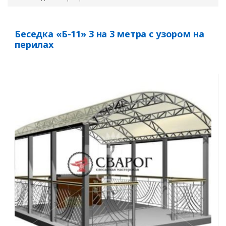
Беседка «Б-11» 3 на 3 метра с узором на
перилах