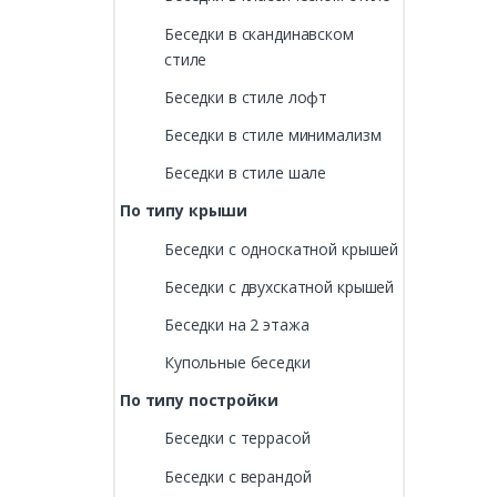
Беседки в скандинавском
стиле
Беседки в стиле лофт
Беседки в стиле минимализм
Беседки в стиле шале
По типу крыши
Беседки с односкатной крышей
Беседки с двухскатной крышей
Беседки на 2 этажа
Купольные беседки
По типу постройки
Беседки с террасой
Беседки с верандой