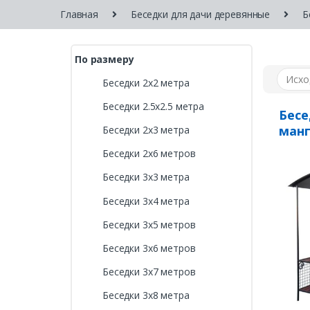
Главная
Беседки для дачи деревянные
Б
По размеру
Беседки 2х2 метра
Беседки 2.5х2.5 метра
Бесе
ман
Беседки 2х3 метра
Беседки 2х6 метров
Беседки 3х3 метра
Беседки 3х4 метра
Беседки 3х5 метров
Беседки 3х6 метров
Беседки 3х7 метров
Беседки 3х8 метра