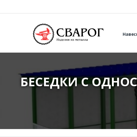
Навес
БЕСЕДКИ С ОДНО