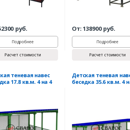
52300
руб.
От:
138900
руб.
Подробнее
Подробнее
Расчет стоимости
Расчет стоимости
кая теневая навес
Детская теневая нав
дка 17.8 кв.м. 4 на 4
беседка 35.6 кв.м. 4 н