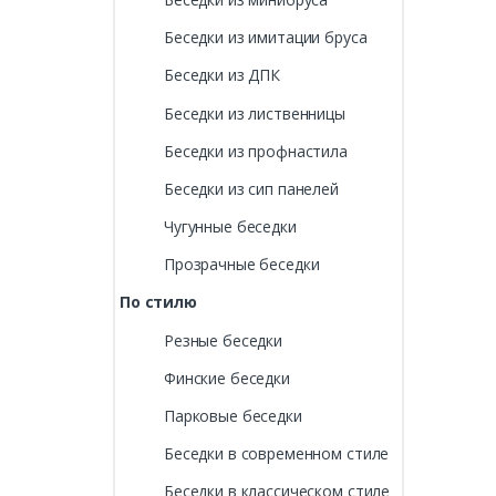
Беседки из имитации бруса
Беседки из ДПК
Беседки из лиственницы
Беседки из профнастила
Беседки из сип панелей
Чугунные беседки
Прозрачные беседки
По стилю
Резные беседки
Финские беседки
Парковые беседки
Беседки в современном стиле
Беседки в классическом стиле