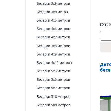
Беседки 3х9 метров
Беседки 4х4 метра
Беседки 4х5 метров
От:
Беседки 4х6 метров
Беседки 4х7 метров
Беседки 4х8 метров
Беседки 4х9 метров
Беседки 4х10 метров
Детс
бесе
Беседки 5х5 метров
Беседки 5х6 метров
Беседки 5х7 метров
Беседки 5×8 метров
Беседки 5×9 метров