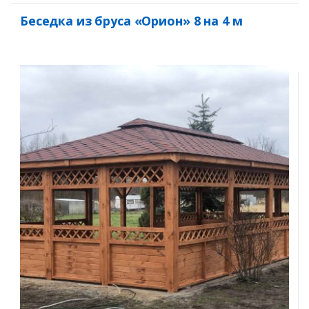
Беседка из бруса «Орион» 8 на 4 м