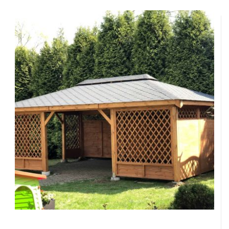
Заказать
Ваше имя*