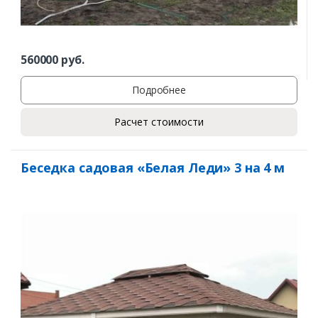
560000
руб.
Подробнее
Расчет стоимости
Беседка садовая «Белая Леди» 3 на 4 м