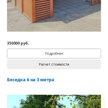
350000
руб.
Подробнее
Расчет стоимости
Беседка 6 на 3 метра