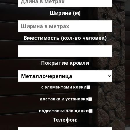
Ширина (м)
Вместимость (кол-во человек)
Покрытие кровли
с элементами ковки
доставка и установка
подготовка площадки
Телефон: