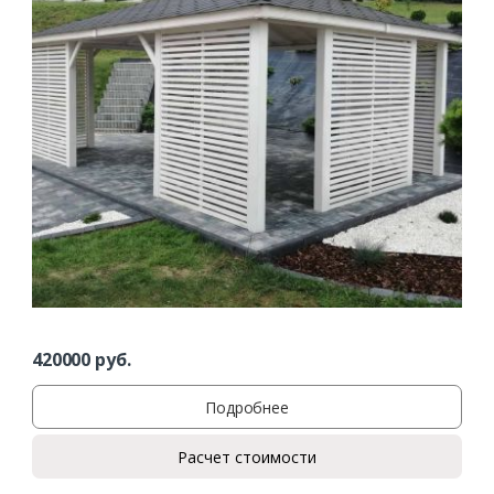
420000
руб.
Подробнее
Расчет стоимости