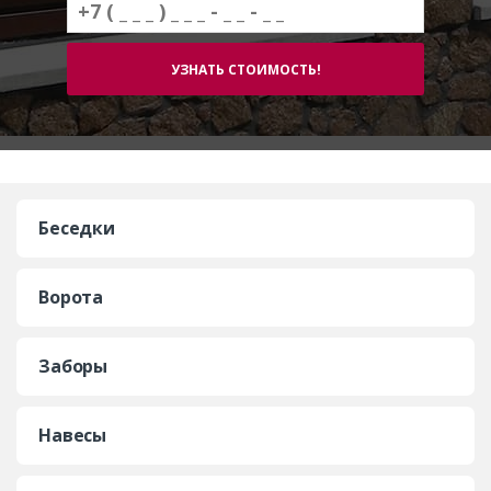
Беседки
Ворота
Заборы
Навесы