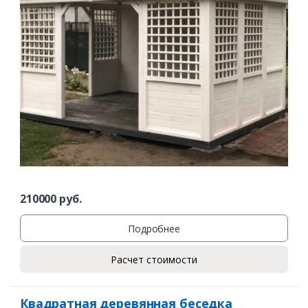
210000
руб.
Подробнее
Расчет стоимости
Квадратная деревянная беседка