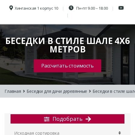
Хинганская 1 корпус 10
Пн-пт 9.00 – 18.00
БЕСЕДКИ В СТИЛЕ ШАЛЕ 4Х6
МЕТРОВ
Рассчитать стоимость
Главная
Беседки для дачи деревянные
Беседки в стиле шал
Подобрать