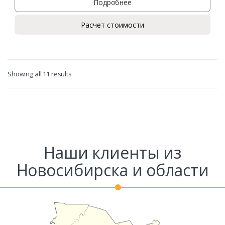
Подробнее
Расчет стоимости
Showing all 11 results
Наши клиенты из
Новосибирска и области