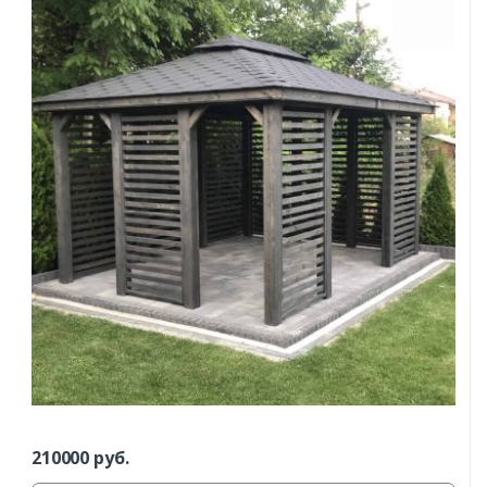
210000
руб.