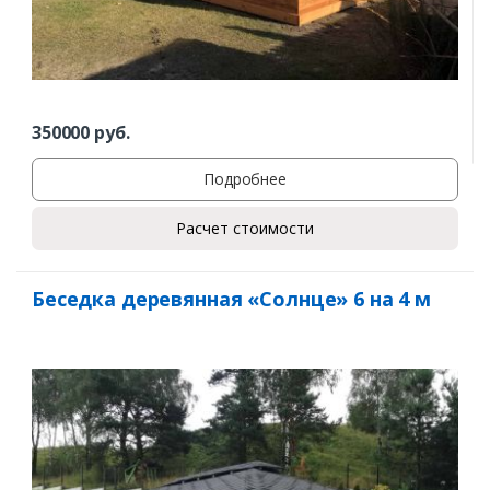
350000
руб.
Подробнее
Расчет стоимости
Беседка деревянная «Солнце» 6 на 4 м