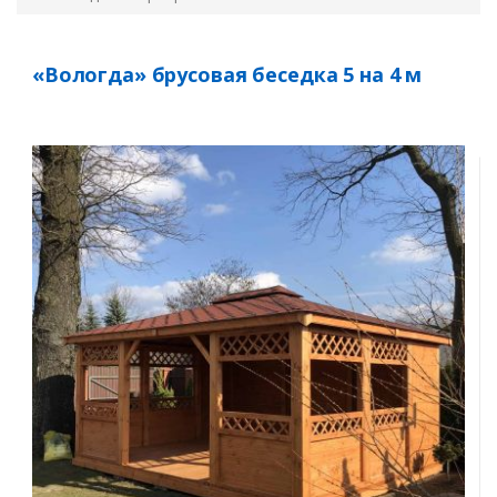
«Вологда» брусовая беседка 5 на 4 м