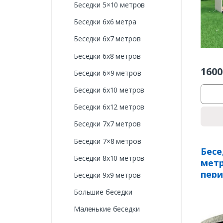
Беседки 5×10 метров
Беседки 6х6 метра
Беседки 6х7 метров
Беседки 6х8 метров
1600
Беседки 6×9 метров
Беседки 6х10 метров
Беседки 6х12 метров
Беседки 7х7 метров
Беседки 7×8 метров
Бесе
Беседки 8х10 метров
метр
пери
Беседки 9х9 метров
Большие беседки
Маленькие беседки