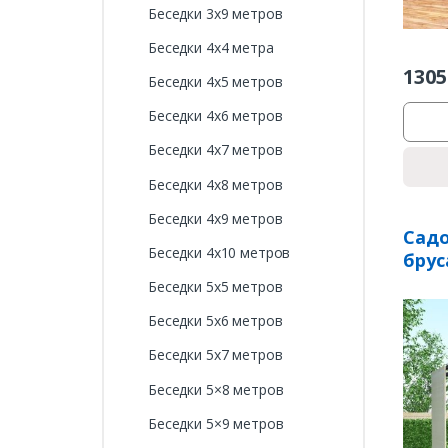
Беседки 3х9 метров
Беседки 4х4 метра
1305
Беседки 4х5 метров
Беседки 4х6 метров
Беседки 4х7 метров
Беседки 4х8 метров
Беседки 4х9 метров
Садо
Беседки 4х10 метров
брус
Беседки 5х5 метров
Беседки 5х6 метров
Беседки 5х7 метров
Беседки 5×8 метров
Беседки 5×9 метров