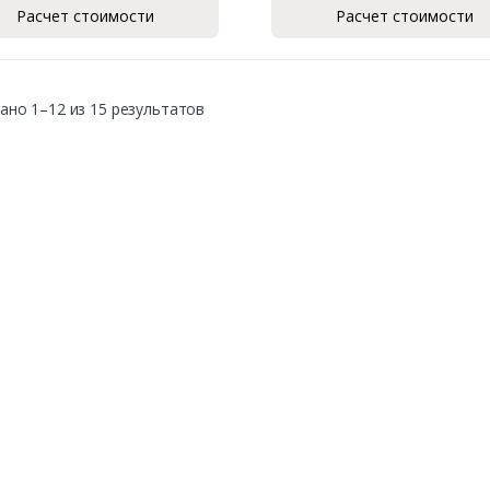
Расчет стоимости
Расчет стоимости
ано 1–12 из 15 результатов