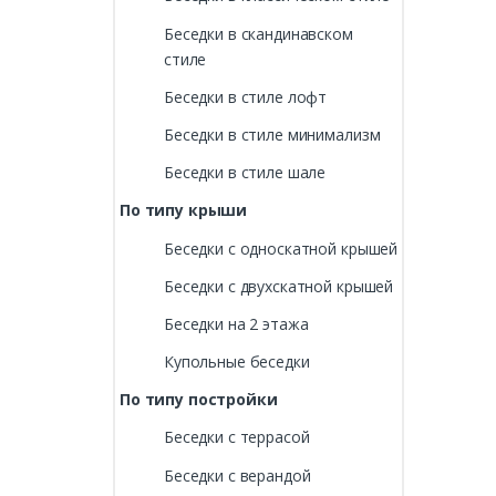
Беседки в скандинавском
стиле
Беседки в стиле лофт
Беседки в стиле минимализм
Беседки в стиле шале
По типу крыши
Беседки с односкатной крышей
Беседки с двухскатной крышей
Беседки на 2 этажа
Купольные беседки
По типу постройки
Беседки с террасой
Беседки с верандой