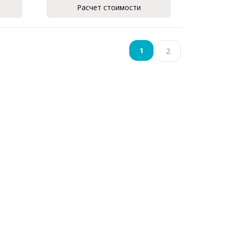
Расчет стоимости
1
2