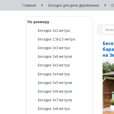
Главная
Беседки для дачи деревянные
О
По размеру
Беседки 2х2 метра
Беседки 2.5х2.5 метра
Бесе
Беседки 2х3 метра
бара
на 3
Беседки 2х6 метров
Беседки 3х3 метра
Беседки 3х4 метра
Беседки 3х5 метров
Беседки 3х6 метров
Беседки 3х7 метров
Беседки 3х8 метра