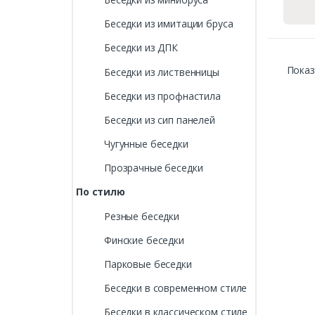
Беседки из имитации бруса
Беседки из ДПК
Показ
Беседки из лиственницы
Беседки из профнастила
Беседки из сип панелей
Чугунные беседки
Прозрачные беседки
По стилю
Резные беседки
Финские беседки
Парковые беседки
Беседки в современном стиле
Беседки в классическом стиле