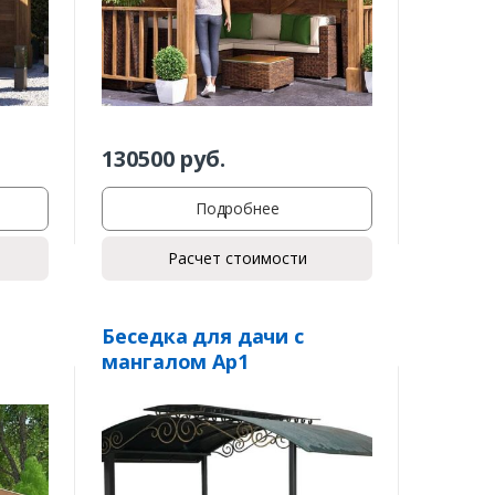
130500
руб.
Подробнее
Расчет стоимости
Беседка для дачи с
мангалом Ар1