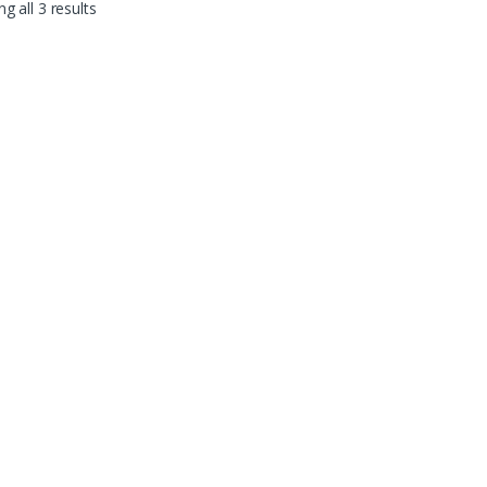
g all 3 results