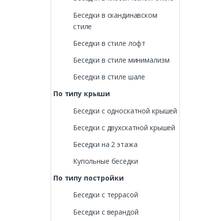
Беседки в скандинавском
стиле
Беседки в стиле лофт
Беседки в стиле минимализм
Беседки в стиле шале
По типу крыши
Беседки с односкатной крышей
Беседки с двухскатной крышей
Беседки на 2 этажа
Купольные беседки
По типу постройки
Беседки с террасой
Беседки с верандой