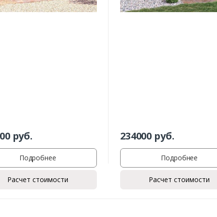
00
руб.
234000
руб.
Подробнее
Подробнее
Расчет стоимости
Расчет стоимости