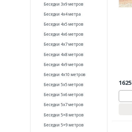
Беседки 3х9 метров
Беседки 4х4 метра
Беседки 4х5 метров
Беседки 4х6 метров
Беседки 4х7 метров
Беседки 4х8 метров
Беседки 4х9 метров
Беседки 4х10 метров
1625
Беседки 5х5 метров
Беседки 5х6 метров
Беседки 5х7 метров
Беседки 5×8 метров
Беседки 5×9 метров