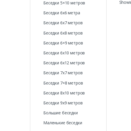
Showin
Беседки 5×10 метров
Беседки 6х6 метра
Беседки 6х7 метров
Беседки 6х8 метров
Беседки 6×9 метров
Беседки 6х10 метров
Беседки 6х12 метров
Беседки 7х7 метров
Беседки 7×8 метров
Беседки 8х10 метров
Беседки 9х9 метров
Большие беседки
Маленькие беседки