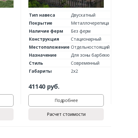
Тип навеса
Двускатный
Покрытие
Металлочерепица
Наличие ферм
Без ферм
Конструкция
Стационарный
Местоположение
Отдельностоящий
Назначение
Для зоны барбекю
Стиль
Современный
Габариты
2х2
41140
руб.
Подробнее
Расчет стоимости