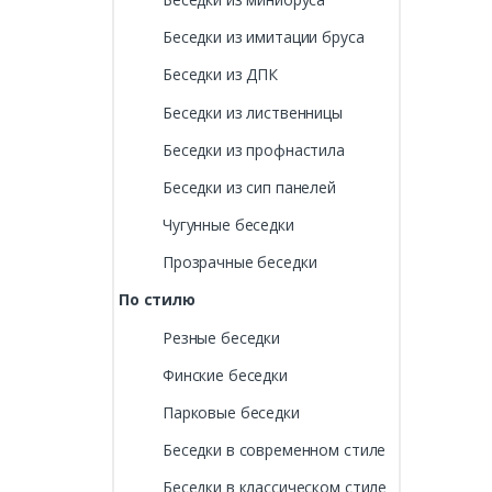
Беседки из имитации бруса
Беседки из ДПК
Беседки из лиственницы
Беседки из профнастила
Беседки из сип панелей
Чугунные беседки
Прозрачные беседки
По стилю
Резные беседки
Финские беседки
Парковые беседки
Беседки в современном стиле
Беседки в классическом стиле