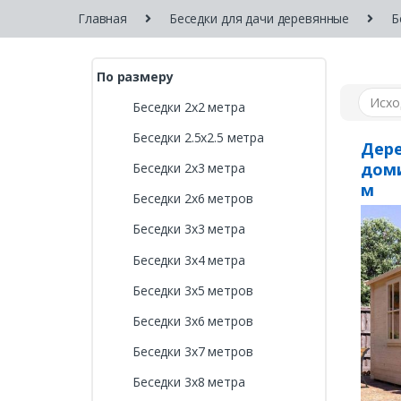
Главная
Беседки для дачи деревянные
Б
По размеру
Беседки 2х2 метра
Беседки 2.5х2.5 метра
Дер
доми
Беседки 2х3 метра
м
Беседки 2х6 метров
Беседки 3х3 метра
Беседки 3х4 метра
Беседки 3х5 метров
Беседки 3х6 метров
Беседки 3х7 метров
Беседки 3х8 метра