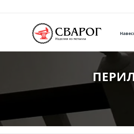
Навес
ПЕРИЛ