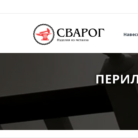
Навес
ПЕРИЛ