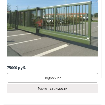
75000
руб.
Подробнее
Расчет стоимости