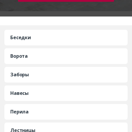
Беседки
Ворота
Заборы
Навесы
Перила
Лестницы