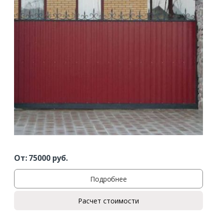
От:
75000
руб.
Подробнее
Расчет стоимости