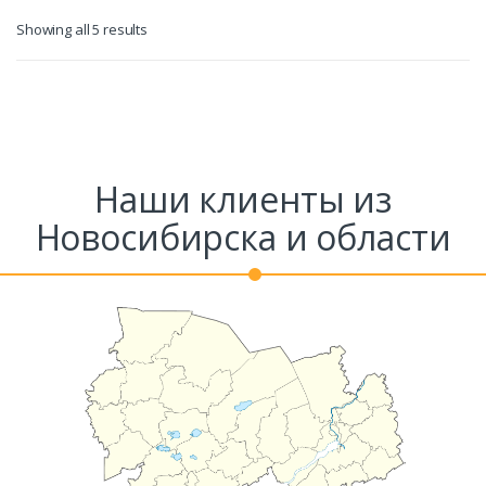
Showing all 5 results
Наши клиенты из
Новосибирска и области