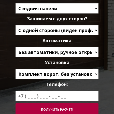
Зашиваем с двух сторон?
Автоматика
Установка
Телефон: