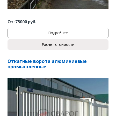
От:
75000
руб.
Подробнее
Расчет стоимости
Откатные ворота алюминиевые
промышленные