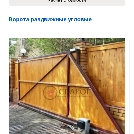
Расчет стоимости
Ворота раздвижные угловые