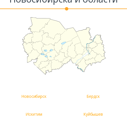
Новосибирск
Бердск
Искитим
Куйбышев