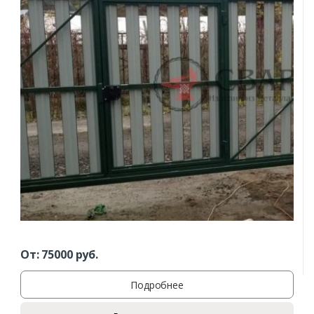
От:
75000
руб.
Подробнее