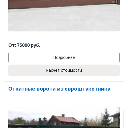
От:
75000
руб.
Подробнее
Расчет стоимости
Откатные ворота из евроштакетника.