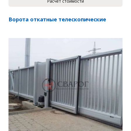
Расчет стоимости
Ворота откатные телескопические