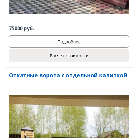
75000
руб.
Подробнее
Расчет стоимости
Откатные ворота с отдельной калиткой
Заказать
Ваше имя*
Ваш телефон*