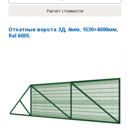
Расчет стоимости
Откатные ворота 3Д, 4мм, 1530×4000мм,
Ral 6005