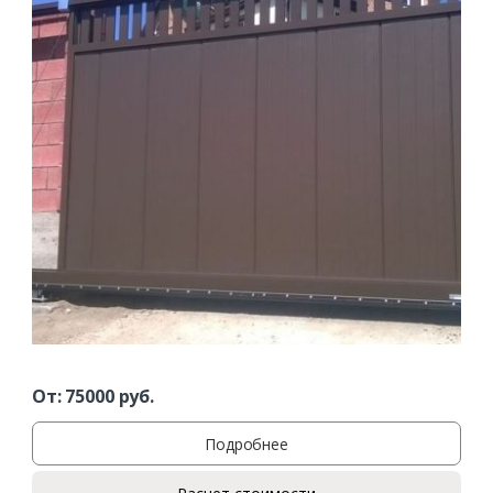
От:
75000
руб.
Подробнее