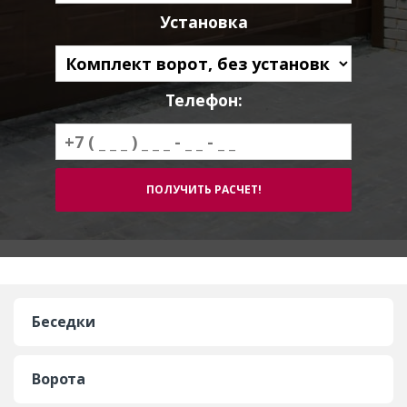
Установка
Телефон:
Беседки
Ворота