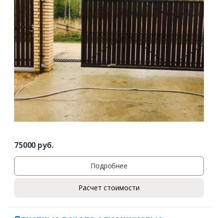
Комментарий к заказу
75000
руб.
Подробнее
Расчет стоимости