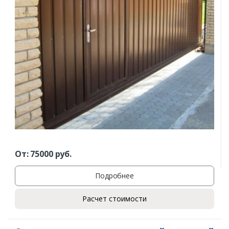
От:
75000
руб.
Подробнее
Расчет стоимости