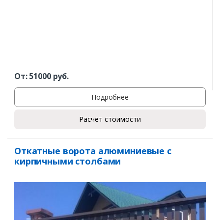
От:
51000
руб.
Подробнее
Расчет стоимости
Откатные ворота алюминиевые с
кирпичными столбами