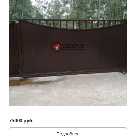
75000
руб.
Подробнее