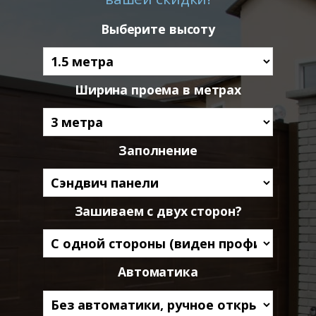
Выберите высоту
Ширина проема в метрах
Заполнение
Зашиваем с двух сторон?
Автоматика