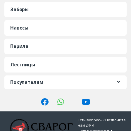
Заборы
Навесы
Перила
Лестницы
Покупателям
Есть вопросы? Позвоните
нам 24/7!