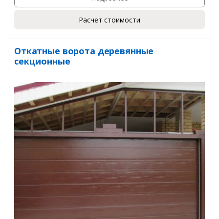
Расчет стоимости
Откатные ворота деревянные
секционные