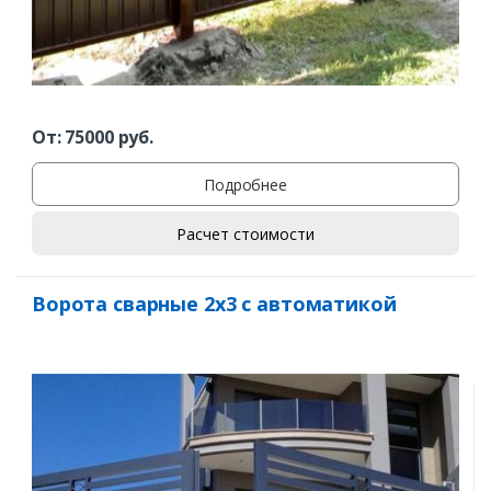
От:
75000
руб.
Подробнее
Расчет стоимости
Ворота сварные 2х3 с автоматикой