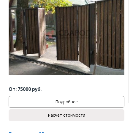
От:
75000
руб.
Подробнее
Расчет стоимости