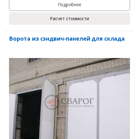
Подробнее
Расчет стоимости
Ворота из сэндвич-панелей для склада