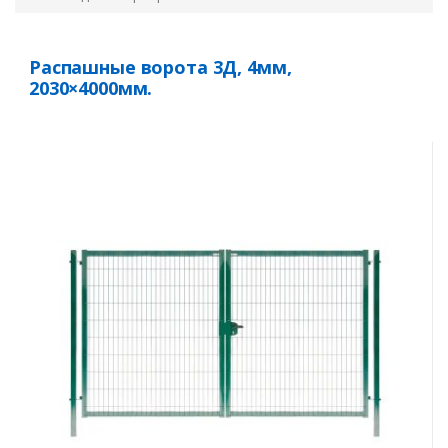
Распашные ворота 3Д, 4мм,
2030×4000мм.