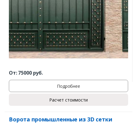
От:
75000
руб.
Подробнее
Расчет стоимости
Ворота промышленные из 3D сетки