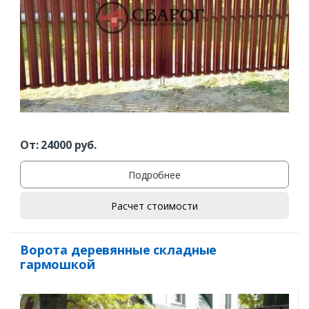
От:
24000
руб.
Подробнее
Расчет стоимости
Ворота деревянные складные
гармошкой