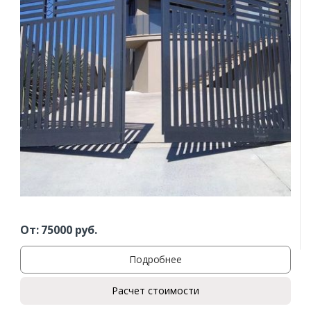
От:
75000
руб.
Подробнее
Расчет стоимости