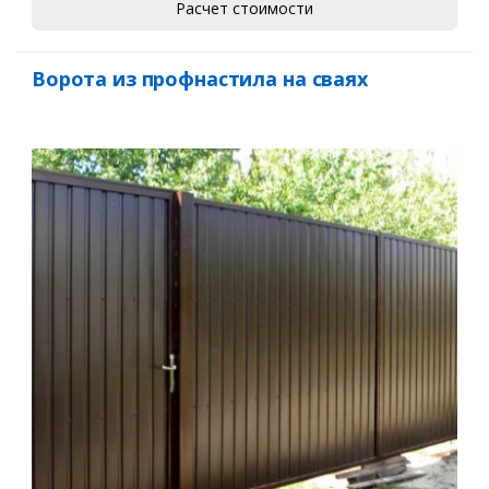
Расчет стоимости
Ворота из профнастила на сваях