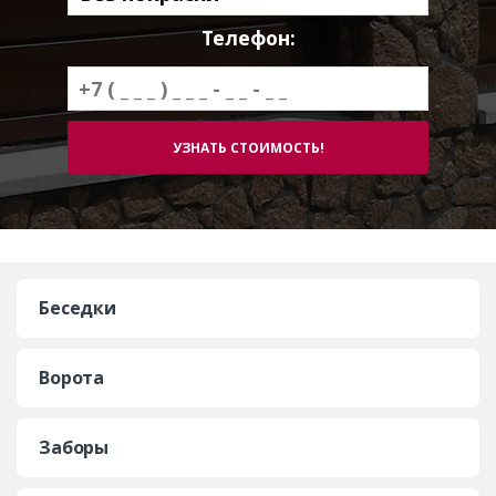
Телефон:
Беседки
Ворота
Заборы