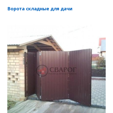
Ворота складные для дачи