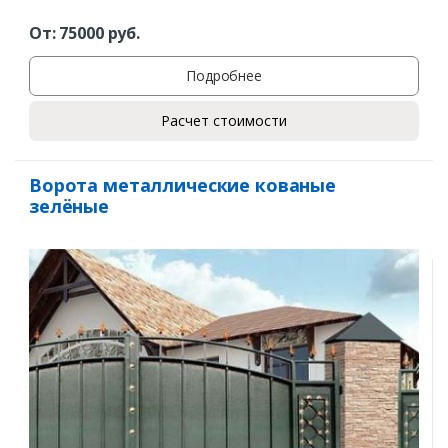
От:
75000
руб.
Подробнее
Расчет стоимости
Ворота металлические кованые
зелёные