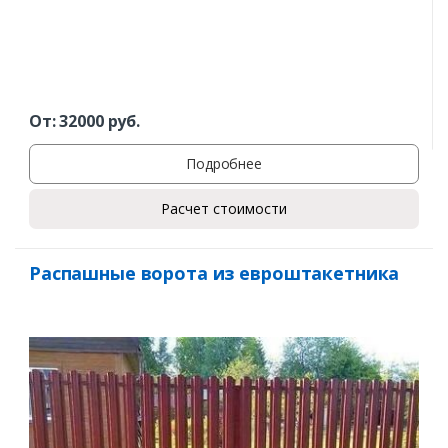
От:
32000
руб.
Подробнее
Расчет стоимости
Распашные ворота из евроштакетника