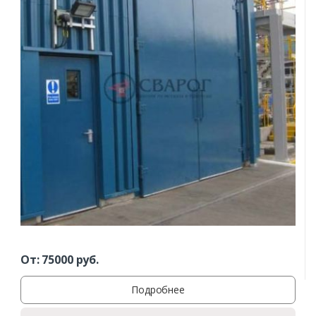
От:
75000
руб.
Подробнее