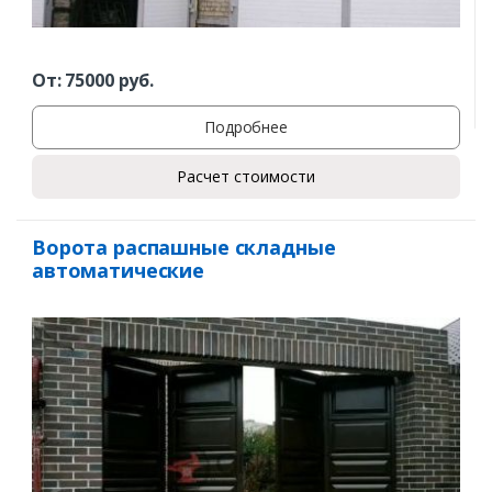
От:
75000
руб.
Подробнее
Расчет стоимости
Ворота распашные складные
автоматические
Заказать