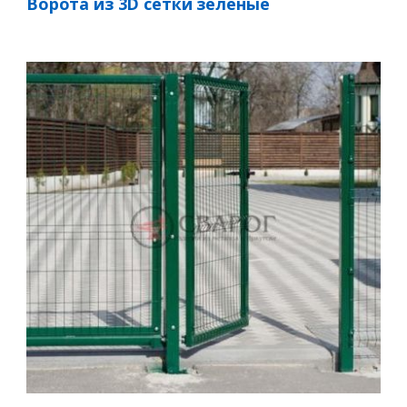
Ворота из 3D сетки зеленые