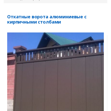
Откатные ворота алюминиевые с
кирпичными столбами