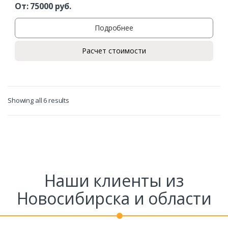
От:
75000
руб.
Подробнее
Расчет стоимости
Showing all 6 results
Наши клиенты из
Новосибирска и области