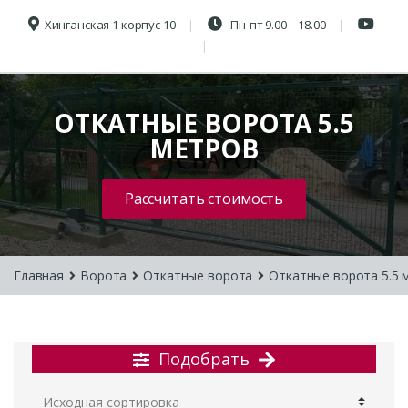
Хинганская 1 корпус 10
Пн-пт 9.00 – 18.00
ОТКАТНЫЕ ВОРОТА 5.5
МЕТРОВ
Рассчитать стоимость
Главная
Ворота
Откатные ворота
Откатные ворота 5.5 
Подобрать