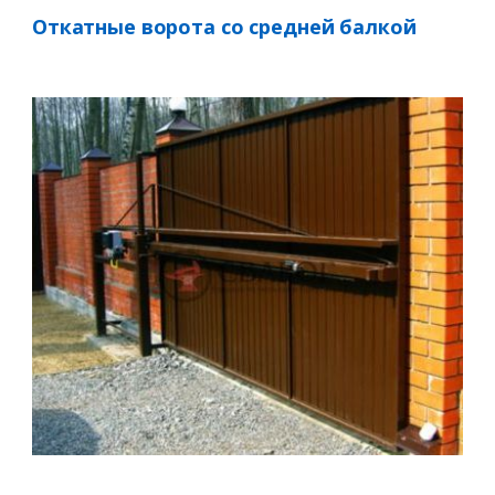
Откатные ворота со средней балкой