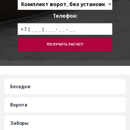
Телефон:
Беседки
Ворота
Заборы