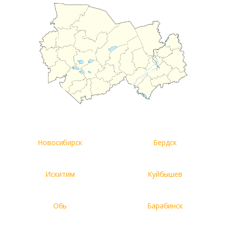
Новосибирск
Бердск
Искитим
Куйбышев
Обь
Барабинск