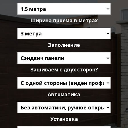
Ширина проема в метрах
Заполнение
Зашиваем с двух сторон?
Автоматика
Установка