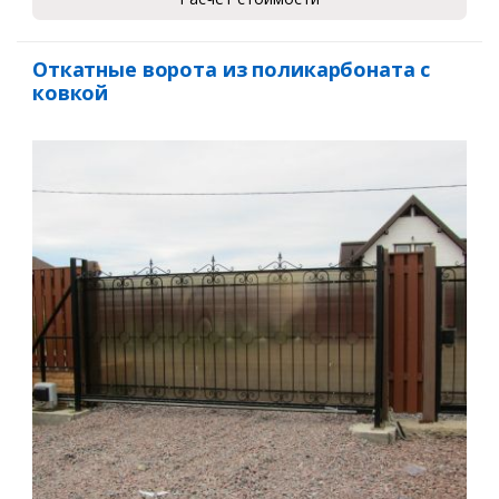
Откатные ворота из поликарбоната с
ковкой