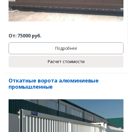
От:
75000
руб.
Подробнее
Расчет стоимости
Откатные ворота алюминиевые
промышленные