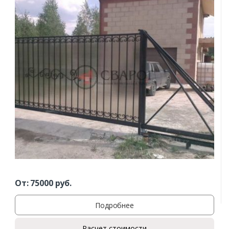
От:
75000
руб.
Подробнее
Расчет стоимости