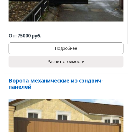
От:
75000
руб.
Подробнее
Расчет стоимости
Ворота механические из сэндвич-
панелей