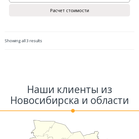
Расчет стоимости
Ваш телефон*
Showing all 3 results
Комментарий к заказу
Наши клиенты из
Новосибирска и области