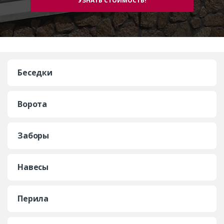
Беседки
Ворота
Заборы
Навесы
Перила