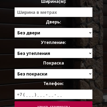
Ширина(м):
Дверь:
Утепление:
Покраска
Телефон: