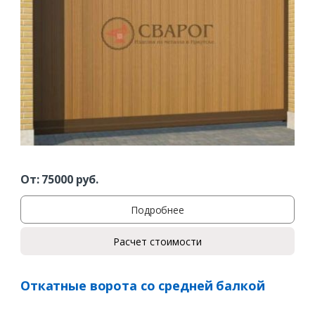
От:
75000
руб.
Подробнее
Расчет стоимости
Откатные ворота со средней балкой