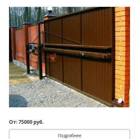
Заказать
От:
75000
руб.
Ваше имя*
Подробнее