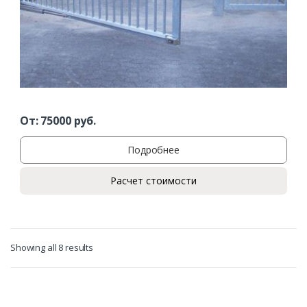
От:
75000
руб.
Подробнее
Расчет стоимости
Showing all 8 results