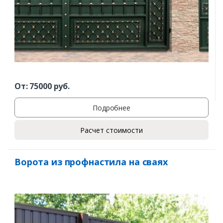
От:
75000
руб.
Подробнее
Расчет стоимости
Ворота из профнастила на сваях