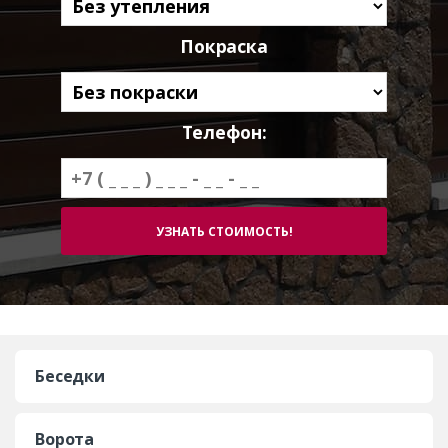
Покраска
Телефон:
Беседки
Ворота