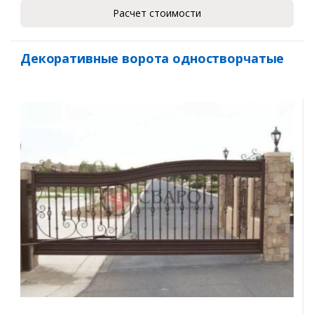
Расчет стоимости
Декоративные ворота одностворчатые