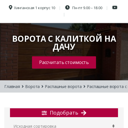
Хинганская 1 корпус 10
Пн-пт 9.00 – 18.00
ВОРОТА С КАЛИТКОЙ НА
ДАЧУ
Рассчитать стоимость
Главная
Ворота
Распашные ворота
Распашные ворота с
Подобрать