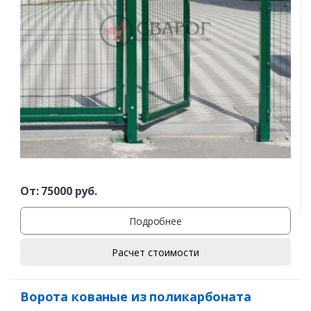
От:
75000
руб.
Подробнее
Расчет стоимости
Ворота кованые из поликарбоната