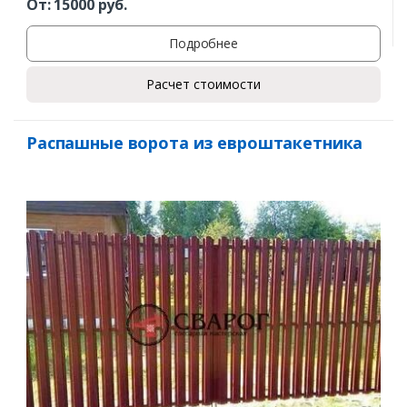
От:
15000
руб.
Подробнее
Расчет стоимости
Распашные ворота из евроштакетника