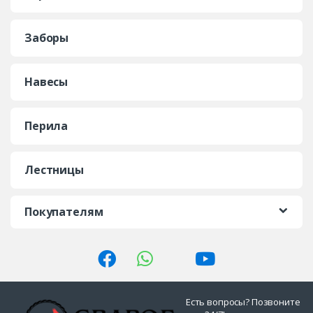
Заборы
Навесы
Перила
Лестницы
Покупателям
Есть вопросы? Позвоните