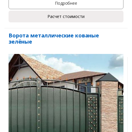
Подробнее
Расчет стоимости
Ворота металлические кованые
зелёные