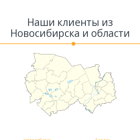
Наши клиенты из
Новосибирска и области