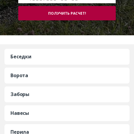
Беседки
Ворота
Заборы
Навесы
Перила