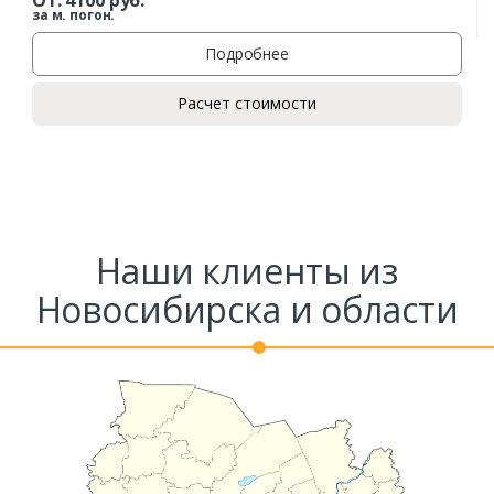
за м. погон.
Подробнее
Расчет стоимости
Наши клиенты из
Новосибирска и области