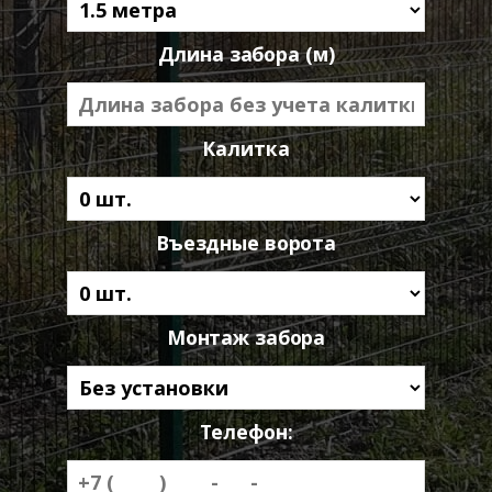
Длина забора (м)
Калитка
Въездные ворота
Монтаж забора
Телефон: