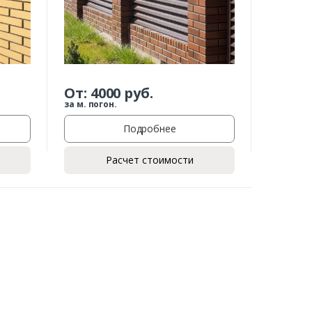
От:
4000
руб.
за м. погон.
Подробнее
Расчет стоимости