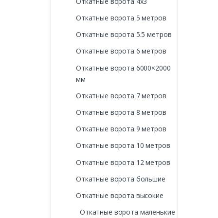
Откатные ворота 4х3
Откатные ворота 5 метров
Откатные ворота 5.5 метров
Откатные ворота 6 метров
Откатные ворота 6000×2000
мм
Откатные ворота 7 метров
Откатные ворота 8 метров
Откатные ворота 9 метров
Откатные ворота 10 метров
Откатные ворота 12 метров
Откатные ворота большие
Откатные ворота высокие
Откатные ворота маленькие