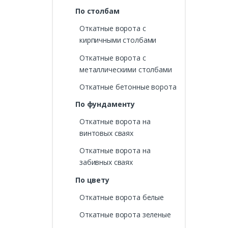
По столбам
Откатные ворота с
кирпичными столбами
Откатные ворота с
металлическими столбами
Откатные бетонные ворота
По фундаменту
Откатные ворота на
винтовых сваях
Откатные ворота на
забивных сваях
По цвету
Откатные ворота белые
Откатные ворота зеленые