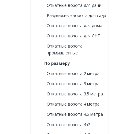
Откатные ворота для дачи
Раздвижные ворота для сада
Откатные ворота для дома
Откатные ворота для СНТ
Откатные ворота
промышленные
По размеру
Откатные ворота 2 метра
Откатные ворота 3 метра
Откатные ворота 3.5 метра
Откатные ворота 4 метра
Откатные ворота 4.5 метра
Откатные ворота 4х2