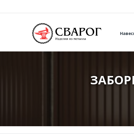
Навес
ЗАБОР