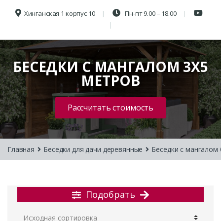
Хинганская 1 корпус 10
Пн-пт 9.00 – 18.00
БЕСЕДКИ С МАНГАЛОМ 3Х5
МЕТРОВ
Рассчитать стоимость
Главная
Беседки для дачи деревянные
Беседки с мангалом
Подобрать