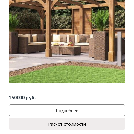
150000
руб.
Подробнее
Расчет стоимости