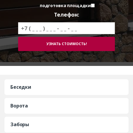
подготовка площадки
Телефон:
Беседки
Ворота
Заборы