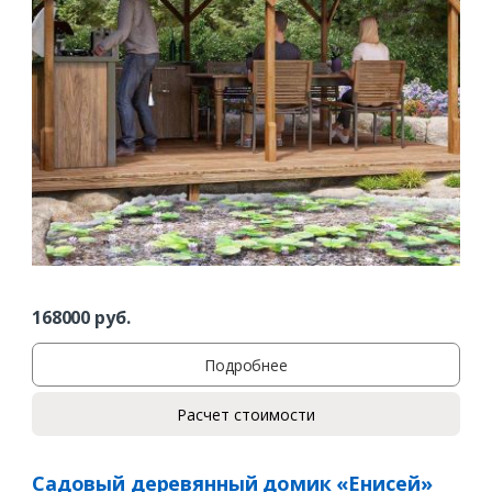
Заказать
Ваше имя*
168000
руб.
Подробнее
Ваш телефон*
Расчет стоимости
Садовый деревянный домик «Енисей»