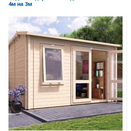
Комментарий к заказу
4м на 3м