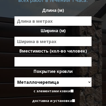
Длина (м)
Ширина (м)
Вместимость (кол-во человек)
Покрытие кровли
с элементами ковки
доставка и установка