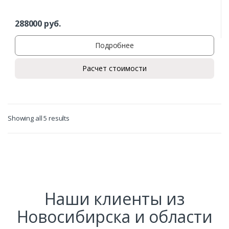
288000
руб.
Подробнее
Расчет стоимости
Showing all 5 results
Наши клиенты из
Новосибирска и области