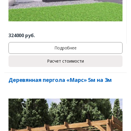
324000
руб.
Подробнее
Расчет стоимости
Деревянная пергола «Марс» 5м на 3м