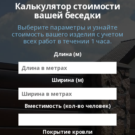
Калькулятор стоимости
вашей беседки
Выберите параметры и узнайте
стоимость вашего изделия с учетом
всех работ в течении 1 часа.
Длина (м)
Ширина (м)
Вместимость (кол-во человек)
Покрытие кровли