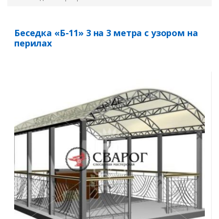
Беседка «Б-11» 3 на 3 метра с узором на
перилах