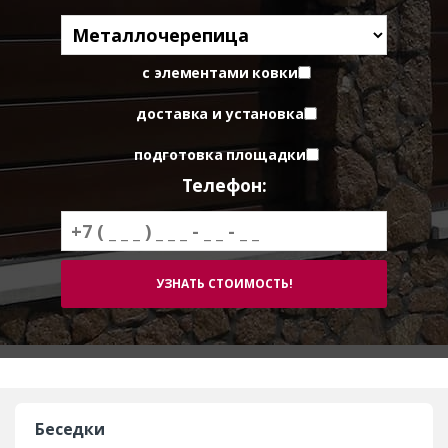
с элементами ковки
доставка и установка
подготовка площадки
Телефон:
Беседки