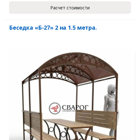
Расчет стоимости
Беседка «Б-27» 2 на 1.5 метра.