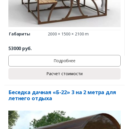
Габариты
2000 × 1500 × 2100 m
53000
руб.
Подробнее
Расчет стоимости
Беседка дачная «Б-22» 3 на 2 метра для
летнего отдыха