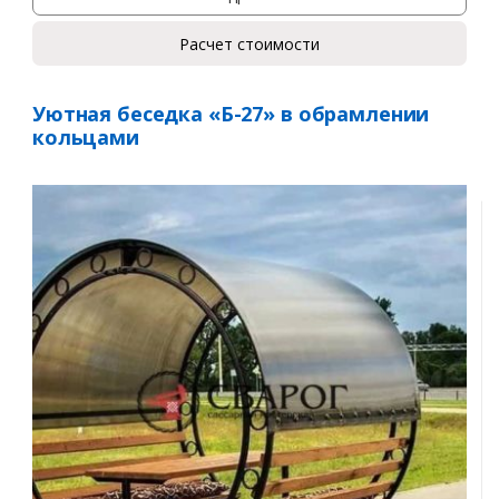
Расчет стоимости
Комментарий к заказу
Уютная беседка «Б-27» в обрамлении
кольцами