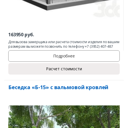
163950
руб.
Для вызова замерщика или расчета стоимости изделия по вашим
размерам вы можете позвонить по телефону +7 (3952) 407-487
Подробнее
Расчет стоимости
Беседка «Б-15» с вальмовой кровлей