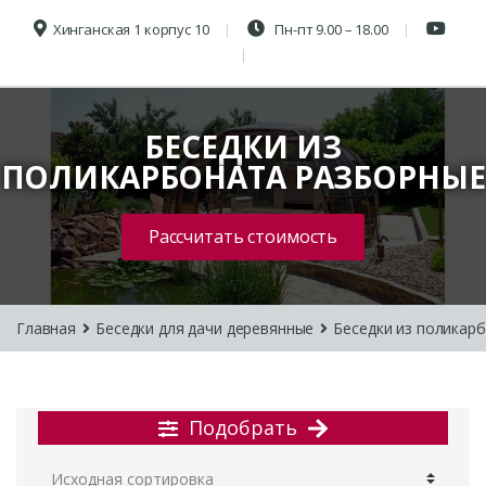
Хинганская 1 корпус 10
Пн-пт 9.00 – 18.00
БЕСЕДКИ ИЗ
ПОЛИКАРБОНАТА РАЗБОРНЫЕ
Рассчитать стоимость
Главная
Беседки для дачи деревянные
Беседки из поликар
Подобрать