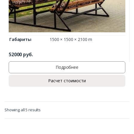
Габариты
1500 × 1500 × 2100 m
52000
руб.
Подробнее
Расчет стоимости
Showing all 5 results