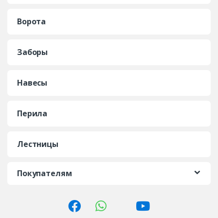
Ворота
Заборы
Навесы
Перила
Лестницы
Покупателям