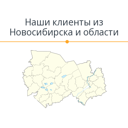
Наши клиенты из
Новосибирска и области