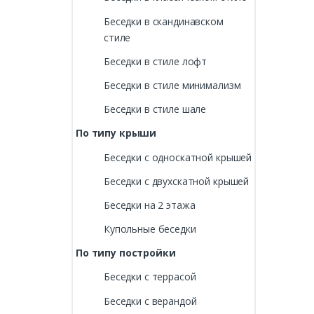
Беседки в скандинавском
стиле
Беседки в стиле лофт
Беседки в стиле минимализм
Беседки в стиле шале
По типу крыши
Беседки с односкатной крышей
Беседки с двухскатной крышей
Беседки на 2 этажа
Купольные беседки
По типу постройки
Беседки с террасой
Беседки с верандой