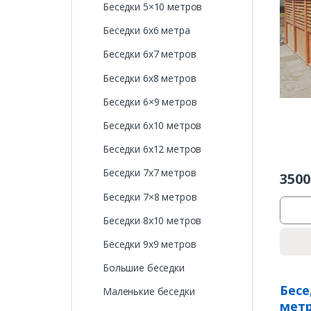
Беседки 5×10 метров
Беседки 6х6 метра
Беседки 6х7 метров
Беседки 6х8 метров
Беседки 6×9 метров
Беседки 6х10 метров
Беседки 6х12 метров
Беседки 7х7 метров
3500
Беседки 7×8 метров
Беседки 8х10 метров
Беседки 9х9 метров
Большие беседки
Бесе
Маленькие беседки
метр