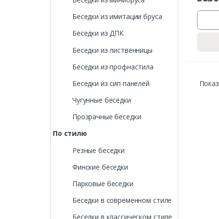
Беседки из имитации бруса
Беседки из ДПК
Беседки из лиственницы
Беседки из профнастила
Показ
Беседки из сип панелей
Чугунные беседки
Прозрачные беседки
По стилю
Резные беседки
Финские беседки
Парковые беседки
Беседки в современном стиле
Беседки в классическом стиле