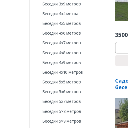
Беседки 3х9 метров
Беседки 4х4 метра
Беседки 4х5 метров
Беседки 4х6 метров
3500
Беседки 4х7 метров
Беседки 4х8 метров
Беседки 4х9 метров
Беседки 4х10 метров
Садо
Беседки 5х5 метров
бесе
Беседки 5х6 метров
Беседки 5х7 метров
Беседки 5×8 метров
Беседки 5×9 метров