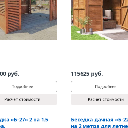
00
руб.
115625
руб.
Подробнее
Подробнее
Расчет стоимости
Расчет стоимости
дка «Б-27» 2 на 1.5
Беседка дачная «Б-22
а.
на 2 метра для летн