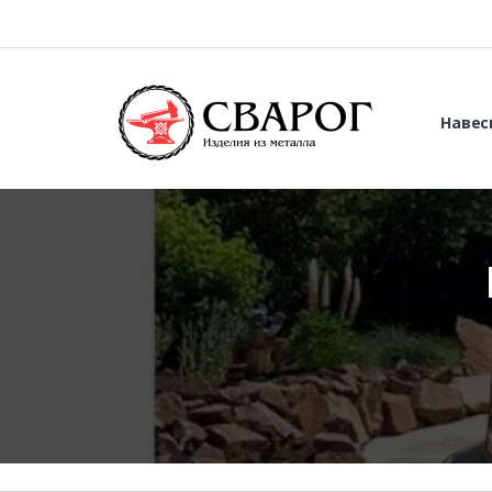
Навес