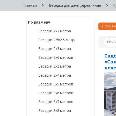
Главная
Беседки для дачи деревянные
К
По размеру
ПРОЗРАЧ
Беседки 2х2 метра
Беседки 2.5х2.5 метра
Беседки 2х3 метра
Садо
Беседки 2х6 метров
«Сол
Беседки 3х3 метра
дер
Беседки 3х4 метра
Беседки 3х5 метров
Беседки 3х6 метров
Беседки 3х7 метров
Беседки 3х8 метра