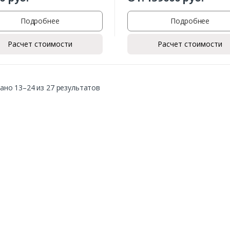
Подробнее
Подробнее
Расчет стоимости
Расчет стоимости
ано 13–24 из 27 результатов