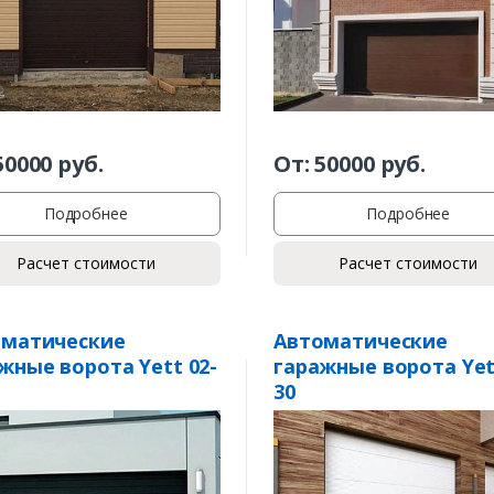
50000
руб.
От:
50000
руб.
Подробнее
Подробнее
Расчет стоимости
Расчет стоимости
оматические
Автоматические
жные ворота Yett 02-
гаражные ворота Yet
30