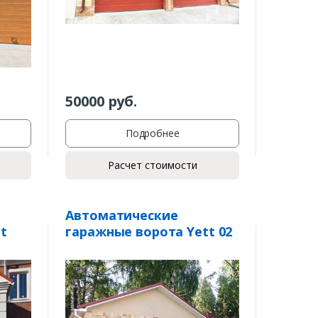
50000
руб.
Подробнее
Расчет стоимости
Автоматические
t
гаражные ворота Yett 02