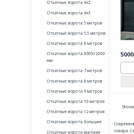
Откатные ворота 4х2
Откатные ворота 4х3
Откатные ворота 5 метров
Откатные ворота 5.5 метров
Откатные ворота 6 метров
5000
Откатные ворота 6000×2000
мм
Откатные ворота 7 метров
Откатные ворота 8 метров
Откатные ворота 9 метров
Откатные ворота 10 метров
Showin
Откатные ворота 12 метров
Откатные ворота большие
Современ
товара. С
Откатные ворота высокие