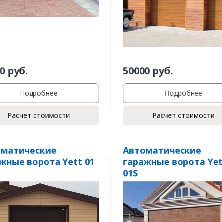
0
руб.
50000
руб.
Подробнее
Подробнее
Расчет стоимости
Расчет стоимости
оматические
Автоматические
жные ворота Yett 01
гаражные ворота Yet
01S