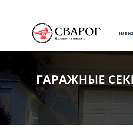
Навес
ГАРАЖНЫЕ СЕК