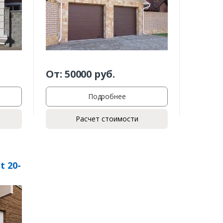
От:
50000
руб.
Подробнее
Расчет стоимости
t 20-